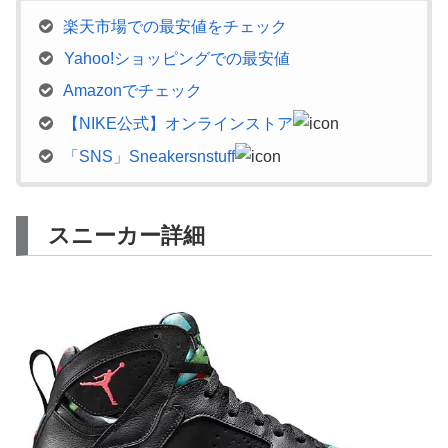
楽天市場での最安値をチェック
Yahoo!ショッピングでの最安値
Amazonでチェック
【NIKE公式】オンラインストア
「SNS」Sneakersnstuff
スニーカー詳細