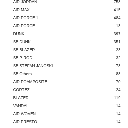
AIR JORDAN
758
AIR MAX
415
AIR FORCE 1
484
AIR FORCE
13
DUNK
397
SB DUNK
351
SB BLAZER
23
SB P-ROD
32
SB STEFAN JANOSKI
73
SB Others
88
AIR FOAMPOSITE
70
CORTEZ
24
BLAZER
119
VANDAL
14
AIR WOVEN
14
AIR PRESTO
14