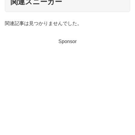
関連スニーカー
関連記事は見つかりませんでした。
Sponsor