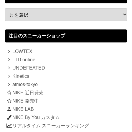
注目のスニーカーショップ
LOWTEX
LTD online
UNDEFEATED
Kinetics
atmos-tokyo
NIKE 近日発売
NIKE 発売中
NIKE LAB
NIKE By You カスタム
リアルタイム スニーカーランキング