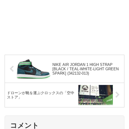
NIKE AIR JORDAN 1 HIGH STRAP
[BLACK / TEAL-WHITE-LIGHT GREEN
SPARK] (342132-013)
ドローンが靴を運ぶクロックスの「空中
ストア」
コメント