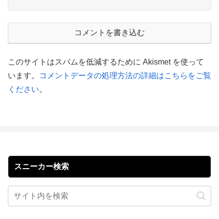
コメントを書き込む
このサイトはスパムを低減するために Akismet を使って
います。
コメントデータの処理方法の詳細はこちらをご覧
ください
。
スニーカー検索