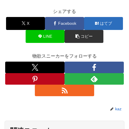
シェアする
X
Facebook
はてブ
LINE
コピー
物欲スニーカーをフォローする
kaz