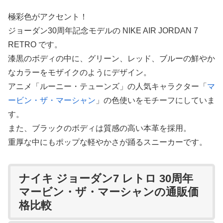
極彩色がアクセント！
ジョーダン30周年記念モデルの NIKE AIR JORDAN 7
RETRO です。
漆黒のボディの中に、グリーン、レッド、ブルーの鮮やか
なカラーをモザイクのようにデザイン。
アニメ「ルーニー・テューンズ」の人気キャラクター「
マ
ービン・ザ・マーシャン
」の色使いをモチーフにしていま
す。
また、ブラックのボディは質感の高い本革を採用。
重厚な中にもポップな軽やかさが踊るスニーカーです。
ナイキ ジョーダン7 レトロ 30周年
マービン・ザ・マーシャンの通販価
格比較