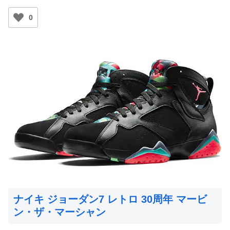
0
ナイキ ジョーダン7 レトロ 30周年 マービ
ン・ザ・マーシャン