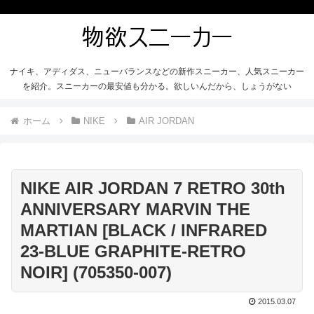
ナイキ、アディダス、ニューバランスなどの新作スニーカー、人気スニーカー
を紹介。スニーカーの最安値も分かる。欲しいんだから、しょうがない
ホーム
NIKE
AIR JORDAN
NIKE AIR JORDAN 7 RETRO 30th
ANNIVERSARY MARVIN THE
MARTIAN [BLACK / INFRARED
23-BLUE GRAPHITE-RETRO
NOIR] (705350-007)
2015.03.07