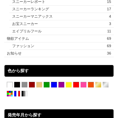
スニーカーレポート
15
スニーカーランキング
17
スニーカーマニアックス
4
お宝スニーカー
3
エイプリルフール
11
物欲アイテム
69
ファッション
69
お知らせ
36
色から探す
発売年月から探す