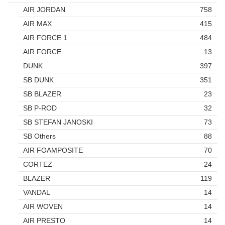
AIR JORDAN
758
AIR MAX
415
AIR FORCE 1
484
AIR FORCE
13
DUNK
397
SB DUNK
351
SB BLAZER
23
SB P-ROD
32
SB STEFAN JANOSKI
73
SB Others
88
AIR FOAMPOSITE
70
CORTEZ
24
BLAZER
119
VANDAL
14
AIR WOVEN
14
AIR PRESTO
14