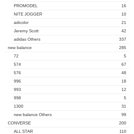
PROMODEL
16
NITE JOGGER
10
adicolor
21
Jeremy Scott
42
adidas Others
337
new balance
285
72
5
574
67
576
48
996
18
993
12
998
5
1300
31
new balance Others
99
CONVERSE
200
ALL STAR
110