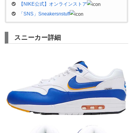
【NIKE公式】オンラインストア
「SNS」Sneakersnstuff
スニーカー詳細