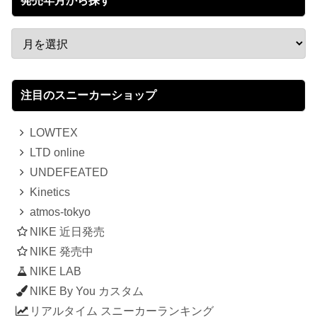
発売年月から探す
注目のスニーカーショップ
LOWTEX
LTD online
UNDEFEATED
Kinetics
atmos-tokyo
NIKE 近日発売
NIKE 発売中
NIKE LAB
NIKE By You カスタム
リアルタイム スニーカーランキング