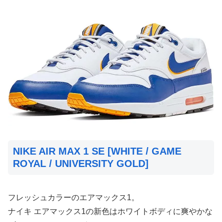
NIKE AIR MAX 1 SE [WHITE / GAME
ROYAL / UNIVERSITY GOLD]
フレッシュカラーのエアマックス1。
ナイキ エアマックス1の新色はホワイトボディに爽やかな