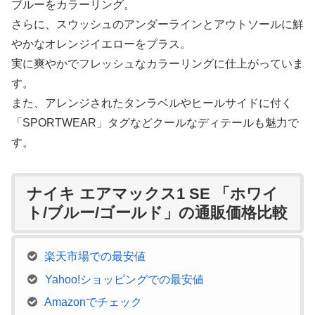
ブルーをカラーリング。
さらに、スウッシュのアンダーラインとアウトソールに鮮
やかなオレンジイエローをプラス。
実に爽やかでフレッシュなカラーリングに仕上がっていま
す。
また、アレンジされたタンラベルやヒールサイドに付く
「SPORTWEAR」タグなどクールなディテールも魅力で
す。
ナイキ エアマックス1 SE 「ホワイ
ト/ブルー/ゴールド」の通販価格比較
楽天市場での最安値
Yahoo!ショッピングでの最安値
Amazonでチェック