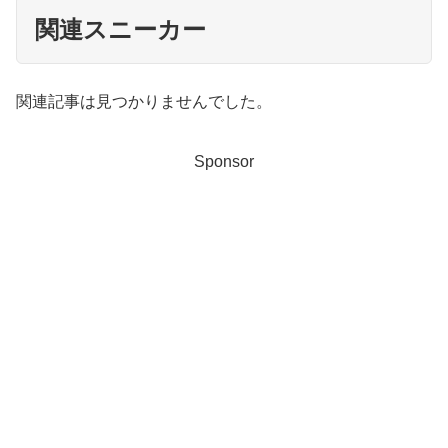
関連スニーカー
関連記事は見つかりませんでした。
Sponsor