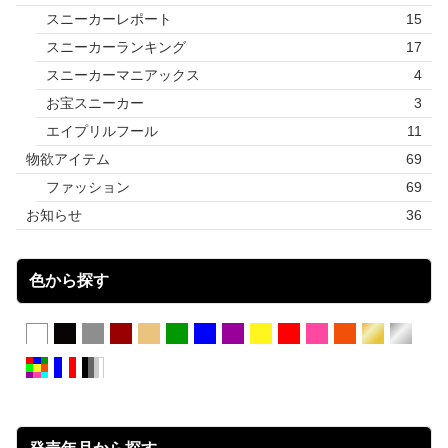
スニーカーレポート
15
スニーカーランキング
17
スニーカーマニアックス
4
お宝スニーカー
3
エイプリルフール
11
物欲アイテム
69
ファッション
69
お知らせ
36
色から探す