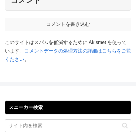
コメント
コメントを書き込む
このサイトはスパムを低減するために Akismet を使って
います。
コメントデータの処理方法の詳細はこちらをご覧
ください
。
スニーカー検索