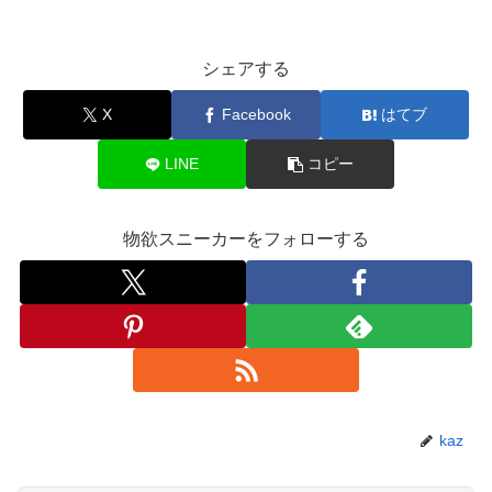
シェアする
X
Facebook
はてブ
LINE
コピー
物欲スニーカーをフォローする
kaz