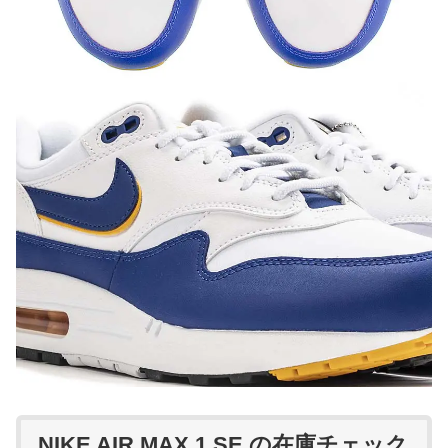
NIKE AIR MAX 1 SE の在庫チェック