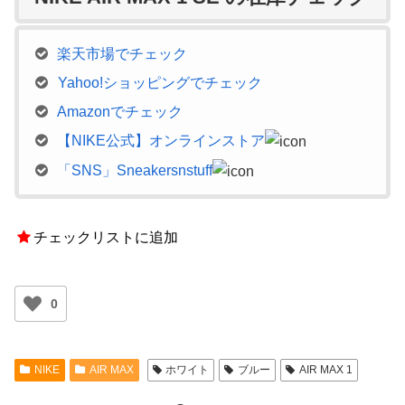
楽天市場でチェック
Yahoo!ショッピングでチェック
Amazonでチェック
【NIKE公式】オンラインストア
「SNS」Sneakersnstuff
チェックリストに追加
0
NIKE
AIR MAX
ホワイト
ブルー
AIR MAX 1