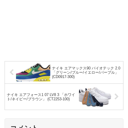
ナイキ エアマックス90 バイオテック 2.0
「グリーン/ブルー/イエロー/パープル」
(CD0917-300)
ナイキ エアフォース1 07 LV8 3 「ホワイ
ト/ネイビー/ブラウン」 (CT2253-100)