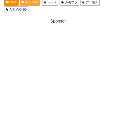
NIKE
AIR MAX
レッド
カモフラ
アトモス
AIR MAX 90
Sponsor