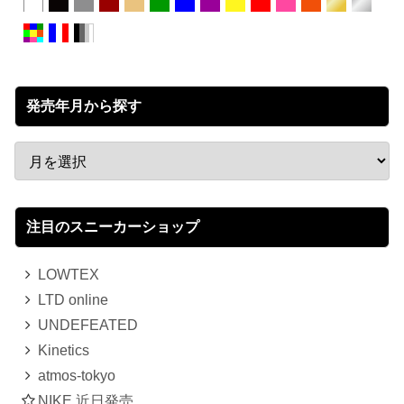
発売年月から探す
注目のスニーカーショップ
LOWTEX
LTD online
UNDEFEATED
Kinetics
atmos-tokyo
NIKE 近日発売