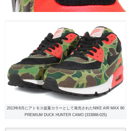
2013年8月にアトモス提案カラーとして発売されたNIKE AIR MAX 90
PREMIUM DUCK HUNTER CAMO (333888-025)