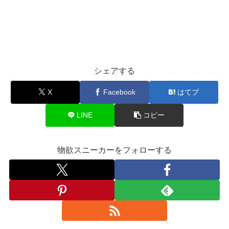
シェアする
X
Facebook
はてブ
LINE
コピー
物欲スニーカーをフォローする