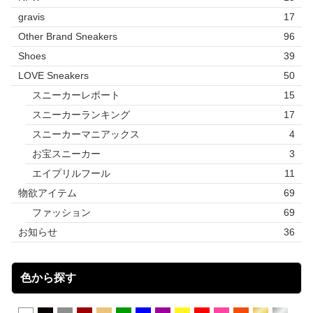
gravis
17
Other Brand Sneakers
96
Shoes
39
LOVE Sneakers
50
スニーカーレポート
15
スニーカーランキング
17
スニーカーマニアックス
4
お宝スニーカー
3
エイプリルフール
11
物欲アイテム
69
ファッション
69
お知らせ
36
色から探す