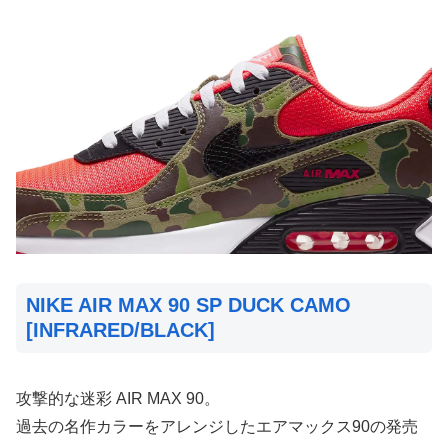
NIKE AIR MAX 90 SP DUCK CAMO
[INFRARED/BLACK]
攻撃的な迷彩 AIR MAX 90。
過去の名作カラーをアレンジしたエアマックス90の発売