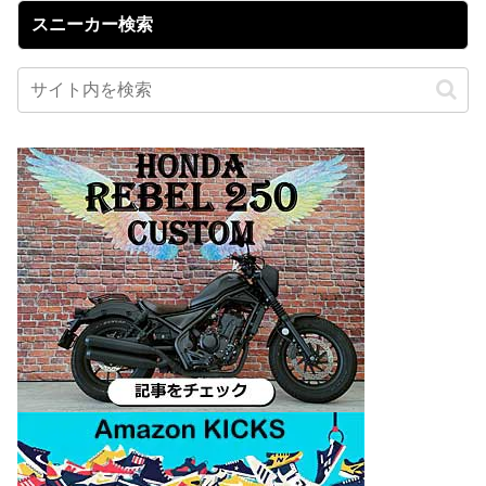
スニーカー検索