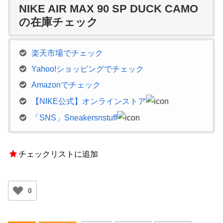
NIKE AIR MAX 90 SP DUCK CAMO
の在庫チェック
楽天市場でチェック
Yahoo!ショッピングでチェック
Amazonでチェック
【NIKE公式】オンラインストア
「SNS」Sneakersnstuff
チェックリストに追加
0