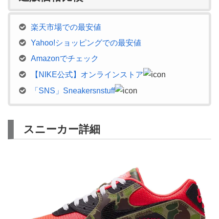
楽天市場での最安値
Yahoo!ショッピングでの最安値
Amazonでチェック
【NIKE公式】オンラインストア
「SNS」Sneakersnstuff
スニーカー詳細