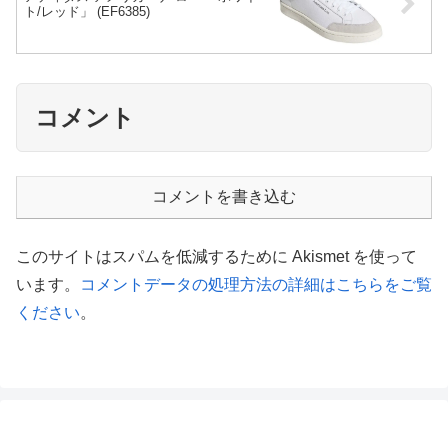
ト/レッド」 (EF6385)
コメント
コメントを書き込む
このサイトはスパムを低減するために Akismet を使って
います。
コメントデータの処理方法の詳細はこちらをご覧
ください
。