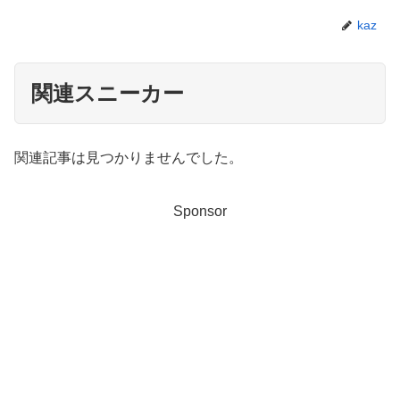
kaz
関連スニーカー
関連記事は見つかりませんでした。
Sponsor