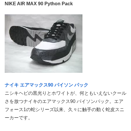
NIKE AIR MAX 90 Python Pack
ナイキ エアマックス90 パイソン パック
ニシキヘビの黒光りとホワイトが、何ともいえないクール
さを放つナイキのエアマックス90 パイソンパック。エア
フォース1の蛇シリーズ以来、久々に触手の動く蛇皮スニ
ーカーです。