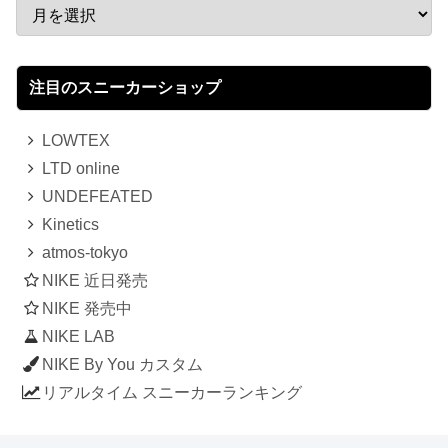
注目のスニーカーショップ
LOWTEX
LTD online
UNDEFEATED
Kinetics
atmos-tokyo
NIKE 近日発売
NIKE 発売中
NIKE LAB
NIKE By You カスタム
リアルタイム スニーカーランキング