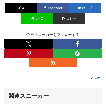
X
Facebook
はてブ
LINE
コピー
物欲スニーカーをフォローする
kaz
関連スニーカー