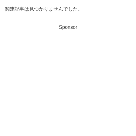
関連記事は見つかりませんでした。
Sponsor