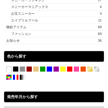
スニーカーマニアックス
4
お宝スニーカー
3
エイプリルフール
11
物欲アイテム
69
ファッション
69
お知らせ
36
色から探す
発売年月から探す