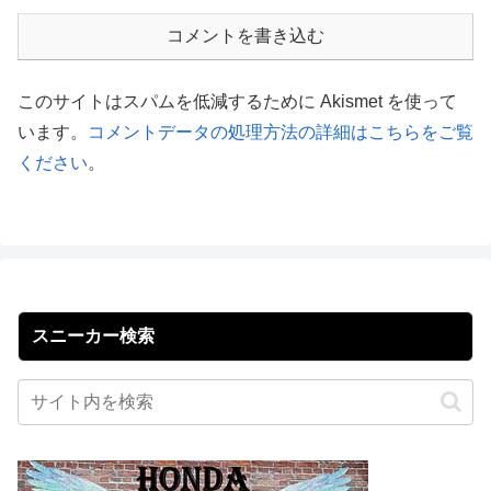
コメントを書き込む
このサイトはスパムを低減するために Akismet を使って
います。
コメントデータの処理方法の詳細はこちらをご覧
ください
。
スニーカー検索