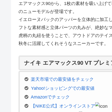
エアマックス90から、1枚の素材を吸い上げて
のニューモデルが登場です。
イエローヌバックのアッパーを立体的に加工し
フトな素材感と立体パーツの丸みが、絶妙な
虎柄の丸紐を使うことで、アウトドアのテイ
秋冬に活躍してくれそうなスニーカーです。
ナイキ エアマックス90 VT プレ
楽天市場での最安値をチェック
Yahoo!ショッピングでの最安値
Amazonでチェック
【NIKE公式】オンラインストア