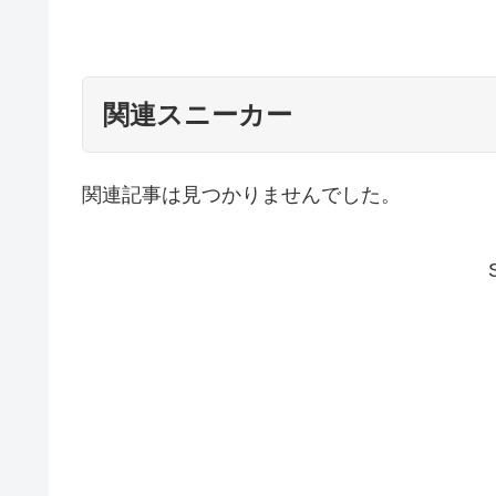
関連スニーカー
関連記事は見つかりませんでした。