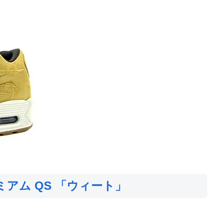
ミアム QS 「ウィート」