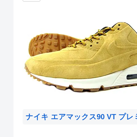
ナイキ エアマックス90 VT プレ