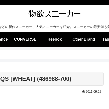
などの新作スニーカー、人気スニーカーを紹介。スニーカーの最安値も
ance
CONVERSE
Reebok
Other Brand
Tag
QS [WHEAT] (486988-700)
2011.09.28