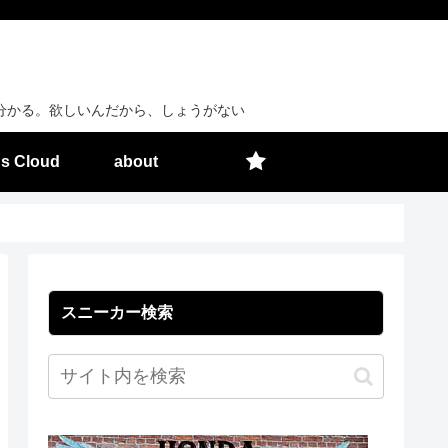
分かる。欲しいんだから、しょうがない
s Cloud
about
スニーカー検索