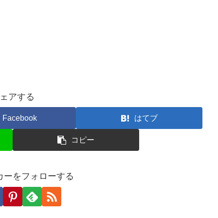
ェアする
Facebook
はてブ
コピー
カーをフォローする