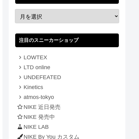
注目のスニーカーショップ
LOWTEX
LTD online
UNDEFEATED
Kinetics
atmos-tokyo
NIKE 近日発売
NIKE 発売中
NIKE LAB
NIKE By You カスタム