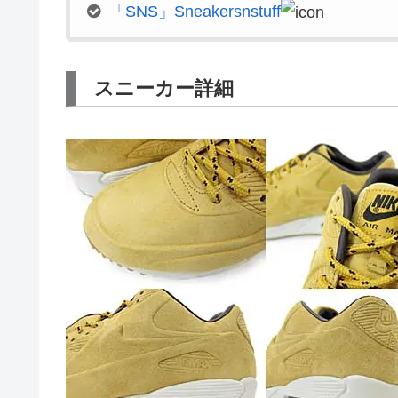
「SNS」Sneakersnstuff
スニーカー詳細