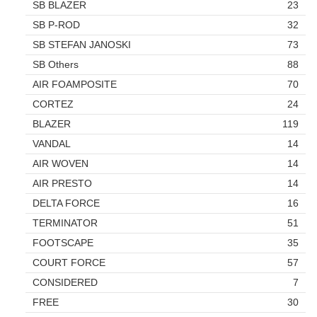
SB BLAZER
23
SB P-ROD
32
SB STEFAN JANOSKI
73
SB Others
88
AIR FOAMPOSITE
70
CORTEZ
24
BLAZER
119
VANDAL
14
AIR WOVEN
14
AIR PRESTO
14
DELTA FORCE
16
TERMINATOR
51
FOOTSCAPE
35
COURT FORCE
57
CONSIDERED
7
FREE
30