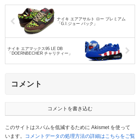
ナイキ エアアサルト ロー プレミアム
「G.I.ジョー パック」
ナイキ エアマックス95 LE DB
「DOERNBECHER チャリティー」
コメント
コメントを書き込む
このサイトはスパムを低減するために Akismet を使って
います。
コメントデータの処理方法の詳細はこちらをご覧