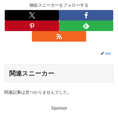
物欲スニーカーをフォローする
kaz
関連スニーカー
関連記事は見つかりませんでした。
Sponsor