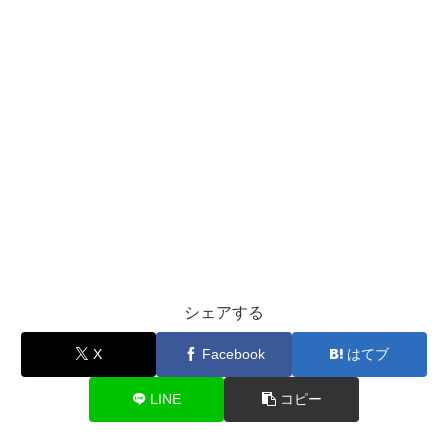
シェアする
X
Facebook
はてブ
LINE
コピー