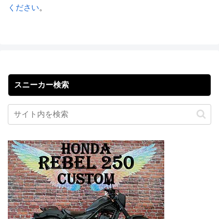
ください
。
スニーカー検索