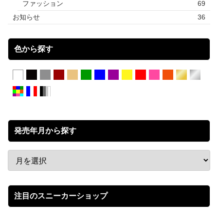
ファッション
69
お知らせ
36
色から探す
発売年月から探す
注目のスニーカーショップ