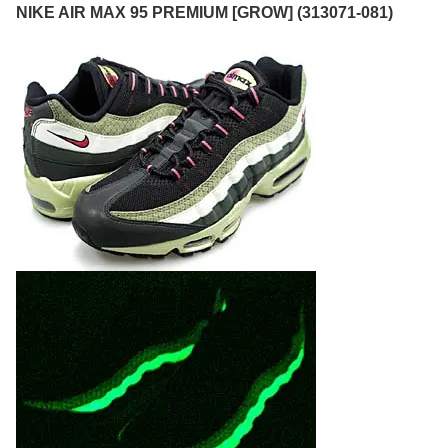
NIKE AIR MAX 95 PREMIUM [GROW] (313071-081)