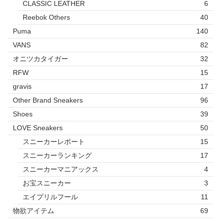
CLASSIC LEATHER
6
Reebok Others
40
Puma
140
VANS
82
オニツカタイガー
32
RFW
15
gravis
17
Other Brand Sneakers
96
Shoes
39
LOVE Sneakers
50
スニーカーレポート
15
スニーカーランキング
17
スニーカーマニアックス
4
お宝スニーカー
3
エイプリルフール
11
物欲アイテム
69