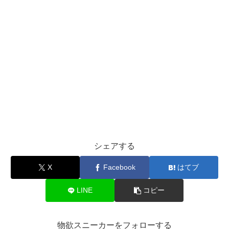
シェアする
X
Facebook
はてブ
LINE
コピー
物欲スニーカーをフォローする