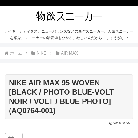
ナイキ、アディダス、ニューバランスなどの新作スニーカー、人気スニーカー
を紹介。スニーカーの最安値も分かる。欲しいんだから、しょうがない
ホーム
NIKE
AIR MAX
NIKE AIR MAX 95 WOVEN
[BLACK / PHOTO BLUE-VOLT
NOIR / VOLT / BLUE PHOTO]
(AQ0764-001)
2019.04.25