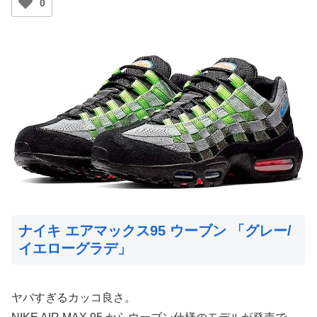
0
ナイキ エアマックス95 ウーブン 「グレー/
イエローグラデ」
ヤバすぎるカッコ良さ。