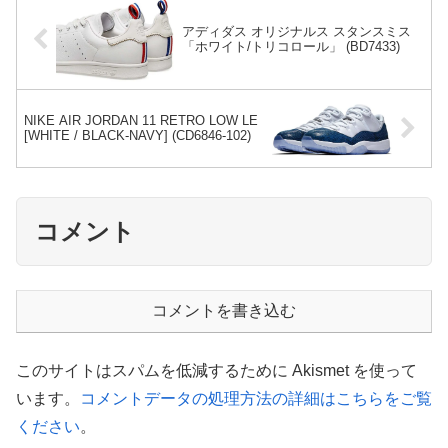
アディダス オリジナルス スタンスミス
「ホワイト/トリコロール」 (BD7433)
NIKE AIR JORDAN 11 RETRO LOW LE
[WHITE / BLACK-NAVY] (CD6846-102)
コメント
コメントを書き込む
このサイトはスパムを低減するために Akismet を使って
います。
コメントデータの処理方法の詳細はこちらをご覧
ください
。