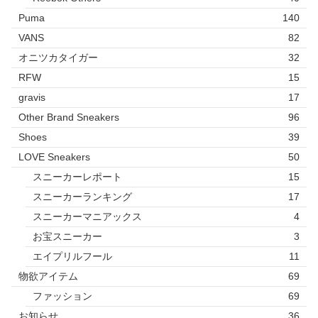
Puma
140
VANS
82
オニツカタイガー
32
RFW
15
gravis
17
Other Brand Sneakers
96
Shoes
39
LOVE Sneakers
50
スニーカーレポート
15
スニーカーランキング
17
スニーカーマニアックス
4
お宝スニーカー
3
エイプリルフール
11
物欲アイテム
69
ファッション
69
お知らせ
36