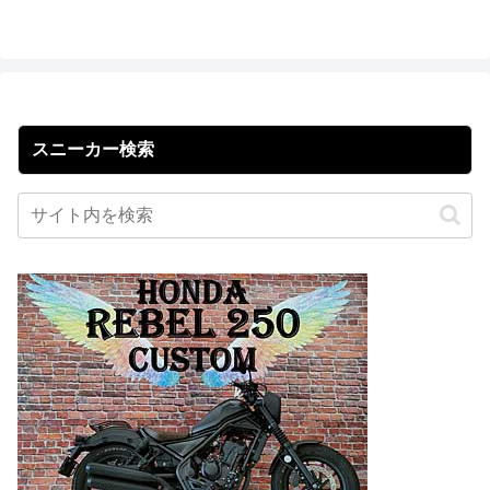
スニーカー検索