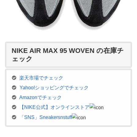
NIKE AIR MAX 95 WOVEN の在庫チ
ェック
楽天市場でチェック
Yahoo!ショッピングでチェック
Amazonでチェック
【NIKE公式】オンラインストア
「SNS」Sneakersnstuff