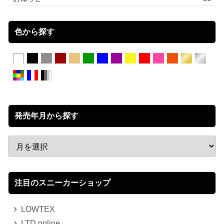
色から探す
発売年月から探す
注目のスニーカーショップ
LOWTEX
LTD online