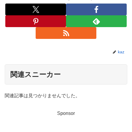
kaz
関連スニーカー
関連記事は見つかりませんでした。
Sponsor