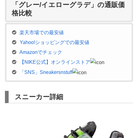
「グレー/イエローグラデ」の通販価
格比較
楽天市場での最安値
Yahoo!ショッピングでの最安値
Amazonでチェック
【NIKE公式】オンラインストア
「SNS」Sneakersnstuff
スニーカー詳細