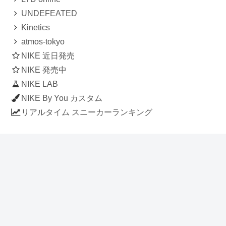
UNDEFEATED
Kinetics
atmos-tokyo
NIKE 近日発売
NIKE 発売中
NIKE LAB
NIKE By You カスタム
リアルタイム スニーカーランキング
人気のスニーカー記事
ナイキ エアフォース1 ロー デラックス
「ワンピース」
NIKE AIR CHUKKA MOC ULTRA