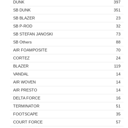
DUNK
397
SB DUNK
351
SB BLAZER
23
SB P-ROD
32
SB STEFAN JANOSKI
73
SB Others
88
AIR FOAMPOSITE
70
CORTEZ
24
BLAZER
119
VANDAL
14
AIR WOVEN
14
AIR PRESTO
14
DELTA FORCE
16
TERMINATOR
51
FOOTSCAPE
35
COURT FORCE
57