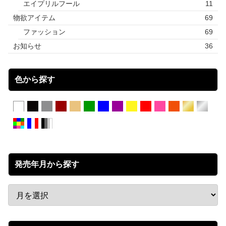
エイプリルフール
11
物欲アイテム
69
ファッション
69
お知らせ
36
色から探す
発売年月から探す