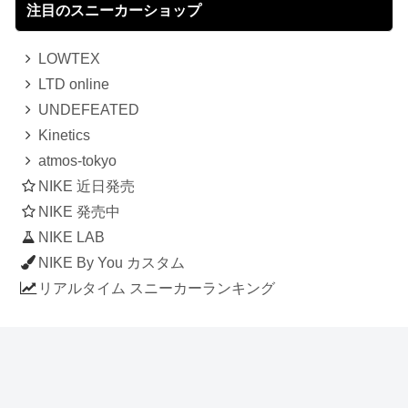
注目のスニーカーショップ
LOWTEX
LTD online
UNDEFEATED
Kinetics
atmos-tokyo
NIKE 近日発売
NIKE 発売中
NIKE LAB
NIKE By You カスタム
リアルタイム スニーカーランキング
人気のスニーカー記事
ナイキ エアフォース1 ロー デラックス