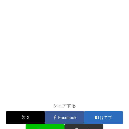
シェアする
X
Facebook
はてブ