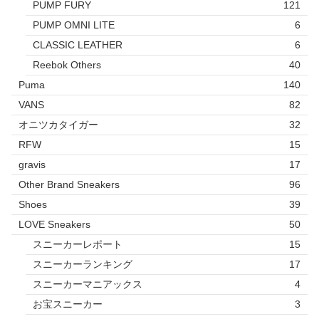
PUMP FURY
121
PUMP OMNI LITE
6
CLASSIC LEATHER
6
Reebok Others
40
Puma
140
VANS
82
オニツカタイガー
32
RFW
15
gravis
17
Other Brand Sneakers
96
Shoes
39
LOVE Sneakers
50
スニーカーレポート
15
スニーカーランキング
17
スニーカーマニアックス
4
お宝スニーカー
3