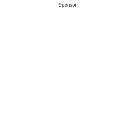
Sponsor