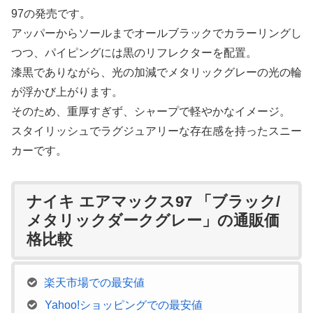
97の発売です。
アッパーからソールまでオールブラックでカラーリングし
つつ、パイピングには黒のリフレクターを配置。
漆黒でありながら、光の加減でメタリックグレーの光の輪
が浮かび上がります。
そのため、重厚すぎず、シャープで軽やかなイメージ。
スタイリッシュでラグジュアリーな存在感を持ったスニー
カーです。
ナイキ エアマックス97 「ブラック/
メタリックダークグレー」の通販価
格比較
楽天市場での最安値
Yahoo!ショッピングでの最安値