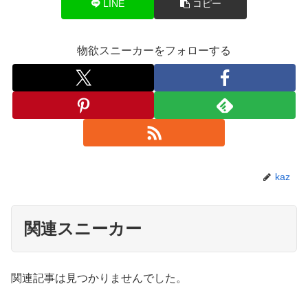
LINE
コピー
物欲スニーカーをフォローする
kaz
関連スニーカー
関連記事は見つかりませんでした。