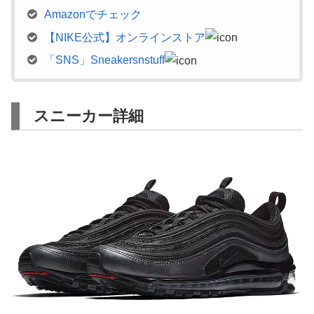
Amazonでチェック
【NIKE公式】オンラインストア
「SNS」Sneakersnstuff
スニーカー詳細