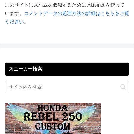
このサイトはスパムを低減するために Akismet を使って
います。
コメントデータの処理方法の詳細はこちらをご覧
ください
。
スニーカー検索