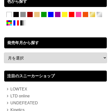
色から探す
発売年月から探す
注目のスニーカーショップ
LOWTEX
LTD online
UNDEFEATED
Kinetics