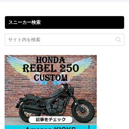
スニーカー検索