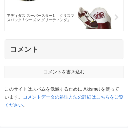
アディダス スーパースター1 「クリスマ
スパック / シーズン グリーティング」
コメント
コメントを書き込む
このサイトはスパムを低減するために Akismet を使って
います。
コメントデータの処理方法の詳細はこちらをご覧
ください
。