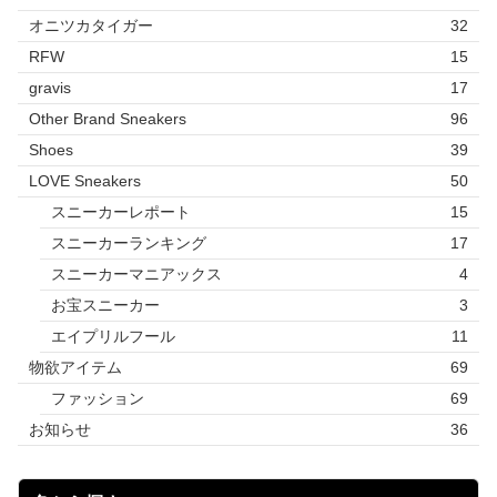
オニツカタイガー
32
RFW
15
gravis
17
Other Brand Sneakers
96
Shoes
39
LOVE Sneakers
50
スニーカーレポート
15
スニーカーランキング
17
スニーカーマニアックス
4
お宝スニーカー
3
エイプリルフール
11
物欲アイテム
69
ファッション
69
お知らせ
36