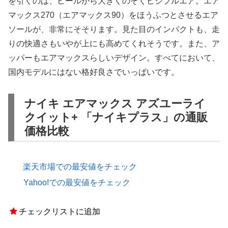
を引くのは、ヒールから大きくのぞくビジブルエア。エア
マックス270（エアマックス90）をほうふつとさせるエア
ソールが、非常にそそります。見た目のインパクトも、走
りの快適さもいやが上にも高めてくれそうです。また、ア
ッパーもエアマックスらしいデザイン。すべてにおいて、
国内モデルにはない格好良さでいっぱいです。
ナイキ エアマックス アズユーライ
クイット+ 「ナイキプラス」の通販
価格比較
楽天市場での最安値をチェック
Yahoo!での最安値をチェック
チェックリストに追加