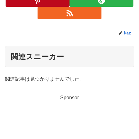
kaz
関連スニーカー
関連記事は見つかりませんでした。
Sponsor