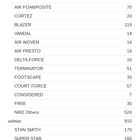
AIR FOAMPOSITE
70
CORTEZ
24
BLAZER
119
VANDAL
14
AIR WOVEN
14
AIR PRESTO
14
DELTA FORCE
16
TERMINATOR
51
FOOTSCAPE
35
COURT FORCE
57
CONSIDERED
7
FREE
30
NIKE Others
524
adidas
910
STAN SMITH
170
SUPER STAR
185