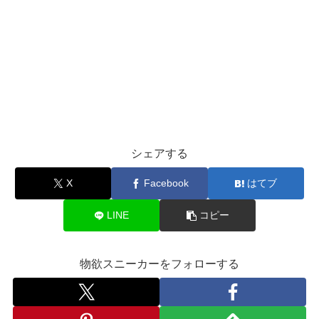
シェアする
X
Facebook
はてブ
LINE
コピー
物欲スニーカーをフォローする