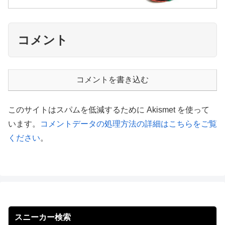
コメント
コメントを書き込む
このサイトはスパムを低減するために Akismet を使って
います。
コメントデータの処理方法の詳細はこちらをご覧
ください
。
スニーカー検索