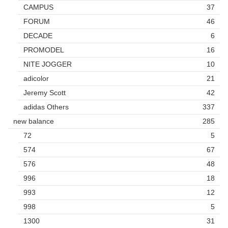
CAMPUS
37
FORUM
46
DECADE
6
PROMODEL
16
NITE JOGGER
10
adicolor
21
Jeremy Scott
42
adidas Others
337
new balance
285
72
5
574
67
576
48
996
18
993
12
998
5
1300
31