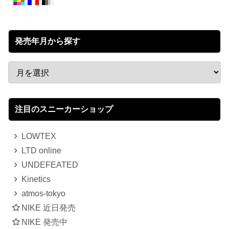
発売年月から探す
注目のスニーカーショップ
LOWTEX
LTD online
UNDEFEATED
Kinetics
atmos-tokyo
NIKE 近日発売
NIKE 発売中