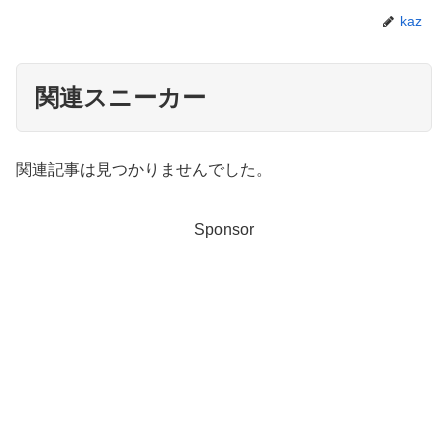
kaz
関連スニーカー
関連記事は見つかりませんでした。
Sponsor