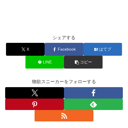
シェアする
X
Facebook
はてブ
LINE
コピー
物欲スニーカーをフォローする