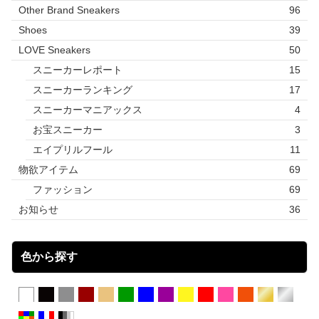
Other Brand Sneakers
96
Shoes
39
LOVE Sneakers
50
スニーカーレポート
15
スニーカーランキング
17
スニーカーマニアックス
4
お宝スニーカー
3
エイプリルフール
11
物欲アイテム
69
ファッション
69
お知らせ
36
色から探す