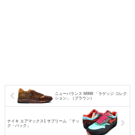
ニューバランス M998 「ラゲッジ コレク
ション」（ブラウン）
ナイキ エアマックス1 サプリーム 「テッ
ク・パック」