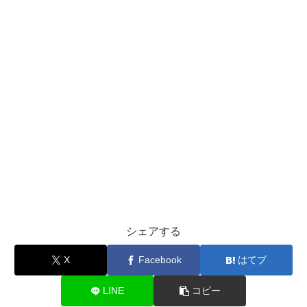
シェアする
X
Facebook
はてブ
LINE
コピー