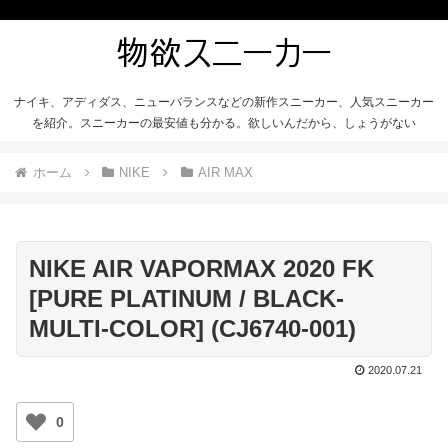
ナイキ、アディダス、ニューバランスなどの新作スニーカー、人気スニーカー
を紹介。スニーカーの最安値も分かる。欲しいんだから、しょうがない
ホーム
NIKE
AIR MAX
NIKE AIR VAPORMAX 2020 FK
[PURE PLATINUM / BLACK-
MULTI-COLOR] (CJ6740-001)
2020.07.21
0