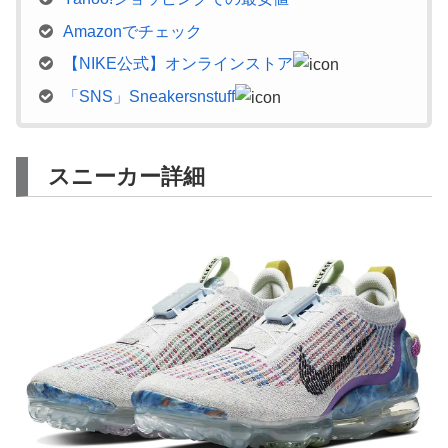
Amazonでチェック
【NIKE公式】オンラインストア
「SNS」Sneakersnstuff
スニーカー詳細