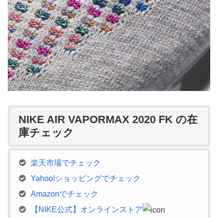
NIKE AIR VAPORMAX 2020 FK の在
庫チェック
楽天市場でチェック
Yahoo!ショッピングでチェック
Amazonでチェック
【NIKE公式】オンラインストア