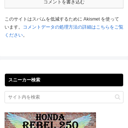
コメントを書き込む
このサイトはスパムを低減するために Akismet を使って
います。
コメントデータの処理方法の詳細はこちらをご覧
ください
。
スニーカー検索