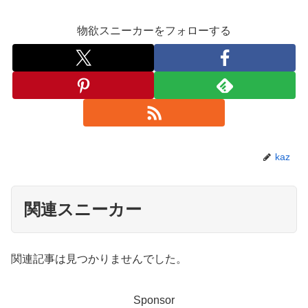
物欲スニーカーをフォローする
kaz
関連スニーカー
関連記事は見つかりませんでした。
Sponsor