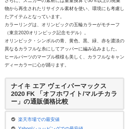
さらに、スニカーの素材には重量換算で50％以上の廃棄
物から再生されたリサイクル素材を使い、環境にも考慮し
たアイテムとなっています。
カラーリングは、オリンピックの五輪カラーがモチーフ
（東京2020オリンピック記念モデル）。
オリンピック・シンボルの青、黄色、黒、緑、赤を濃淡の
異なるカラフルな糸にしてアッパーに編み込みました。
ヒールパーツのマーブル模様も美しく、カラフルなキャン
ディーカラーに心が踊ります。
ナイキ エア ヴェイパーマックス
2020 FK 「オフホワイト/マルチカラ
ー」の通販価格比較
楽天市場での最安値
Yahoo!ショッピングでの最安値