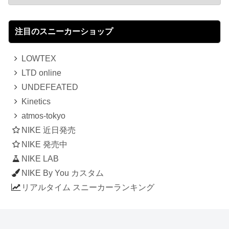
注目のスニーカーショップ
LOWTEX
LTD online
UNDEFEATED
Kinetics
atmos-tokyo
NIKE 近日発売
NIKE 発売中
NIKE LAB
NIKE By You カスタム
リアルタイム スニーカーランキング
人気のスニーカー記事