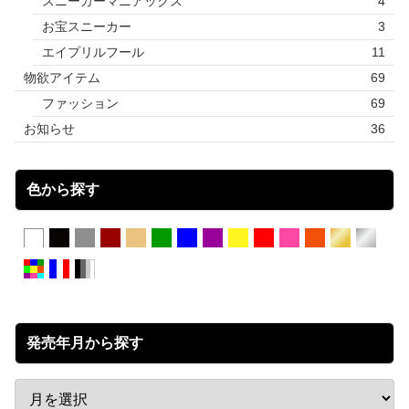
スニーカーマニアックス
4
お宝スニーカー
3
エイプリルフール
11
物欲アイテム
69
ファッション
69
お知らせ
36
色から探す
発売年月から探す