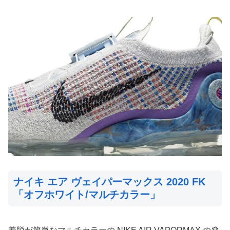
ナイキ エア ヴェイパーマックス 2020 FK
「オフホワイト/マルチカラー」