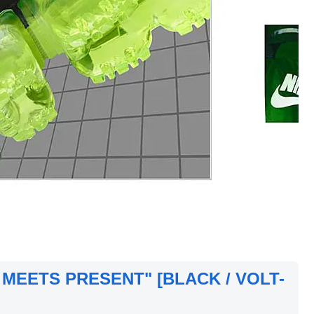
 MEETS PRESENT" [BLACK / VOLT-