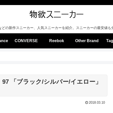
などの新作スニーカー、人気スニーカーを紹介。スニーカーの最安値も
ance
CONVERSE
Reebok
Other Brand
Tag
97 「ブラック/シルバー/イエロー」
2018.03.10