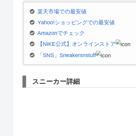
楽天市場での最安値
Yahoo!ショッピングでの最安値
Amazonでチェック
【NIKE公式】オンラインストア
「SNS」Sneakersnstuff
スニーカー詳細