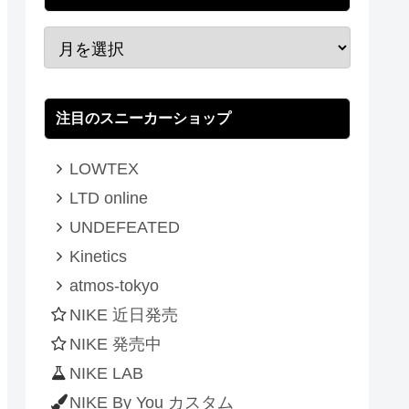
注目のスニーカーショップ
LOWTEX
LTD online
UNDEFEATED
Kinetics
atmos-tokyo
NIKE 近日発売
NIKE 発売中
NIKE LAB
NIKE By You カスタム