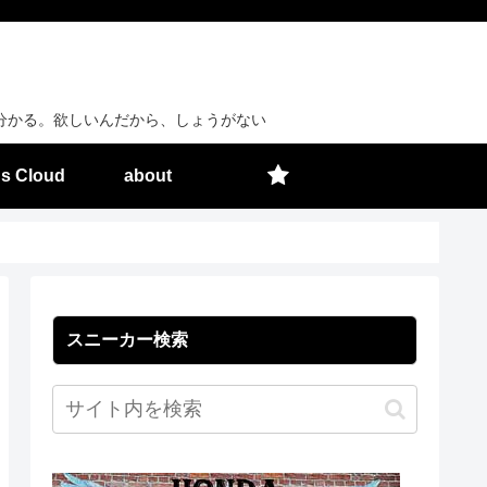
分かる。欲しいんだから、しょうがない
s Cloud
about
スニーカー検索