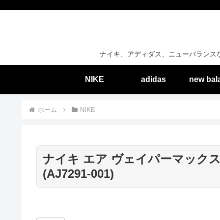
ナイキ、アディダス、ニューバランス
NIKE
adidas
new bal
ホーム
NIKE
ナイキ エア ヴェイパーマックス 
(AJ7291-001)