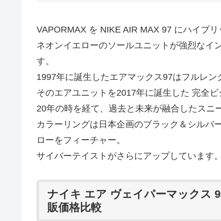
VAPORMAX を NIKE AIR MAX 97 にハイ
ネオンイエローのソールユニットが強烈なインパクトを
す。
1997年に誕生したエアマックス97はフルレ
そのエアユニットを2017年に誕生した 完全ビジブ
20年の時を経て、過去と未来が融合したスニ
カラーリングは日本企画のブラック＆シルバ
ローをフィーチャー。
サイバーテイストがさらにアップしています
ナイキ エア ヴェイパーマックス 9
販価格比較