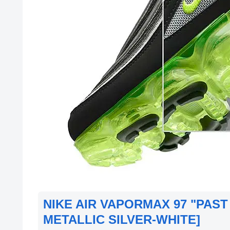
NIKE AIR VAPORMAX 97 "PAST
METALLIC SILVER-WHITE]