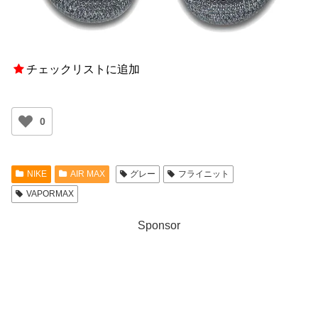
チェックリストに追加
0
NIKE
AIR MAX
グレー
フライニット
VAPORMAX
Sponsor