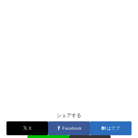
シェアする
X
Facebook
はてブ