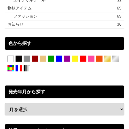
エイプリルフール
11
物欲アイテム
69
ファッション
69
お知らせ
36
色から探す
発売年月から探す