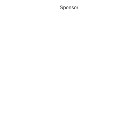
Sponsor