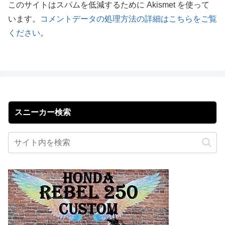
このサイトはスパムを低減するために Akismet を使って
います。
コメントデータの処理方法の詳細はこちらをご覧
ください
。
スニーカー検索