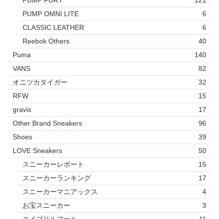
PUMP FURY
121
PUMP OMNI LITE
6
CLASSIC LEATHER
6
Reebok Others
40
Puma
140
VANS
82
オニツカタイガー
32
RFW
15
gravis
17
Other Brand Sneakers
96
Shoes
39
LOVE Sneakers
50
スニーカーレポート
15
スニーカーランキング
17
スニーカーマニアックス
4
お宝スニーカー
3