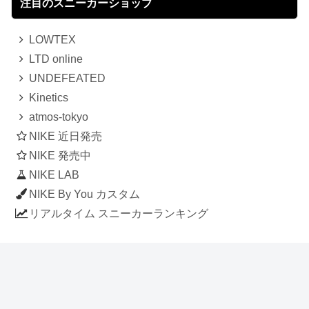
注目のスニーカーショップ
LOWTEX
LTD online
UNDEFEATED
Kinetics
atmos-tokyo
NIKE 近日発売
NIKE 発売中
NIKE LAB
NIKE By You カスタム
リアルタイム スニーカーランキング
人気のスニーカー記事
ナイキ エアフォース1 ロー デラックス