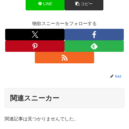
LINE
コピー
物欲スニーカーをフォローする
kaz
関連スニーカー
関連記事は見つかりませんでした。