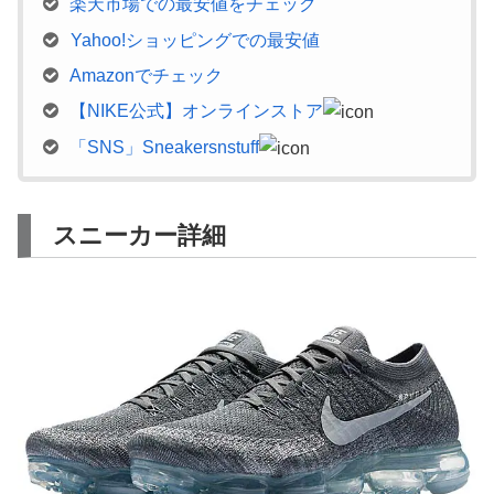
楽天市場での最安値をチェック
Yahoo!ショッピングでの最安値
Amazonでチェック
【NIKE公式】オンラインストア
「SNS」Sneakersnstuff
スニーカー詳細