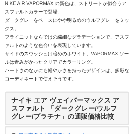
NIKE AIR VAPORMAX の新色は、ストリートが似合うア
スファルトカラーで登場。
ダークグレーをベースにやや明るめのウルフグレーをミッ
クス。
フライニットならではの繊細なグラデーションで、アスフ
ァルトのような色合いを表現しています。
サイドのスウッシュは暗めのホワイト、VAPORMAX ソー
ルは青みがかったクリアでカラーリング。
ハードさのなかにも軽やかさを持ったデザインは、多彩な
コーディネートで使えそうです。
ナイキ エア ヴェイパーマックス ア
スファルト 「ダークグレー/ウルフ
グレー/プラチナ」の通販価格比較