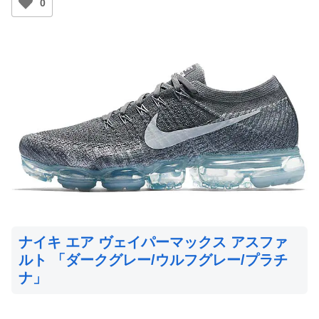
0
ナイキ エア ヴェイパーマックス アスファ
ルト 「ダークグレー/ウルフグレー/プラチ
ナ」