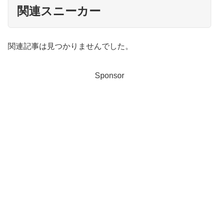
関連スニーカー
関連記事は見つかりませんでした。
Sponsor