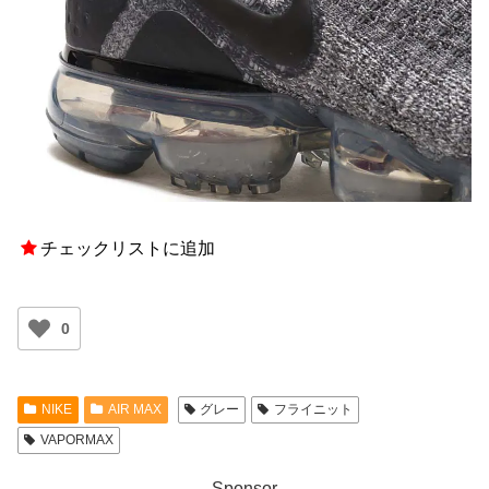
チェックリストに追加
0
NIKE
AIR MAX
グレー
フライニット
VAPORMAX
Sponsor