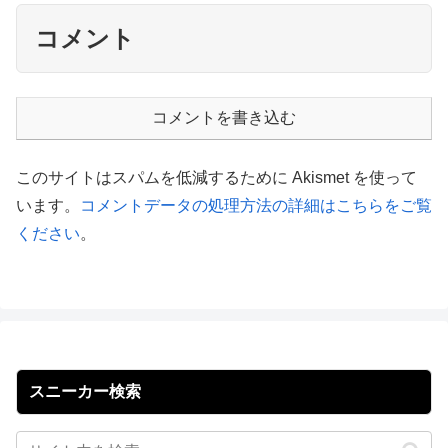
コメント
コメントを書き込む
このサイトはスパムを低減するために Akismet を使って
います。
コメントデータの処理方法の詳細はこちらをご覧
ください
。
スニーカー検索