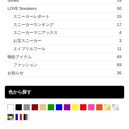
Shoes
39
LOVE Sneakers
50
スニーカーレポート
15
スニーカーランキング
17
スニーカーマニアックス
4
お宝スニーカー
3
エイプリルフール
11
物欲アイテム
69
ファッション
69
お知らせ
36
色から探す