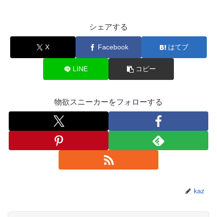
シェアする
X
Facebook
はてブ
LINE
コピー
物欲スニーカーをフォローする
kaz