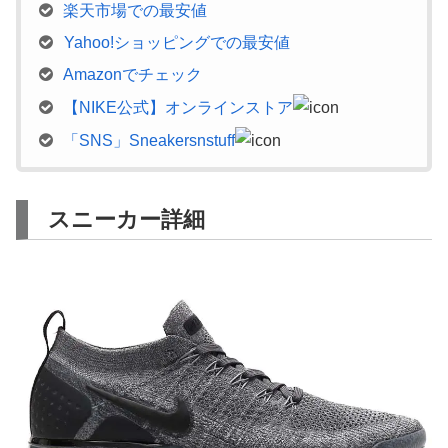
楽天市場での最安値
Yahoo!ショッピングでの最安値
Amazonでチェック
【NIKE公式】オンラインストア
「SNS」Sneakersnstuff
スニーカー詳細