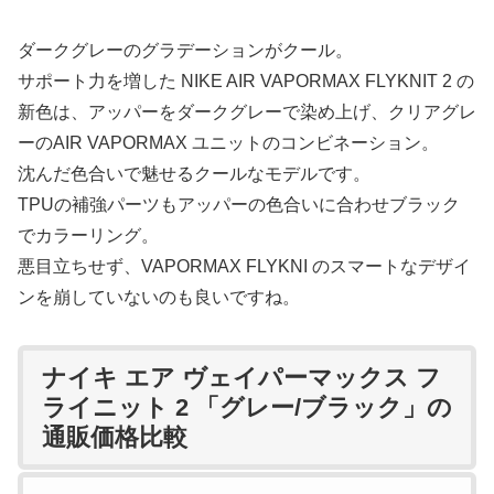
ダークグレーのグラデーションがクール。
サポート力を増した NIKE AIR VAPORMAX FLYKNIT 2 の
新色は、アッパーをダークグレーで染め上げ、クリアグレ
ーのAIR VAPORMAX ユニットのコンビネーション。
沈んだ色合いで魅せるクールなモデルです。
TPUの補強パーツもアッパーの色合いに合わせブラック
でカラーリング。
悪目立ちせず、VAPORMAX FLYKNI のスマートなデザイ
ンを崩していないのも良いですね。
ナイキ エア ヴェイパーマックス フ
ライニット 2 「グレー/ブラック」の
通販価格比較