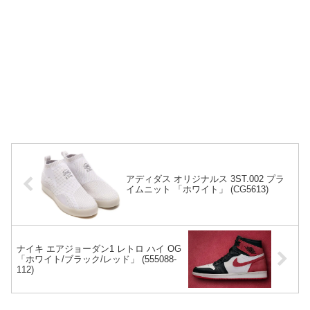
アディダス オリジナルス 3ST.002 プラ
イムニット 「ホワイト」 (CG5613)
ナイキ エアジョーダン1 レトロ ハイ OG
「ホワイト/ブラック/レッド」 (555088-
112)