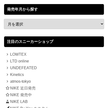
発売年月から探す
注目のスニーカーショップ
LOWTEX
LTD online
UNDEFEATED
Kinetics
atmos-tokyo
NIKE 近日発売
NIKE 発売中
NIKE LAB