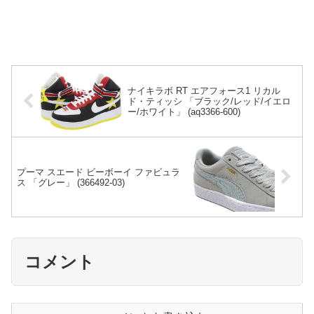
ナイキラボ RT エアフォース1 リカル
ド・ティッシ 「ブラック/レッド/イエロ
ー/ホワイト」 (aq3366-600)
プーマ スエード ビーボーイ ファビュラ
ス 「グレー」 (366492-03)
コメント