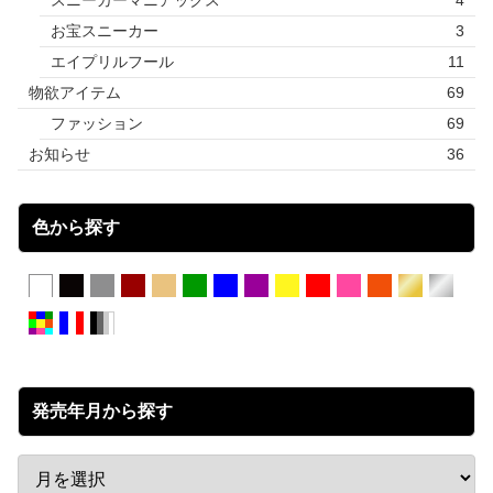
お宝スニーカー
3
エイプリルフール
11
物欲アイテム
69
ファッション
69
お知らせ
36
色から探す
発売年月から探す