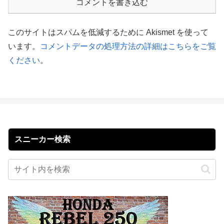
コメントを書き込む
このサイトはスパムを低減するために Akismet を使って
います。
コメントデータの処理方法の詳細はこちらをご覧
ください
。
スニーカー検索