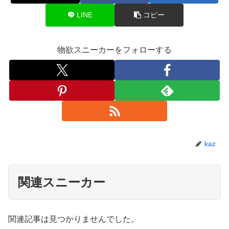
LINE
コピー
物欲スニーカーをフォローする
kaz
関連スニーカー
関連記事は見つかりませんでした。