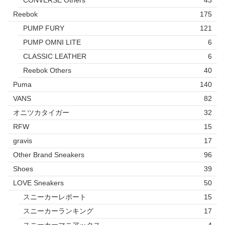
Reebok
175
PUMP FURY
121
PUMP OMNI LITE
6
CLASSIC LEATHER
6
Reebok Others
40
Puma
140
VANS
82
オニツカタイガー
32
RFW
15
gravis
17
Other Brand Sneakers
96
Shoes
39
LOVE Sneakers
50
スニーカーレポート
15
スニーカーランキング
17
スニーカーマニアックス
4