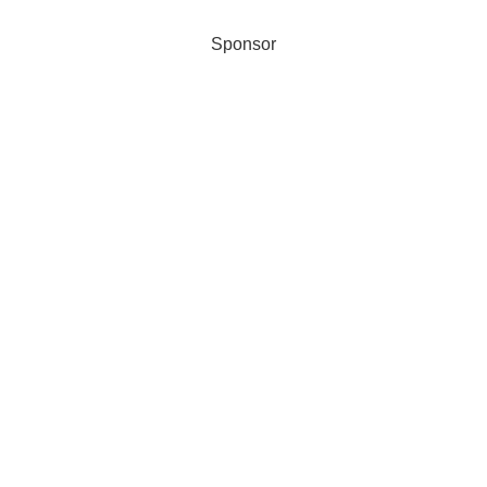
Sponsor