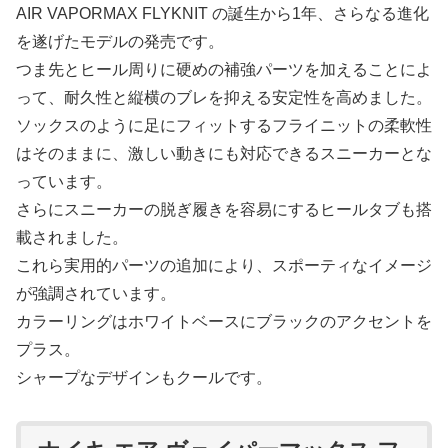
AIR VAPORMAX FLYKNIT の誕生から1年、さらなる進化
を遂げたモデルの発売です。
つま先とヒール周りに硬めの補強パーツを加えることによ
って、耐久性と縦横のブレを抑える安定性を高めました。
ソックスのように足にフィットするフライニットの柔軟性
はそのままに、激しい動きにも対応できるスニーカーとな
っています。
さらにスニーカーの脱ぎ履きを容易にするヒールタブも搭
載されました。
これら実用的パーツの追加により、スポーティなイメージ
が強調されています。
カラーリングはホワイトベースにブラックのアクセントを
プラス。
シャープなデザインもクールです。