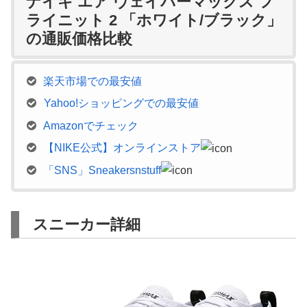
ナイキ エア ヴェイパーマックス フ
ライニット 2 「ホワイト/ブラック」
の通販価格比較
楽天市場での最安値
Yahoo!ショッピングでの最安値
Amazonでチェック
【NIKE公式】オンラインストア
「SNS」Sneakersnstuff
スニーカー詳細