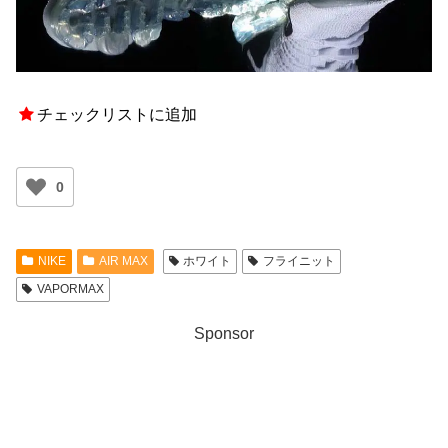
チェックリストに追加
0
NIKE
AIR MAX
ホワイト
フライニット
VAPORMAX
Sponsor