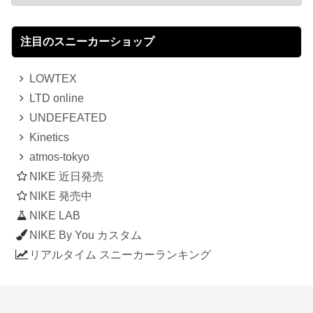
注目のスニーカーショップ
LOWTEX
LTD online
UNDEFEATED
Kinetics
atmos-tokyo
NIKE 近日発売
NIKE 発売中
NIKE LAB
NIKE By You カスタム
リアルタイム スニーカーランキング
人気のスニーカー記事