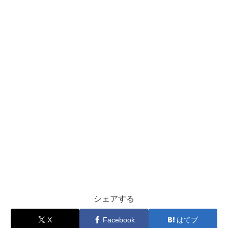
シェアする
X
Facebook
はてブ