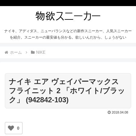
ナイキ、アディダス、ニューバランスなどの新作スニーカー、人気スニーカー
を紹介。スニーカーの最安値も分かる。欲しいんだから、しょうがない
ホーム
NIKE
ナイキ エア ヴェイパーマックス
フライニット 2 「ホワイト/ブラッ
ク」 (942842-103)
2018.04.08
0