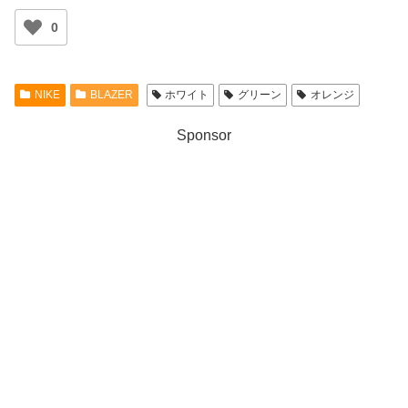
0
NIKE
BLAZER
ホワイト
グリーン
オレンジ
Sponsor