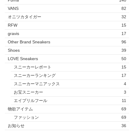
Puma
140
VANS
82
オニツカタイガー
32
RFW
15
gravis
17
Other Brand Sneakers
96
Shoes
39
LOVE Sneakers
50
スニーカーレポート
15
スニーカーランキング
17
スニーカーマニアックス
4
お宝スニーカー
3
エイプリルフール
11
物欲アイテム
69
ファッション
69
お知らせ
36