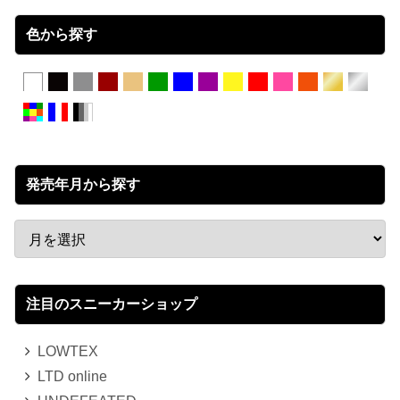
色から探す
発売年月から探す
注目のスニーカーショップ
LOWTEX
LTD online