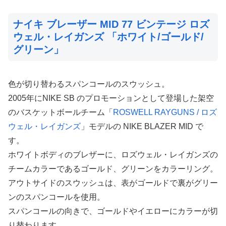
ナイキ ブレーザー MID 77 ビンテージ ロズ
ウェル・レイガンズ 「ホワイト/ゴールド/
グリーン」
色が切り替わるスパンコールのスウッシュ。
2005年にNIKE SB のプロモーションとして登場した架空
のバスケットボールチーム「
ROSWELL RAYGUNS / ロズ
ウェル・レイガンズ
」モデルの NIKE BLAZER MID で
す。
ホワイトボディのブレザーに、ロズウェル・レイガンズの
チームカラーであるゴールド、グリーンをカラーリング。
アウトサイドのスウッシュは、表がゴールドで裏がグリー
ンのスパンコールを使用。
スパンコールの向きで、ゴールドやイエローにカラーが切
り替わります。