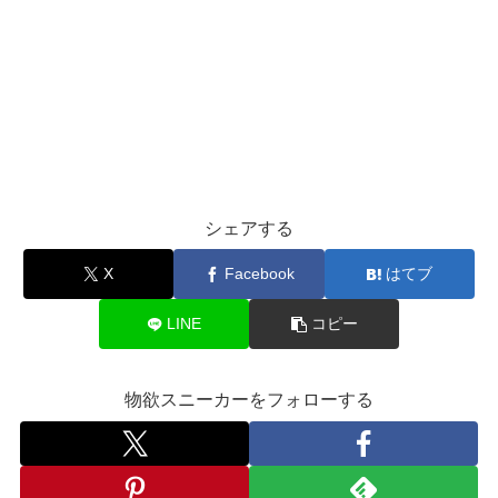
シェアする
X
Facebook
はてブ
LINE
コピー
物欲スニーカーをフォローする