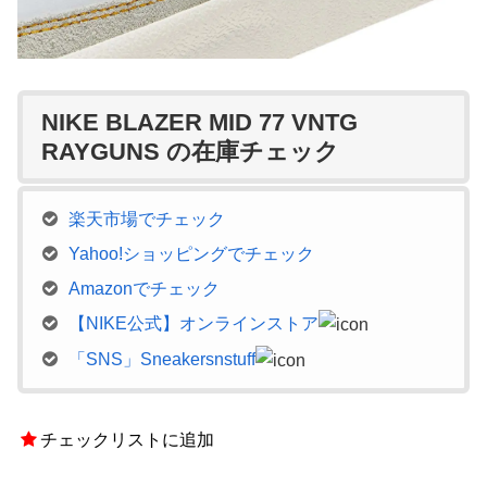
NIKE BLAZER MID 77 VNTG
RAYGUNS の在庫チェック
楽天市場でチェック
Yahoo!ショッピングでチェック
Amazonでチェック
【NIKE公式】オンラインストア
「SNS」Sneakersnstuff
チェックリストに追加