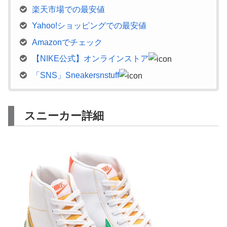
楽天市場での最安値
Yahoo!ショッピングでの最安値
Amazonでチェック
【NIKE公式】オンラインストア
「SNS」Sneakersnstuff
スニーカー詳細