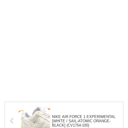
NIKE AIR FORCE 1 EXPERIMENTAL
[WHITE / SAIL-ATOMIC ORANGE-
BLACK] (CV1754-100)