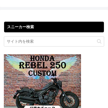
スニーカー検索