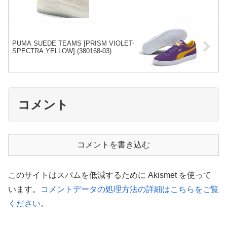
PUMA SUEDE TEAMS [PRISM VIOLET-
SPECTRA YELLOW] (380168-03)
コメント
コメントを書き込む
このサイトはスパムを低減するために Akismet を使って
います。
コメントデータの処理方法の詳細はこちらをご覧
ください
。