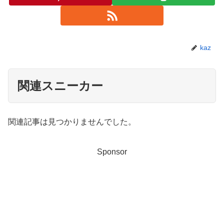
kaz
関連スニーカー
関連記事は見つかりませんでした。
Sponsor