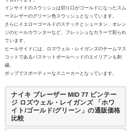
インサイドのスウッシュは切り口がゴールドになったスム
ースレザーのグリーン色スウッシュとなっています。
さらにイエローゴールドのステッチとシュータン、オレン
ジのヒールカウンターなど、フレッシュなカラーで彩られ
ています。
ヒールサイドには、ロズウェル・レイガンズのチームマス
コットであるバスケットボールヘッドのエイリアンも刺
繍。
ポップでスポーティーなスニーカーとなっています。
ナイキ ブレーザー MID 77 ビンテー
ジ ロズウェル・レイガンズ 「ホワ
イト/ゴールド/グリーン」の通販価格
比較