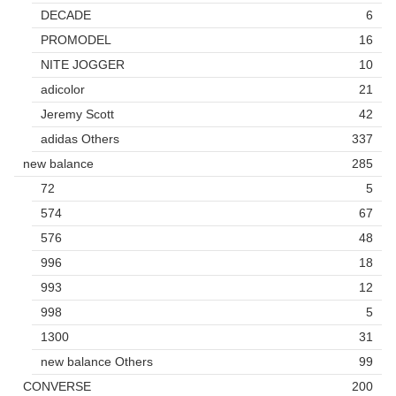
DECADE
6
PROMODEL
16
NITE JOGGER
10
adicolor
21
Jeremy Scott
42
adidas Others
337
new balance
285
72
5
574
67
576
48
996
18
993
12
998
5
1300
31
new balance Others
99
CONVERSE
200