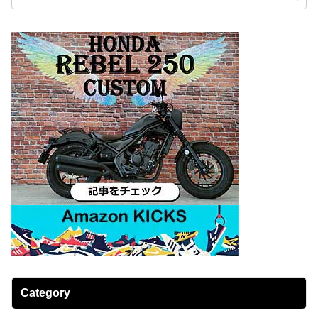
Category