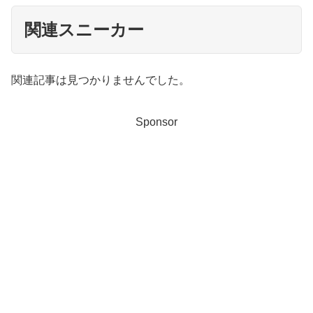
関連スニーカー
関連記事は見つかりませんでした。
Sponsor