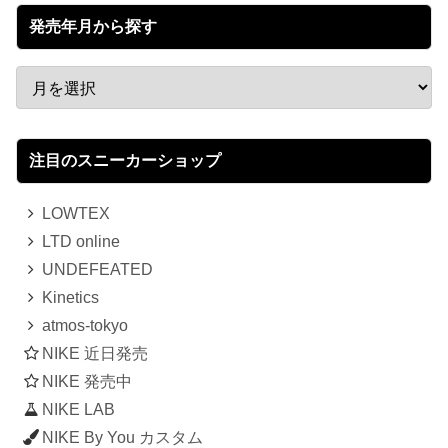
発売年月から探す
注目のスニーカーショップ
LOWTEX
LTD online
UNDEFEATED
Kinetics
atmos-tokyo
NIKE 近日発売
NIKE 発売中
NIKE LAB
NIKE By You カスタム