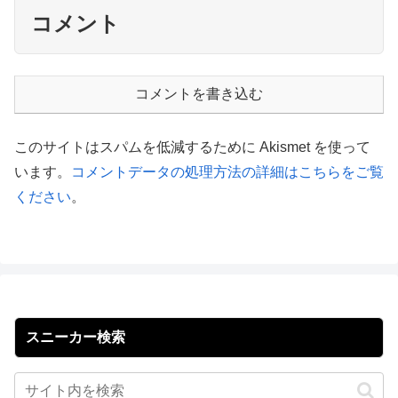
コメント
コメントを書き込む
このサイトはスパムを低減するために Akismet を使って
います。
コメントデータの処理方法の詳細はこちらをご覧
ください
。
スニーカー検索