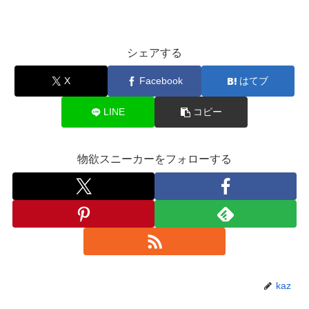
シェアする
X
Facebook
はてブ
LINE
コピー
物欲スニーカーをフォローする
kaz