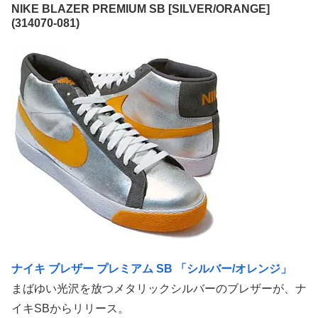
NIKE BLAZER PREMIUM SB [SILVER/ORANGE]
(314070-081)
ナイキ ブレザー プレミアム SB 「シルバー/オレンジ」
まばゆい光沢を放つメタリックシルバーのブレザーが、ナ
イキSBからリリース。