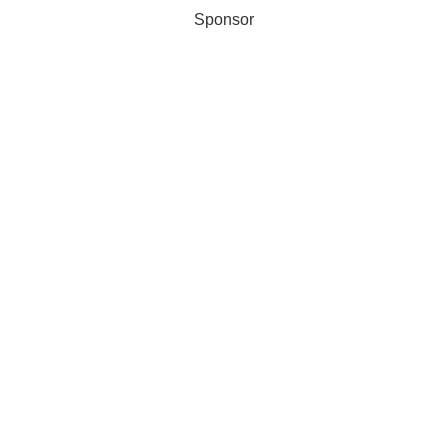
Sponsor