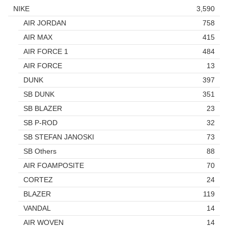
NIKE
3,590
AIR JORDAN
758
AIR MAX
415
AIR FORCE 1
484
AIR FORCE
13
DUNK
397
SB DUNK
351
SB BLAZER
23
SB P-ROD
32
SB STEFAN JANOSKI
73
SB Others
88
AIR FOAMPOSITE
70
CORTEZ
24
BLAZER
119
VANDAL
14
AIR WOVEN
14