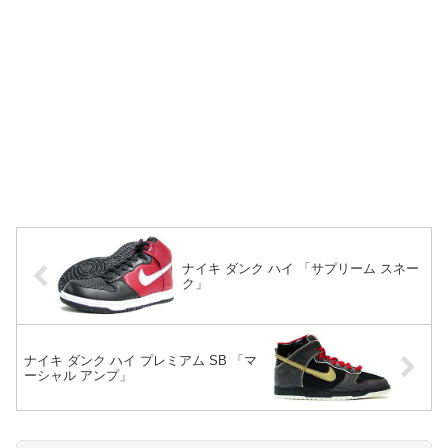
ナイキ ダンク ハイ 「サプリーム スネー
ク」
ナイキ ダンク ハイ プレミアム SB 「マ
ーシャル アンプ」