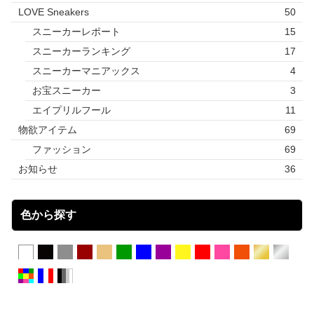
LOVE Sneakers
50
スニーカーレポート
15
スニーカーランキング
17
スニーカーマニアックス
4
お宝スニーカー
3
エイプリルフール
11
物欲アイテム
69
ファッション
69
お知らせ
36
色から探す