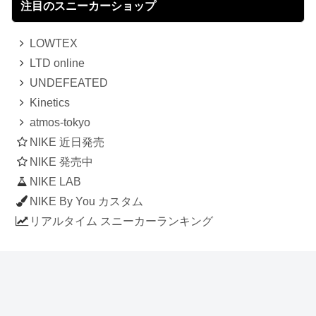
注目のスニーカーショップ
LOWTEX
LTD online
UNDEFEATED
Kinetics
atmos-tokyo
NIKE 近日発売
NIKE 発売中
NIKE LAB
NIKE By You カスタム
リアルタイム スニーカーランキング
人気のスニーカー記事
ナイキ エアフォース1 ロー デラックス