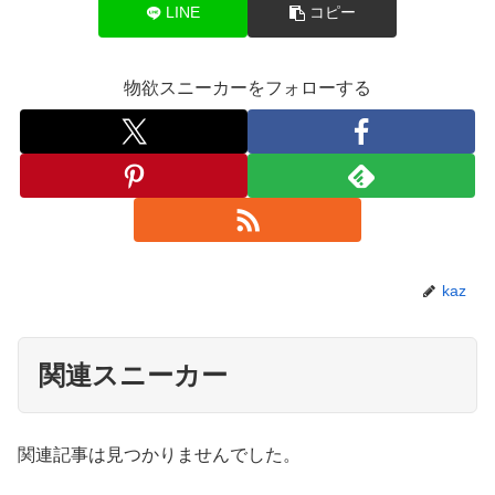
LINE
コピー
物欲スニーカーをフォローする
kaz
関連スニーカー
関連記事は見つかりませんでした。