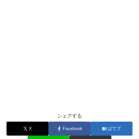
シェアする
X
Facebook
はてブ