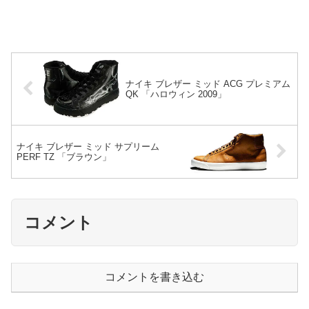
ナイキ ブレザー ミッド ACG プレミアム
QK 「ハロウィン 2009」
ナイキ ブレザー ミッド サプリーム
PERF TZ 「ブラウン」
コメント
コメントを書き込む