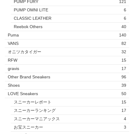
PUMP FURY
121
PUMP OMNI LITE
6
CLASSIC LEATHER
6
Reebok Others
40
Puma
140
VANS
82
オニツカタイガー
32
RFW
15
gravis
17
Other Brand Sneakers
96
Shoes
39
LOVE Sneakers
50
スニーカーレポート
15
スニーカーランキング
17
スニーカーマニアックス
4
お宝スニーカー
3