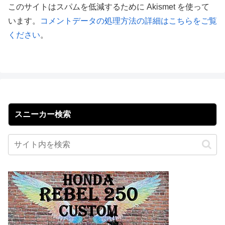
このサイトはスパムを低減するために Akismet を使って
います。
コメントデータの処理方法の詳細はこちらをご覧
ください
。
スニーカー検索