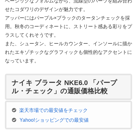
ベーシックなフォルムながら、流線型のパーツを組み合わ
せたコダワリのデザインが魅力です。
アッパーにはパープル×ブラックのタータンチェックを採
用。秋冬のコーディネートに、ストリート感ある彩りをプ
ラスしてくれそうです。
また、シュータン、ヒールカウンター、インソールに描か
れたエキゾチックなグラフィックも個性的なアクセントに
なっています。
ナイキ ブラータ NKE6.0 「パープ
ル・チェック」の通販価格比較
楽天市場での最安値をチェック
Yahoo!ショッピングでの最安値