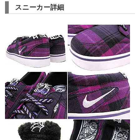
スニーカー詳細