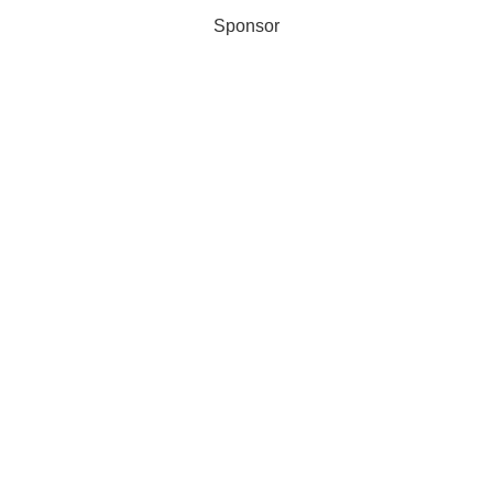
Sponsor