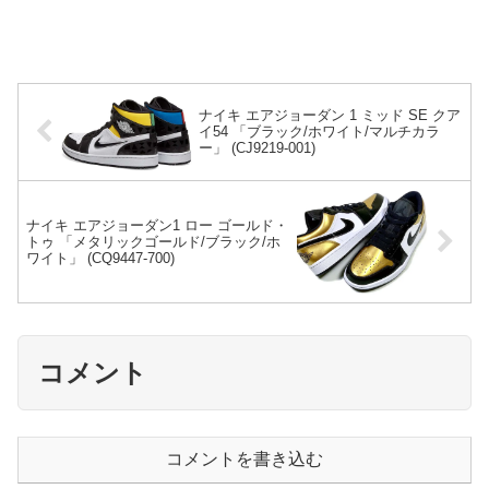
ナイキ エアジョーダン 1 ミッド SE クア
イ54 「ブラック/ホワイト/マルチカラ
ー」 (CJ9219-001)
ナイキ エアジョーダン1 ロー ゴールド・
トゥ 「メタリックゴールド/ブラック/ホ
ワイト」 (CQ9447-700)
コメント
コメントを書き込む