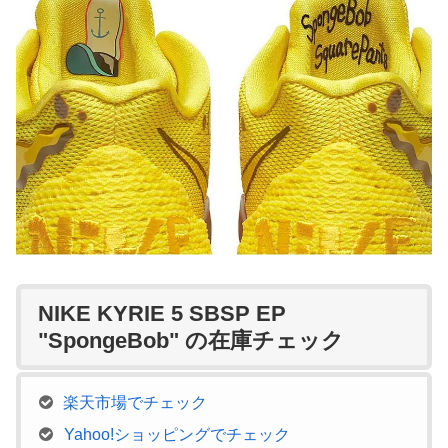
NIKE KYRIE 5 SBSP EP
"SpongeBob" の在庫チェック
楽天市場でチェック
Yahoo!ショッピングでチェック