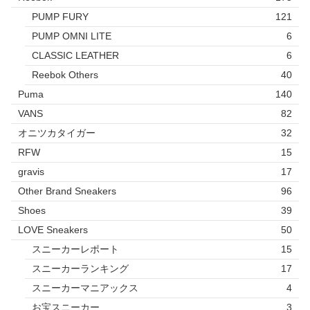
PUMP FURY
121
PUMP OMNI LITE
6
CLASSIC LEATHER
6
Reebok Others
40
Puma
140
VANS
82
オニツカタイガー
32
RFW
15
gravis
17
Other Brand Sneakers
96
Shoes
39
LOVE Sneakers
50
スニーカーレポート
15
スニーカーランキング
17
スニーカーマニアックス
4
お宝スニーカー
3