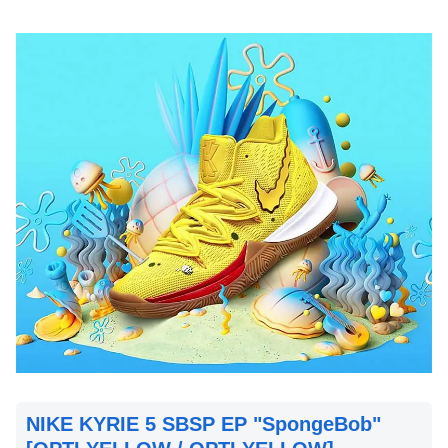
NIKE KYRIE 5 SBSP EP "SpongeBob"