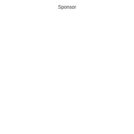
Sponsor