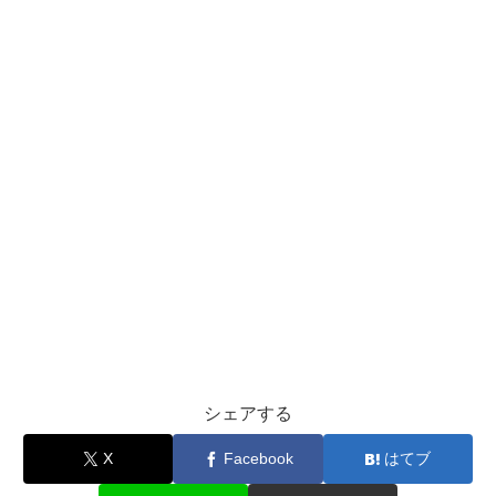
シェアする
X
Facebook
はてブ