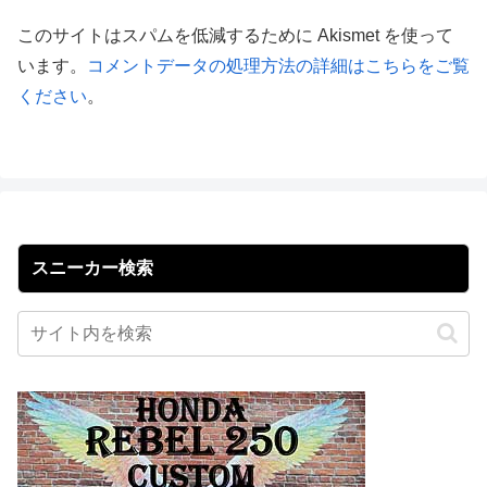
このサイトはスパムを低減するために Akismet を使って
います。
コメントデータの処理方法の詳細はこちらをご覧
ください
。
スニーカー検索