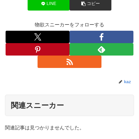
LINE
コピー
物欲スニーカーをフォローする
kaz
関連スニーカー
関連記事は見つかりませんでした。