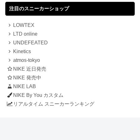
注目のスニーカーショップ
LOWTEX
LTD online
UNDEFEATED
Kinetics
atmos-tokyo
NIKE 近日発売
NIKE 発売中
NIKE LAB
NIKE By You カスタム
リアルタイム スニーカーランキング
人気のスニーカー記事