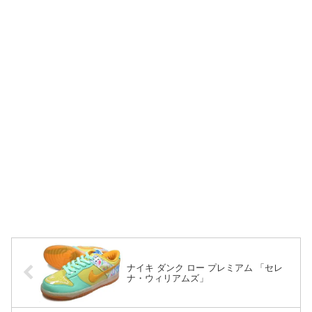
ナイキ ダンク ロー プレミアム 「セレ
ナ・ウィリアムズ」