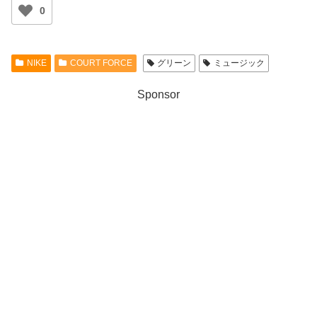
0
NIKE
COURT FORCE
グリーン
ミュージック
Sponsor