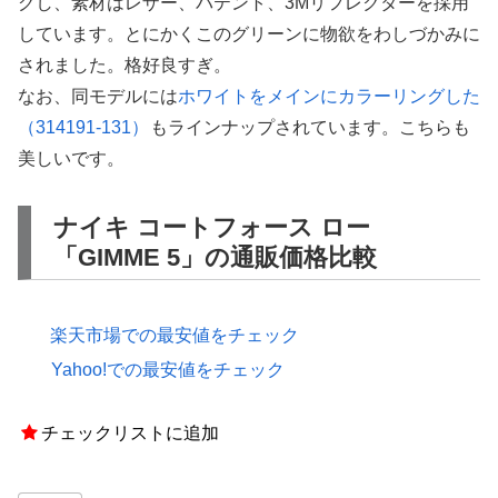
グし、素材はレザー、パテント、3Mリフレクターを採用
しています。とにかくこのグリーンに物欲をわしづかみに
されました。格好良すぎ。
なお、同モデルには
ホワイトをメインにカラーリングした
（314191-131）
もラインナップされています。こちらも
美しいです。
ナイキ コートフォース ロー
「GIMME 5」の通販価格比較
楽天市場での最安値をチェック
Yahoo!での最安値をチェック
チェックリストに追加