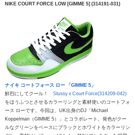
NIKE COURT FORCE LOW [GIMME 5] (314191-031)
ナイキ コートフォース ロー 「GIMME 5」
鮮烈にしてクール！
Stussy x Court Force(314209-042)
をほうふつとさせるカラーリングと素材使いのコートフォ
ース ローです。今回は、UK出身のDJ「Michael
Koppelman（GIMME 5）」とコラボレート。発色がクー
ルなグリーンをベースにブラックとホワイトをカラーリン