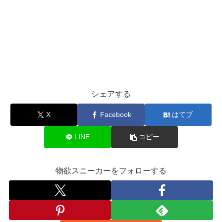
シェアする
X
Facebook
はてブ
LINE
コピー
物欲スニーカーをフォローする