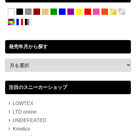
発売年月から探す
注目のスニーカーショップ
LOWTEX
LTD online
UNDEFEATED
Kinetics