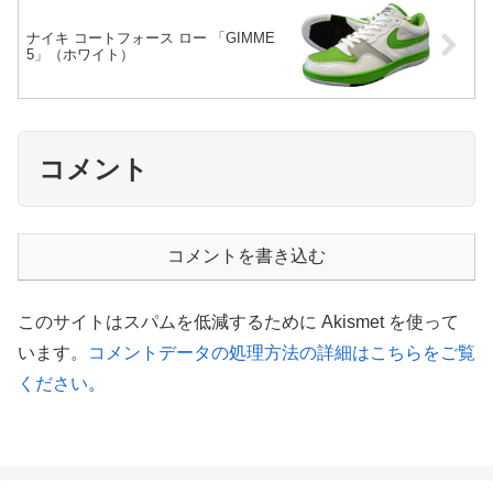
ナイキ コートフォース ロー 「GIMME
5」（ホワイト）
コメント
コメントを書き込む
このサイトはスパムを低減するために Akismet を使って
います。
コメントデータの処理方法の詳細はこちらをご覧
ください
。