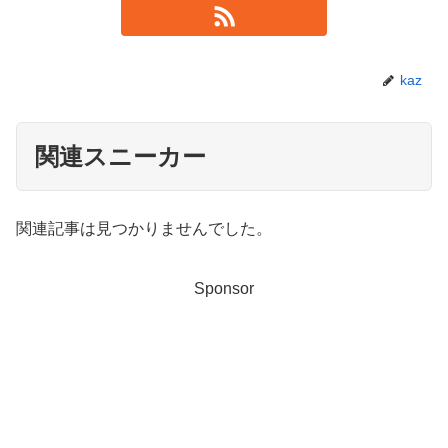
kaz
関連スニーカー
関連記事は見つかりませんでした。
Sponsor