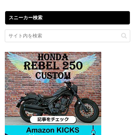
スニーカー検索