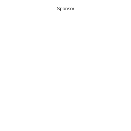
Sponsor