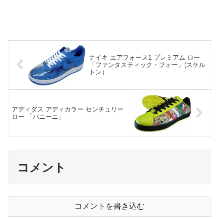
ナイキ エアフォース1 プレミアム ロー
「ファンタスティック・フォー」(スケル
トン）
アディダス アディカラー センチュリー
ロー 「パニーニ」
コメント
コメントを書き込む