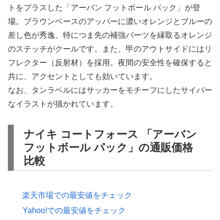
トをプラスした「アーバン フットボール パック」が登
場。ブラウンベースのアッパーに濃いオレンジとブルーの
差し色が秀逸。特につま先の補強パーツを縁取るオレンジ
のステッチがクールです。また、甲のアウトサイドにはリ
フレクター（反射材）を採用。夜間の安全性を確保すると
共に、アクセントとしても効いています。
なお、タンラベルにはサッカーをモチーフにしたサイバー
なイラストが描かれています。
ナイキ コートフォース 「アーバン
フットボール パック」の通販価格
比較
楽天市場での最安値をチェック
Yahoo!での最安値をチェック