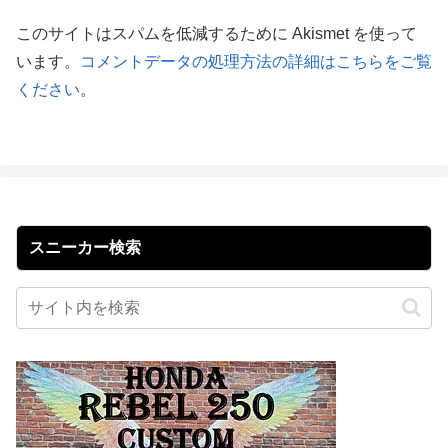
このサイトはスパムを低減するために Akismet を使って
います。
コメントデータの処理方法の詳細はこちらをご覧
ください
。
スニーカー検索