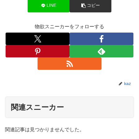
LINE
コピー
物欲スニーカーをフォローする
kaz
関連スニーカー
関連記事は見つかりませんでした。