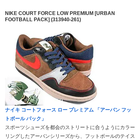
NIKE COURT FORCE LOW PREMIUM [URBAN
FOOTBALL PACK] (313940-261)
ナイキ コートフォース ロー プレミアム 「アーバン フッ
トボール パック」
スポーツシューズを都会のストリートに合うようにカラー
リングしたアーバンシリーズから、フットボールのテイス