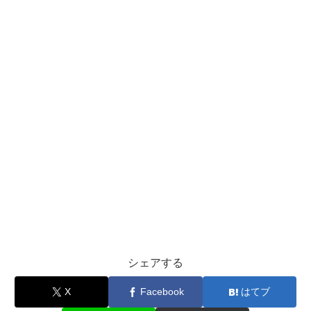
シェアする
X
Facebook
はてブ