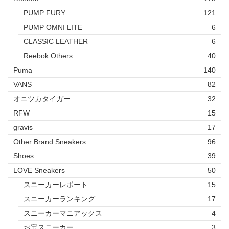
PUMP FURY
121
PUMP OMNI LITE
6
CLASSIC LEATHER
6
Reebok Others
40
Puma
140
VANS
82
オニツカタイガー
32
RFW
15
gravis
17
Other Brand Sneakers
96
Shoes
39
LOVE Sneakers
50
スニーカーレポート
15
スニーカーランキング
17
スニーカーマニアックス
4
お宝スニーカー
3