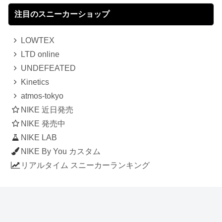
注目のスニーカーショップ
LOWTEX
LTD online
UNDEFEATED
Kinetics
atmos-tokyo
NIKE 近日発売
NIKE 発売中
NIKE LAB
NIKE By You カスタム
リアルタイム スニーカーランキング
人気のスニーカー記事