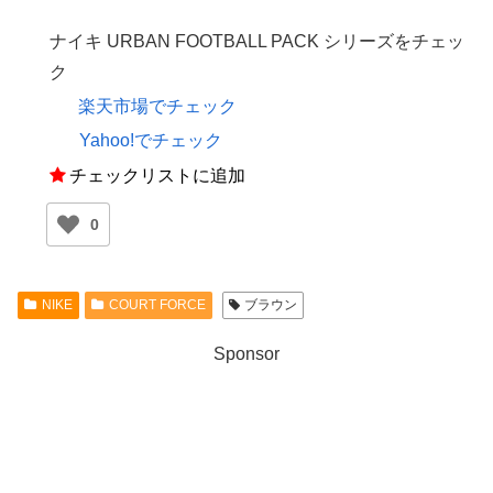
ナイキ URBAN FOOTBALL PACK シリーズをチェッ
ク
楽天市場でチェック
Yahoo!でチェック
チェックリストに追加
0
NIKE
COURT FORCE
ブラウン
Sponsor