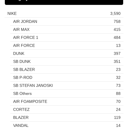
NIKE
3,590
AIR JORDAN
758
AIR MAX
415
AIR FORCE 1
484
AIR FORCE
13
DUNK
397
SB DUNK
351
SB BLAZER
23
SB P-ROD
32
SB STEFAN JANOSKI
73
SB Others
88
AIR FOAMPOSITE
70
CORTEZ
24
BLAZER
119
VANDAL
14