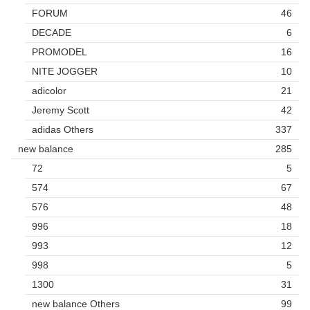
FORUM
46
DECADE
6
PROMODEL
16
NITE JOGGER
10
adicolor
21
Jeremy Scott
42
adidas Others
337
new balance
285
72
5
574
67
576
48
996
18
993
12
998
5
1300
31
new balance Others
99