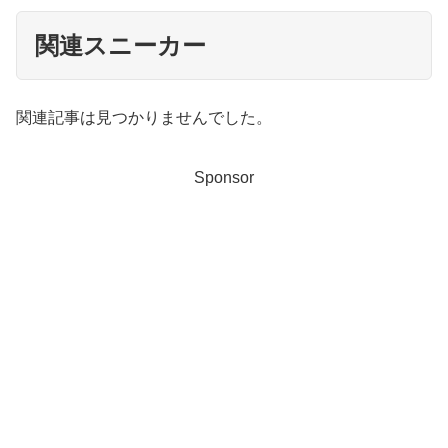
関連スニーカー
関連記事は見つかりませんでした。
Sponsor