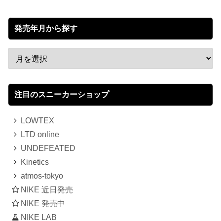
発売年月から探す
注目のスニーカーショップ
LOWTEX
LTD online
UNDEFEATED
Kinetics
atmos-tokyo
NIKE 近日発売
NIKE 発売中
NIKE LAB