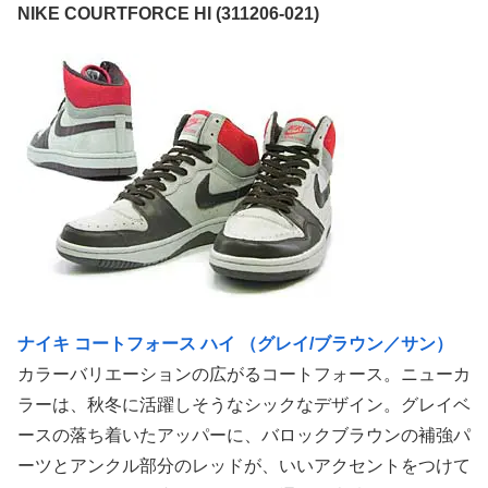
NIKE COURTFORCE HI (311206-021)
ナイキ コートフォース ハイ （グレイ/ブラウン／サン）
カラーバリエーションの広がるコートフォース。ニューカ
ラーは、秋冬に活躍しそうなシックなデザイン。グレイベ
ースの落ち着いたアッパーに、バロックブラウンの補強パ
ーツとアンクル部分のレッドが、いいアクセントをつけて