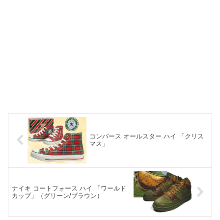
コンバース オールスター ハイ 「クリス
マス」
ナイキ コートフォース ハイ 「ワールド
カップ」（グリーン/ブラウン）