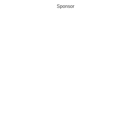
Sponsor