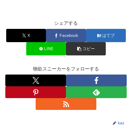
シェアする
X
Facebook
はてブ
LINE
コピー
物欲スニーカーをフォローする
kaz