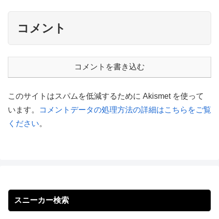
コメント
コメントを書き込む
このサイトはスパムを低減するために Akismet を使って
います。
コメントデータの処理方法の詳細はこちらをご覧
ください
。
スニーカー検索