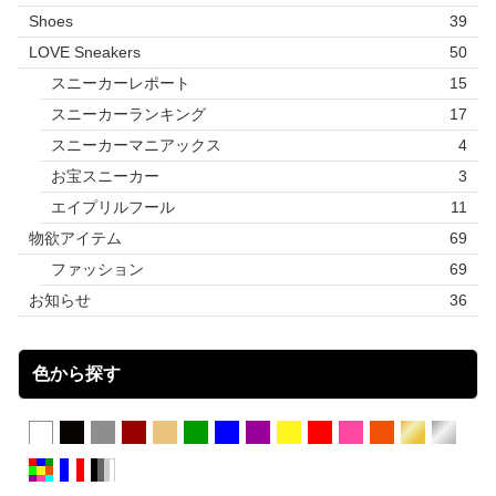
Shoes
39
LOVE Sneakers
50
スニーカーレポート
15
スニーカーランキング
17
スニーカーマニアックス
4
お宝スニーカー
3
エイプリルフール
11
物欲アイテム
69
ファッション
69
お知らせ
36
色から探す