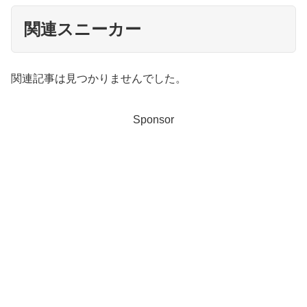
関連スニーカー
関連記事は見つかりませんでした。
Sponsor