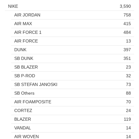
NIKE
3,590
AIR JORDAN
758
AIR MAX
415
AIR FORCE 1
484
AIR FORCE
13
DUNK
397
SB DUNK
351
SB BLAZER
23
SB P-ROD
32
SB STEFAN JANOSKI
73
SB Others
88
AIR FOAMPOSITE
70
CORTEZ
24
BLAZER
119
VANDAL
14
AIR WOVEN
14