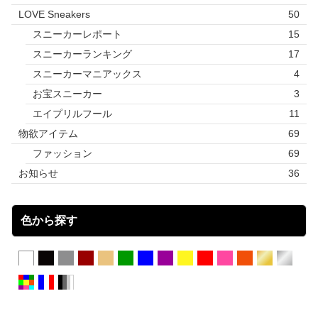
LOVE Sneakers
50
スニーカーレポート
15
スニーカーランキング
17
スニーカーマニアックス
4
お宝スニーカー
3
エイプリルフール
11
物欲アイテム
69
ファッション
69
お知らせ
36
色から探す