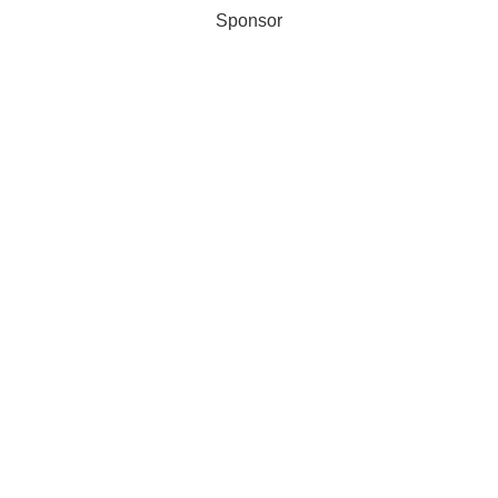
Sponsor