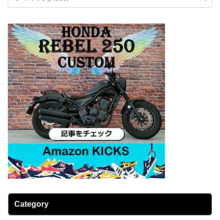
Category