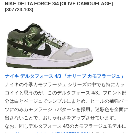
NIKE DELTA FORCE 3/4 [OLIVE CAMOUFLAGE]
(307723-103)
ナイキ デルタフォース 4/3 「オリーブ カモフラージュ」
ナイキの今季カモフラージュ シリーズの中でも特にカッ
コイイと思うのが、このデルタフォース 4/3。フロント部
分は白とベージュでシンプルにまとめ、ヒールの補強パー
ツにのみカモフラージュパターンを採用。迷彩色を全面に
出さないことで、おしゃれさをアップさせています。
なお、同じデルタフォース 4/3のカモフラージュモデルに