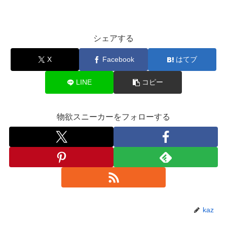
シェアする
X
Facebook
はてブ
LINE
コピー
物欲スニーカーをフォローする
kaz