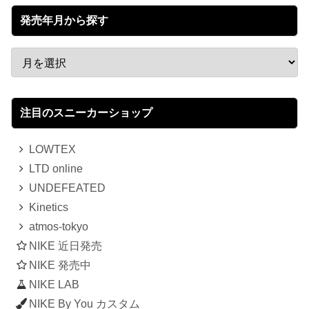
発売年月から探す
注目のスニーカーショップ
LOWTEX
LTD online
UNDEFEATED
Kinetics
atmos-tokyo
NIKE 近日発売
NIKE 発売中
NIKE LAB
NIKE By You カスタム