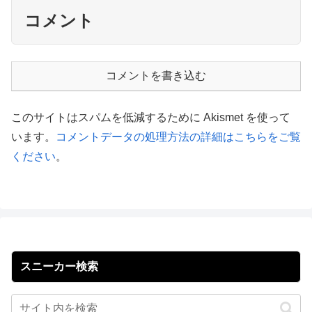
コメント
コメントを書き込む
このサイトはスパムを低減するために Akismet を使って
います。
コメントデータの処理方法の詳細はこちらをご覧
ください
。
スニーカー検索