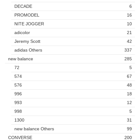
DECADE
6
PROMODEL
16
NITE JOGGER
10
adicolor
21
Jeremy Scott
42
adidas Others
337
new balance
285
72
5
574
67
576
48
996
18
993
12
998
5
1300
31
new balance Others
99
CONVERSE
200