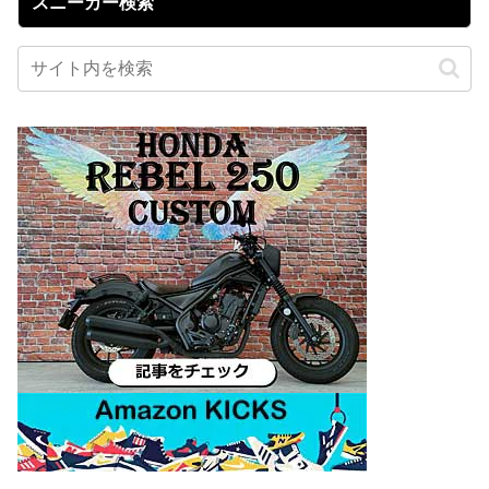
スニーカー検索