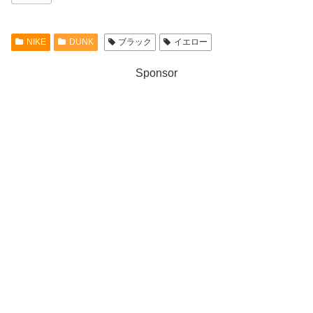
NIKE
DUNK
ブラック
イエロー
Sponsor