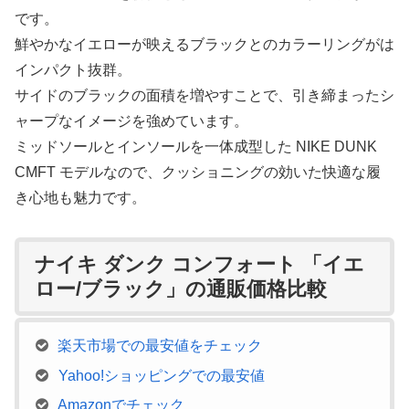
です。
鮮やかなイエローが映えるブラックとのカラーリングがは
インパクト抜群。
サイドのブラックの面積を増やすことで、引き締まったシ
ャープなイメージを強めています。
ミッドソールとインソールを一体成型した NIKE DUNK
CMFT モデルなので、クッショニングの効いた快適な履
き心地も魅力です。
ナイキ ダンク コンフォート 「イエ
ロー/ブラック」の通販価格比較
楽天市場での最安値をチェック
Yahoo!ショッピングでの最安値
Amazonでチェック