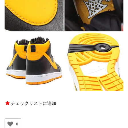
チェックリストに追加
0