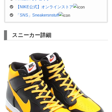
【NIKE公式】オンラインストア
「SNS」Sneakersnstuff
スニーカー詳細