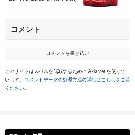
コメント
コメントを書き込む
このサイトはスパムを低減するために Akismet を使って
います。
コメントデータの処理方法の詳細はこちらをご覧
ください
。