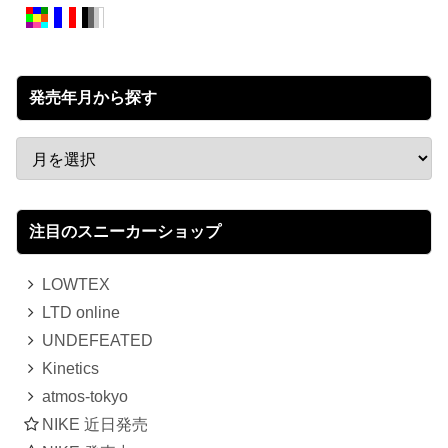
発売年月から探す
注目のスニーカーショップ
LOWTEX
LTD online
UNDEFEATED
Kinetics
atmos-tokyo
NIKE 近日発売