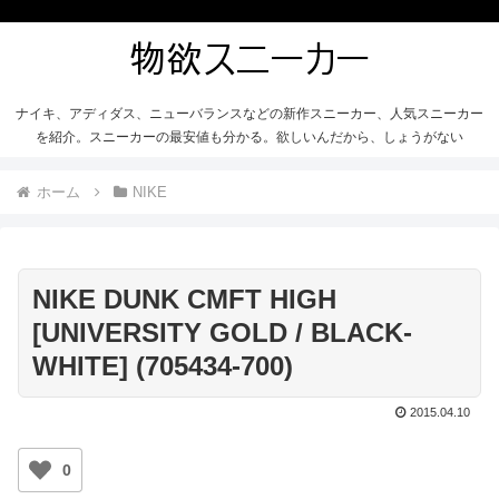
ナイキ、アディダス、ニューバランスなどの新作スニーカー、人気スニーカー
を紹介。スニーカーの最安値も分かる。欲しいんだから、しょうがない
ホーム
NIKE
NIKE DUNK CMFT HIGH
[UNIVERSITY GOLD / BLACK-
WHITE] (705434-700)
2015.04.10
0