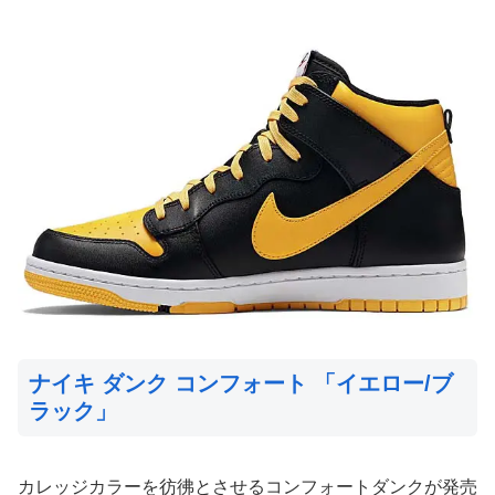
ナイキ ダンク コンフォート 「イエロー/ブ
ラック」
カレッジカラーを彷彿とさせるコンフォートダンクが発売