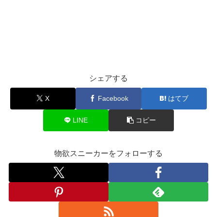
シェアする
X
Facebook
はてブ
LINE
コピー
物欲スニーカーをフォローする