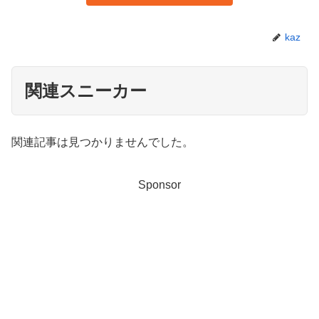
kaz
関連スニーカー
関連記事は見つかりませんでした。
Sponsor