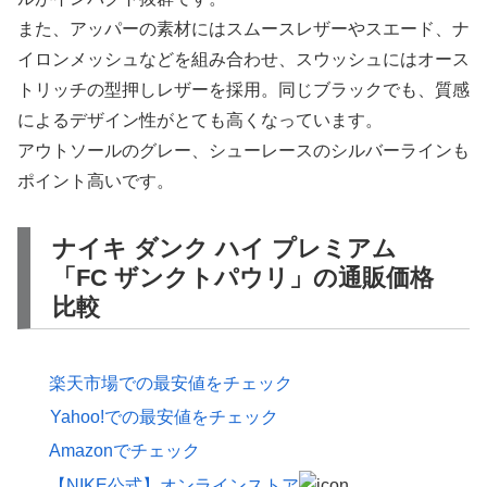
また、アッパーの素材にはスムースレザーやスエード、ナ
イロンメッシュなどを組み合わせ、スウッシュにはオース
トリッチの型押しレザーを採用。同じブラックでも、質感
によるデザイン性がとても高くなっています。
アウトソールのグレー、シューレースのシルバーラインも
ポイント高いです。
ナイキ ダンク ハイ プレミアム
「FC ザンクトパウリ」の通販価格
比較
楽天市場での最安値をチェック
Yahoo!での最安値をチェック
Amazonでチェック
【NIKE公式】オンラインストア