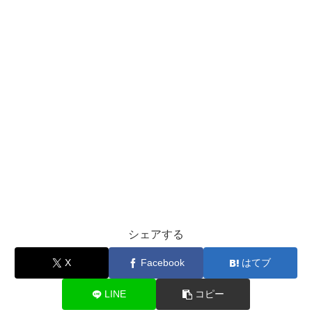
シェアする
X
Facebook
はてブ
LINE
コピー