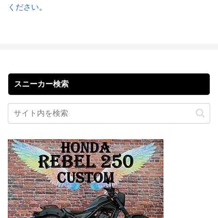
ください
。
スニーカー検索