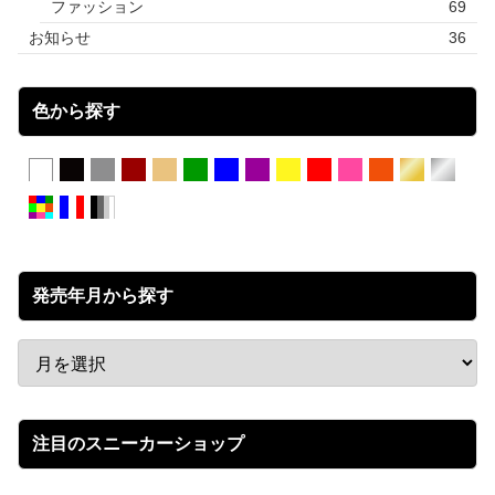
ファッション
69
お知らせ
36
色から探す
発売年月から探す
注目のスニーカーショップ