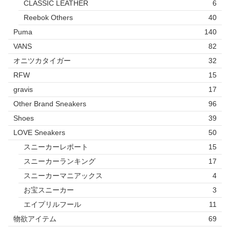
CLASSIC LEATHER
6
Reebok Others
40
Puma
140
VANS
82
オニツカタイガー
32
RFW
15
gravis
17
Other Brand Sneakers
96
Shoes
39
LOVE Sneakers
50
スニーカーレポート
15
スニーカーランキング
17
スニーカーマニアックス
4
お宝スニーカー
3
エイプリルフール
11
物欲アイテム
69