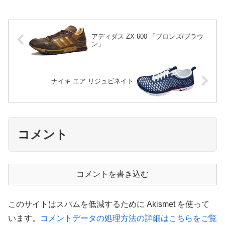
アディダス ZX 600 「ブロンズ/ブラウ
ン」
ナイキ エア リジュビネイト
コメント
コメントを書き込む
このサイトはスパムを低減するために Akismet を使って
います。
コメントデータの処理方法の詳細はこちらをご覧