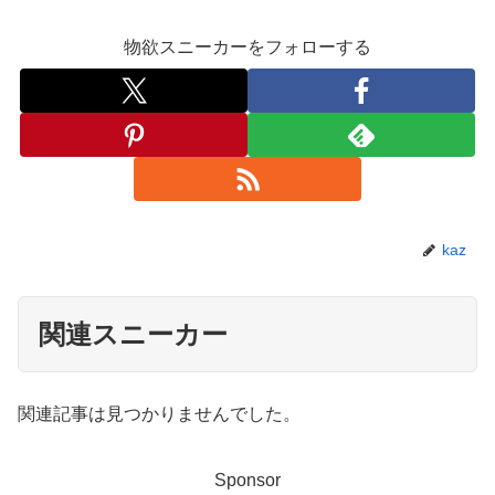
物欲スニーカーをフォローする
kaz
関連スニーカー
関連記事は見つかりませんでした。
Sponsor