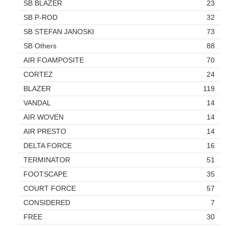
SB BLAZER
23
SB P-ROD
32
SB STEFAN JANOSKI
73
SB Others
88
AIR FOAMPOSITE
70
CORTEZ
24
BLAZER
119
VANDAL
14
AIR WOVEN
14
AIR PRESTO
14
DELTA FORCE
16
TERMINATOR
51
FOOTSCAPE
35
COURT FORCE
57
CONSIDERED
7
FREE
30