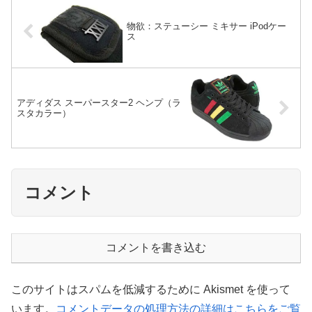
物欲：ステューシー ミキサー iPodケー
ス
アディダス スーパースター2 ヘンプ（ラ
スタカラー）
コメント
コメントを書き込む
このサイトはスパムを低減するために Akismet を使って
います。
コメントデータの処理方法の詳細はこちらをご覧