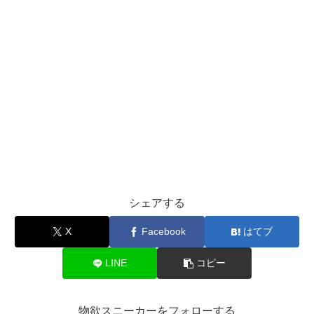
シェアする
X
Facebook
はてブ
LINE
コピー
物欲スニーカーをフォローする