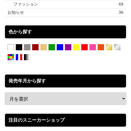
ファッション
69
お知らせ
36
色から探す
発売年月から探す
注目のスニーカーショップ