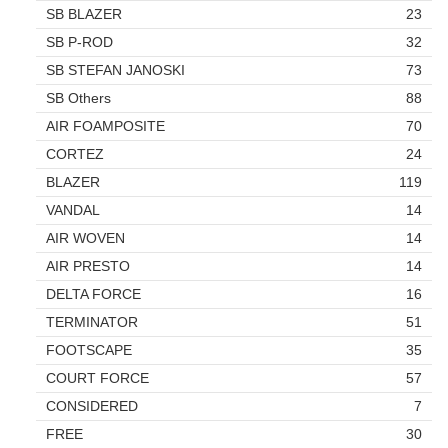
SB BLAZER
23
SB P-ROD
32
SB STEFAN JANOSKI
73
SB Others
88
AIR FOAMPOSITE
70
CORTEZ
24
BLAZER
119
VANDAL
14
AIR WOVEN
14
AIR PRESTO
14
DELTA FORCE
16
TERMINATOR
51
FOOTSCAPE
35
COURT FORCE
57
CONSIDERED
7
FREE
30