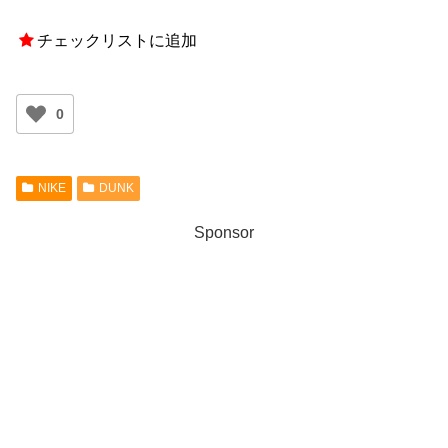
チェックリストに追加
0
NIKE
DUNK
Sponsor