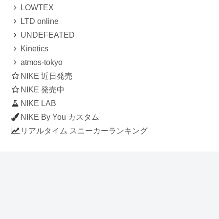
LOWTEX
LTD online
UNDEFEATED
Kinetics
atmos-tokyo
NIKE 近日発売
NIKE 発売中
NIKE LAB
NIKE By You カスタム
リアルタイム スニーカーランキング
人気のスニーカー記事
ナイキ エアフォース1 ロー デラックス
「ワンピース」