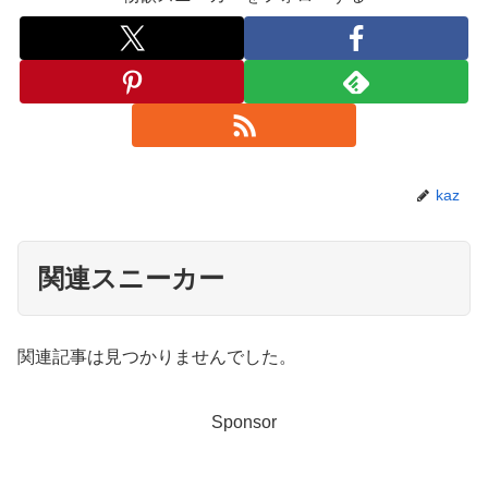
kaz
関連スニーカー
関連記事は見つかりませんでした。
Sponsor