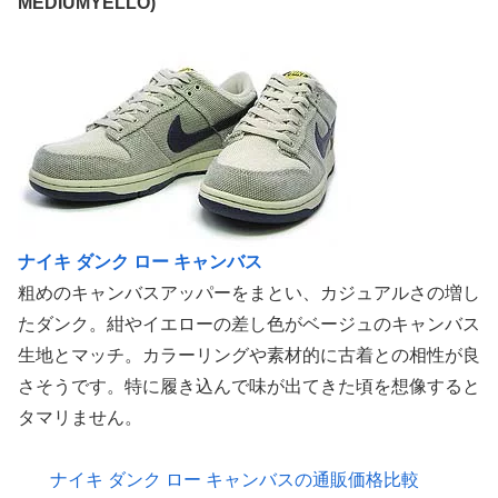
MEDIUMYELLO)
ナイキ ダンク ロー キャンバス
粗めのキャンバスアッパーをまとい、カジュアルさの増し
たダンク。紺やイエローの差し色がベージュのキャンバス
生地とマッチ。カラーリングや素材的に古着との相性が良
さそうです。特に履き込んで味が出てきた頃を想像すると
タマリません。
ナイキ ダンク ロー キャンバスの通販価格比較