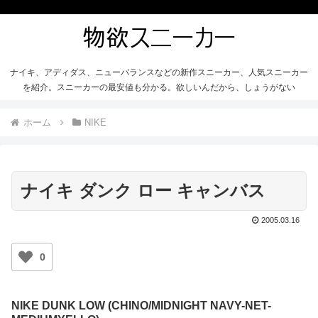
ナイキ、アディダス、ニューバランスなどの新作スニーカー、人気スニーカー
を紹介。スニーカーの最安値も分かる。欲しいんだから、しょうがない
ホーム
NIKE
ナイキ ダンク ロー キャンバス
2005.03.16
0
NIKE DUNK LOW (CHINO/MIDNIGHT NAVY-NET-