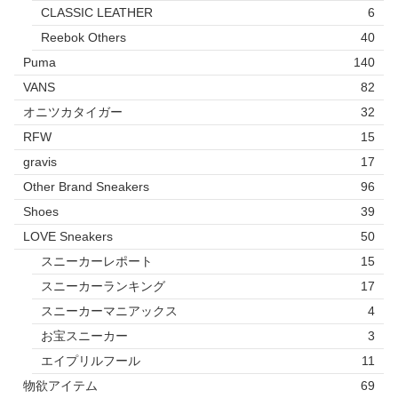
CLASSIC LEATHER
6
Reebok Others
40
Puma
140
VANS
82
オニツカタイガー
32
RFW
15
gravis
17
Other Brand Sneakers
96
Shoes
39
LOVE Sneakers
50
スニーカーレポート
15
スニーカーランキング
17
スニーカーマニアックス
4
お宝スニーカー
3
エイプリルフール
11
物欲アイテム
69