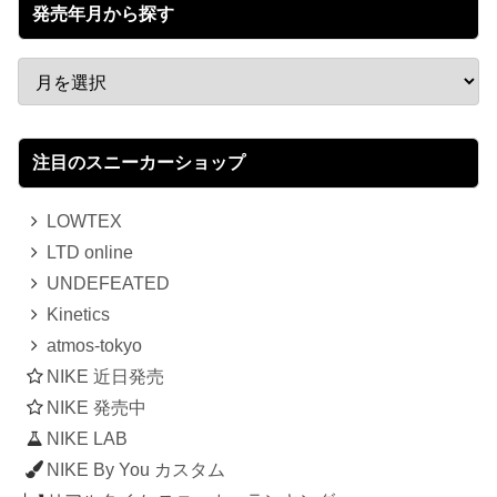
発売年月から探す
注目のスニーカーショップ
LOWTEX
LTD online
UNDEFEATED
Kinetics
atmos-tokyo
NIKE 近日発売
NIKE 発売中
NIKE LAB
NIKE By You カスタム