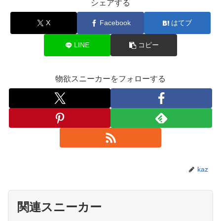
シェアする
X
Facebook
はてブ
LINE
コピー
物欲スニーカーをフォローする
kaz
関連スニーカー