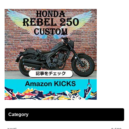
Category