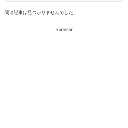
関連記事は見つかりませんでした。
Sponsor