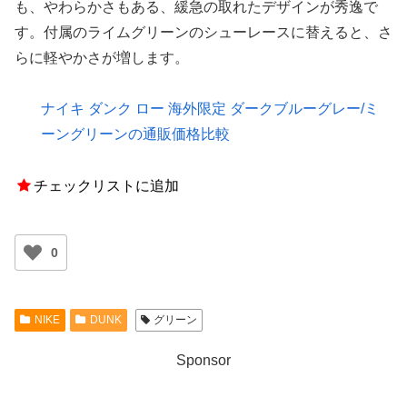
も、やわらかさもある、緩急の取れたデザインが秀逸で
す。付属のライムグリーンのシューレースに替えると、さ
らに軽やかさが増します。
ナイキ ダンク ロー 海外限定 ダークブルーグレー/ミ
ーングリーンの通販価格比較
チェックリストに追加
0
NIKE
DUNK
グリーン
Sponsor