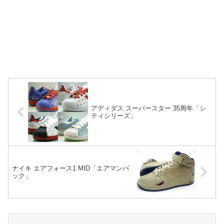
アディダス スーパースター 35周年「シ
ティシリーズ」
ナイキ エアフォース1 MID「エアマンパ
ック」