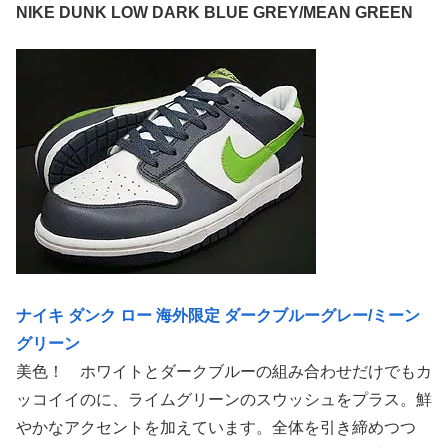
NIKE DUNK LOW DARK BLUE GREY/MEAN GREEN
ナイキ ダンク ロー 海外限定 ダークブルーグレー/ミーン
グリーン
美色！ ホワイトとダークブルーの組み合わせだけでもカ
ッコイイのに、ライムグリーンのスウッシュをプラス。鮮
やかなアクセントを加えています。全体を引き締めつつ