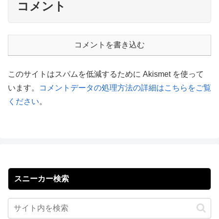
コメント
コメントを書き込む
このサイトはスパムを低減するために Akismet を使って
います。
コメントデータの処理方法の詳細はこちらをご覧
ください
。
スニーカー検索