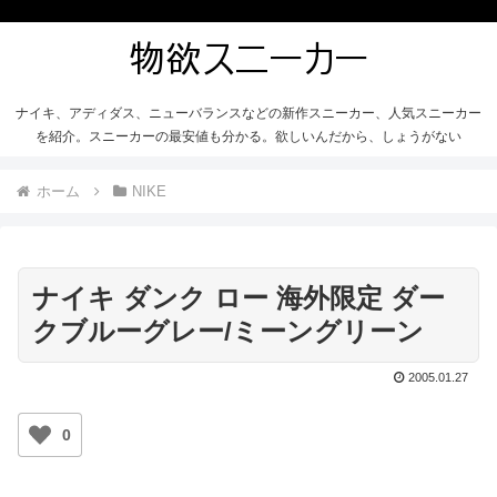
ナイキ、アディダス、ニューバランスなどの新作スニーカー、人気スニーカー
を紹介。スニーカーの最安値も分かる。欲しいんだから、しょうがない
ホーム
NIKE
ナイキ ダンク ロー 海外限定 ダー
クブルーグレー/ミーングリーン
2005.01.27
0