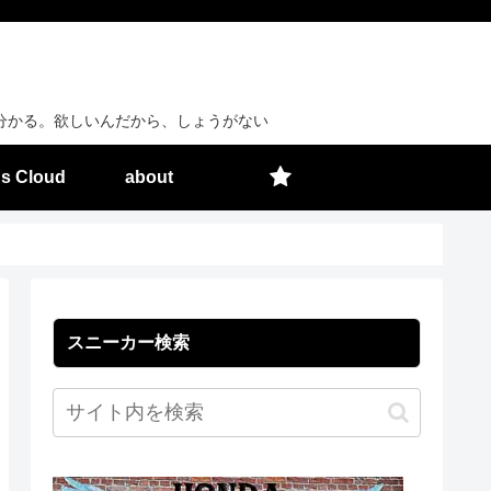
分かる。欲しいんだから、しょうがない
s Cloud
about
スニーカー検索