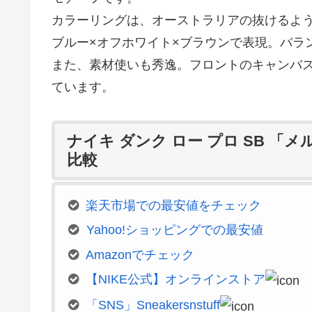
カラーリングは、オーストラリアの抜けるよ
ブルー×オフホワイト×ブラウンで表現。バラ
また、素材使いも秀逸。フロントのキャンバ
ています。
ナイキ ダンク ロー プロ SB 
比較
楽天市場での最安値をチェック
Yahoo!ショッピングでの最安値
Amazonでチェック
【NIKE公式】オンラインストア
「SNS」Sneakersnstuff