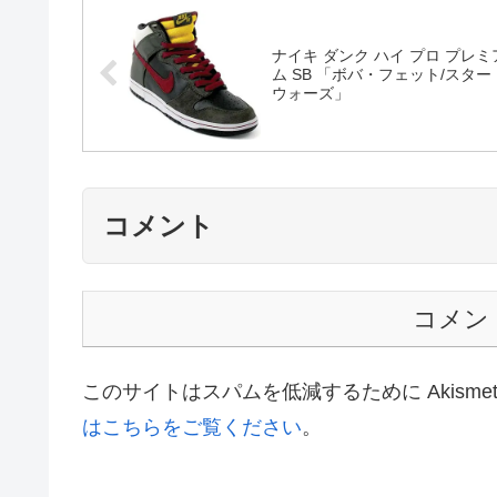
関連スニーカー
関連記事は見つかりませんでした。