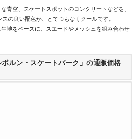
うな青空、スケートスポットのコンクリートなどを、
ンスの良い配色が、とてつもなくクールです。
ス生地をベースに、スエードやメッシュを組み合わせ
「メルボルン・スケートパーク」の通販価格