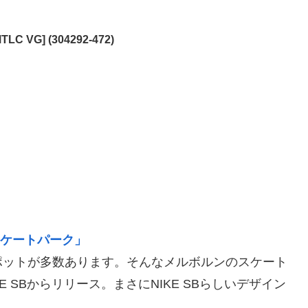
LC VG] (304292-472)
・スケートパーク」
ポットが多数あります。そんなメルボルンのスケート
 SBからリリース。まさにNIKE SBらしいデザイン