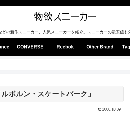
などの新作スニーカー、人気スニーカーを紹介。スニーカーの最安値も
ance
CONVERSE
Reebok
Other Brand
Tag
 「メルボルン・スケートパーク」
2008.10.09