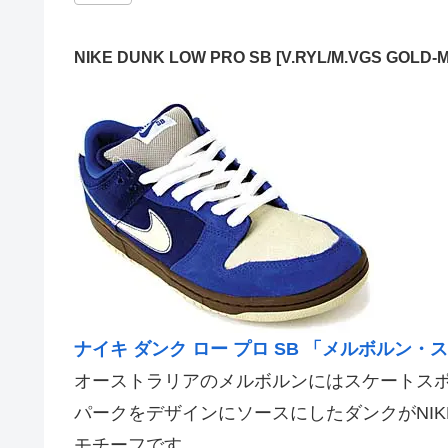
NIKE DUNK LOW PRO SB [V.RYL/M.VGS GOLD-MT
ナイキ ダンク ロー プロ SB 「メルボルン
オーストラリアのメルボルンにはスケートス
パークをデザインにソースにしたダンクがNIKE
モチーフです。