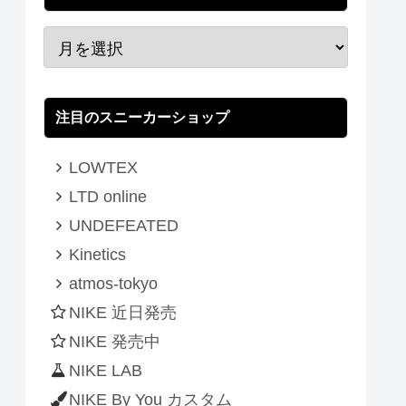
注目のスニーカーショップ
LOWTEX
LTD online
UNDEFEATED
Kinetics
atmos-tokyo
NIKE 近日発売
NIKE 発売中
NIKE LAB
NIKE By You カスタム