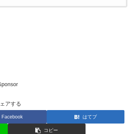
Sponsor