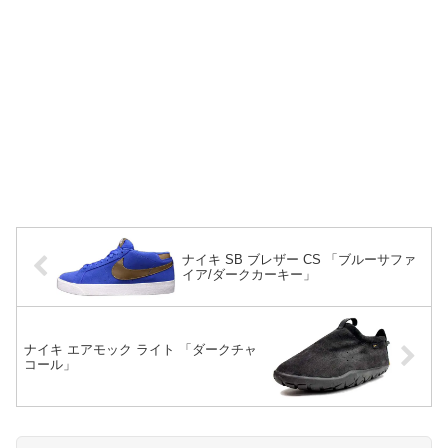
ナイキ SB ブレザー CS 「ブルーサファ
イア/ダークカーキー」
ナイキ エアモック ライト 「ダークチャ
コール」