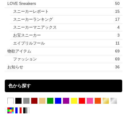
LOVE Sneakers
50
スニーカーレポート
15
スニーカーランキング
17
スニーカーマニアックス
4
お宝スニーカー
3
エイプリルフール
11
物欲アイテム
69
ファッション
69
お知らせ
36
色から探す