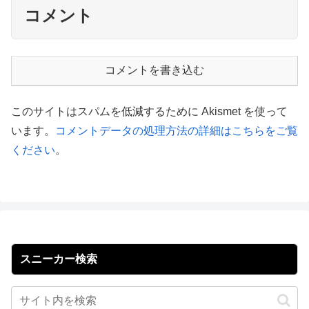
コメント
コメントを書き込む
このサイトはスパムを低減するために Akismet を使って
います。
コメントデータの処理方法の詳細はこちらをご覧
ください
。
スニーカー検索