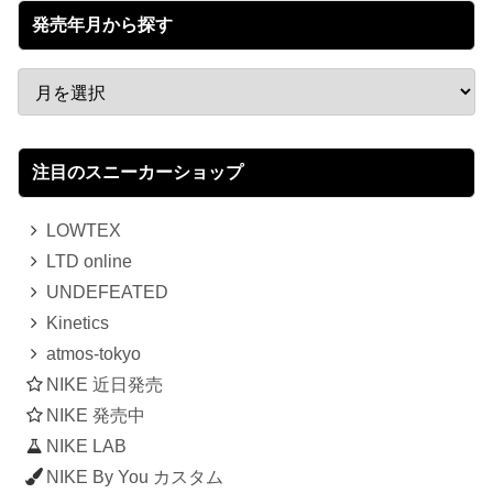
発売年月から探す
注目のスニーカーショップ
LOWTEX
LTD online
UNDEFEATED
Kinetics
atmos-tokyo
NIKE 近日発売
NIKE 発売中
NIKE LAB
NIKE By You カスタム