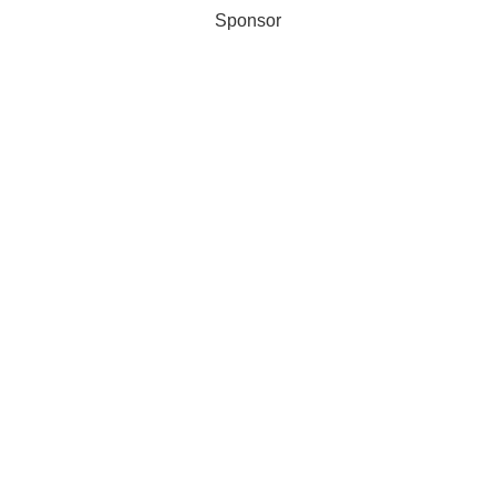
Sponsor