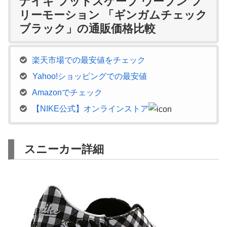
ナイキ フットスケープ ウーブン フ
リーモーション 「ギンガムチェック
ブラック」の通販価格比較
楽天市場での最安値をチェック
Yahoo!ショッピングでの最安値
Amazonでチェック
【NIKE公式】オンラインストア
スニーカー詳細