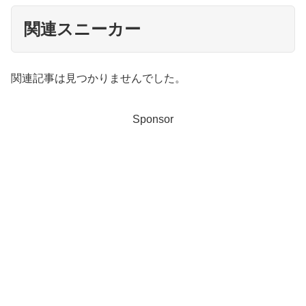
関連スニーカー
関連記事は見つかりませんでした。
Sponsor