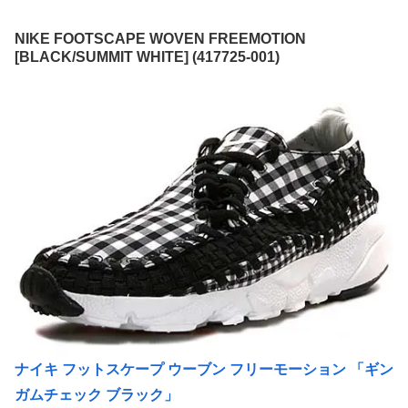
NIKE FOOTSCAPE WOVEN FREEMOTION
[BLACK/SUMMIT WHITE] (417725-001)
ナイキ フットスケープ ウーブン フリーモーション 「ギン
ガムチェック ブラック」