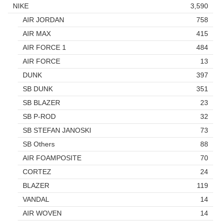
NIKE
3,590
AIR JORDAN
758
AIR MAX
415
AIR FORCE 1
484
AIR FORCE
13
DUNK
397
SB DUNK
351
SB BLAZER
23
SB P-ROD
32
SB STEFAN JANOSKI
73
SB Others
88
AIR FOAMPOSITE
70
CORTEZ
24
BLAZER
119
VANDAL
14
AIR WOVEN
14