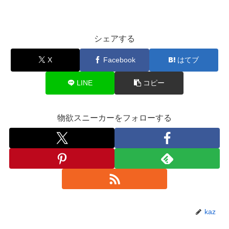
シェアする
X
Facebook
はてブ
LINE
コピー
物欲スニーカーをフォローする
kaz