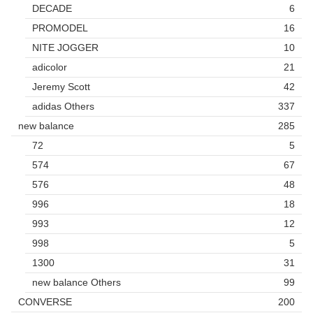
DECADE
6
PROMODEL
16
NITE JOGGER
10
adicolor
21
Jeremy Scott
42
adidas Others
337
new balance
285
72
5
574
67
576
48
996
18
993
12
998
5
1300
31
new balance Others
99
CONVERSE
200