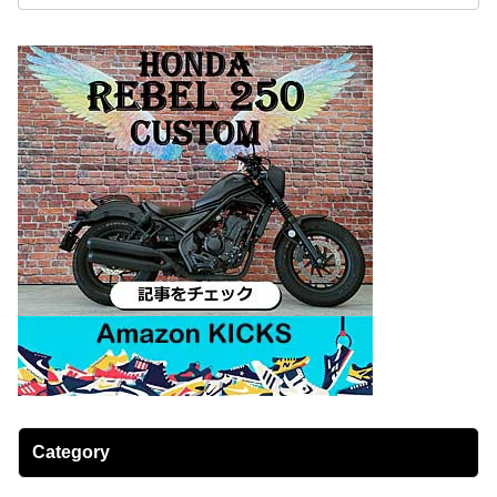
Category