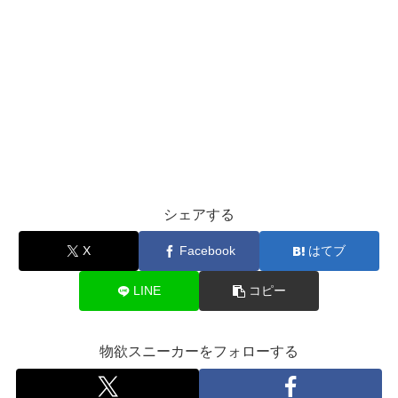
シェアする
X
Facebook
はてブ
LINE
コピー
物欲スニーカーをフォローする