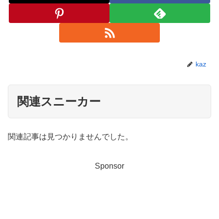
kaz
関連スニーカー
関連記事は見つかりませんでした。
Sponsor