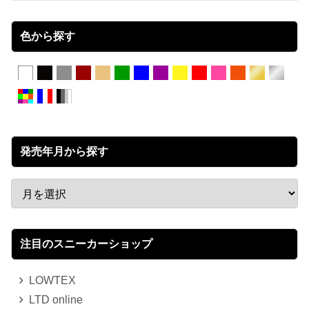
色から探す
発売年月から探す
注目のスニーカーショップ
LOWTEX
LTD online