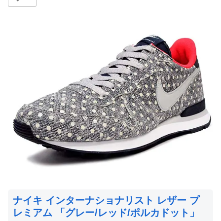
ナイキ インターナショナリスト レザー プ
レミアム 「グレー/レッド/ポルカドット」