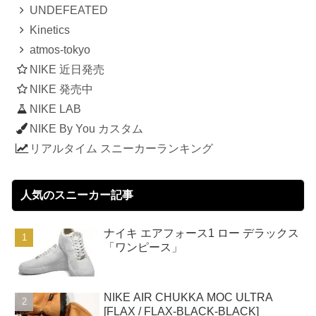
UNDEFEATED
Kinetics
atmos-tokyo
NIKE 近日発売
NIKE 発売中
NIKE LAB
NIKE By You カスタム
リアルタイム スニーカーランキング
人気のスニーカー記事
ナイキ エアフォース1 ロー デラックス
「ワンピース」
NIKE AIR CHUKKA MOC ULTRA
[FLAX / FLAX-BLACK-BLACK]