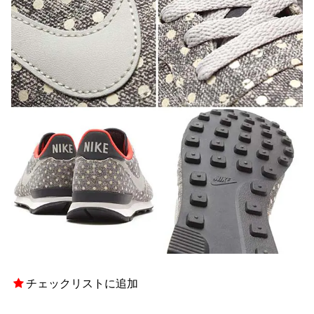
チェックリストに追加