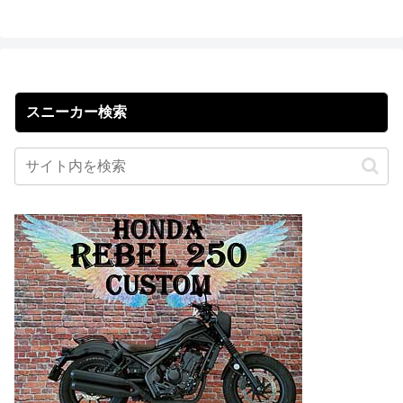
スニーカー検索