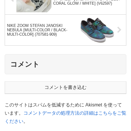
CORAL GLOW / WHITE] (V62597)
NIKE ZOOM STEFAN JANOSKI
NEBULA [MULTI-COLOR / BLACK-
MULTI-COLOR] (707581-909)
コメント
コメントを書き込む
このサイトはスパムを低減するために Akismet を使って
います。
コメントデータの処理方法の詳細はこちらをご覧
ください
。