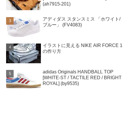
(ah7915-201)
アディダス スタンスミス 「ホワイト/
ブルー」 (FV4083)
イラストに見える NIKE AIR FORCE 1
の作り方
adidas Originals HANDBALL TOP
[WHITE-ST / TACTILE RED / BRIGHT
ROYAL] (by9535)