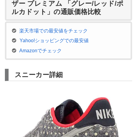
ザー プレミアム 「グレー/レッド/ポ
ルカドット」の通販価格比較
楽天市場での最安値をチェック
Yahoo!ショッピングでの最安値
Amazonでチェック
スニーカー詳細