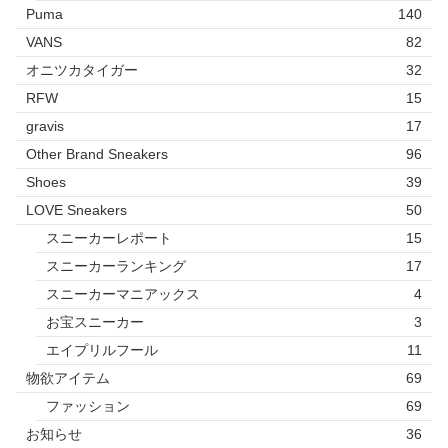
Puma
140
VANS
82
オニツカタイガー
32
RFW
15
gravis
17
Other Brand Sneakers
96
Shoes
39
LOVE Sneakers
50
スニーカーレポート
15
スニーカーランキング
17
スニーカーマニアックス
4
お宝スニーカー
3
エイプリルフール
11
物欲アイテム
69
ファッション
69
お知らせ
36