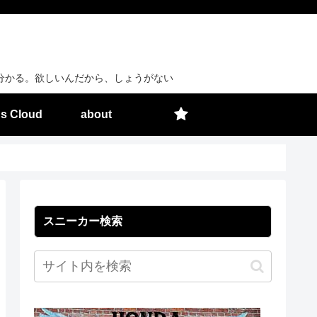
分かる。欲しいんだから、しょうがない
s Cloud
about
スニーカー検索