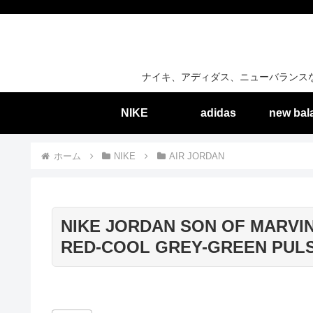
ナイキ、アディダス、ニューバランス
NIKE
adidas
new bal
ホーム
NIKE
AIR JORDAN
NIKE JORDAN SON OF MARVIN
RED-COOL GREY-GREEN PULSE]