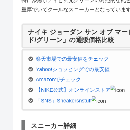
特に漆黒ボディと蛍光グリーンの対照的な配
重厚でいてクールなスニーカーとなっていま
ナイキ ジョーダン サン オブ マ
ド/グリーン」の通販価格比較
楽天市場での最安値をチェック
Yahoo!ショッピングでの最安値
Amazonでチェック
【NIKE公式】オンラインストア
「SNS」Sneakersnstuff
スニーカー詳細