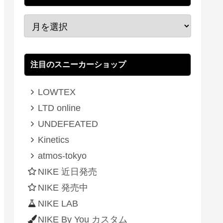
注目のスニーカーショップ
LOWTEX
LTD online
UNDEFEATED
Kinetics
atmos-tokyo
NIKE 近日発売
NIKE 発売中
NIKE LAB
NIKE By You カスタム