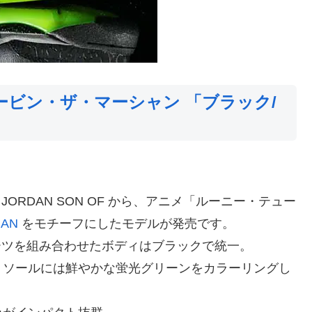
マービン・ザ・マーシャン 「ブラック/
JORDAN SON OF から、アニメ「ルーニー・テュー
IAN
をモチーフにしたモデルが発売です。
的パーツを組み合わせたボディはブラックで統一。
トソールには鮮やかな蛍光グリーンをカラーリングし