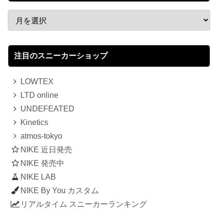
注目のスニーカーショップ
LOWTEX
LTD online
UNDEFEATED
Kinetics
atmos-tokyo
NIKE 近日発売
NIKE 発売中
NIKE LAB
NIKE By You カスタム
リアルタイム スニーカーランキング