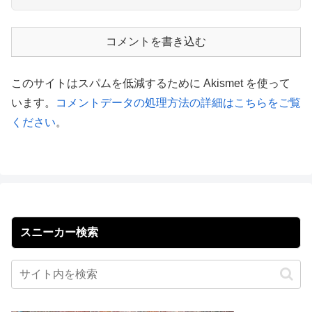
コメントを書き込む
このサイトはスパムを低減するために Akismet を使って
います。
コメントデータの処理方法の詳細はこちらをご覧
ください
。
スニーカー検索