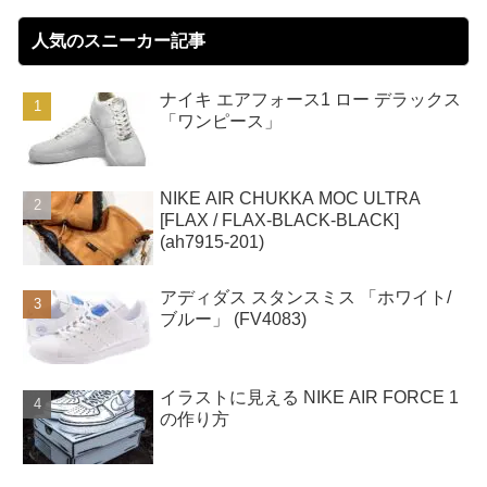
人気のスニーカー記事
ナイキ エアフォース1 ロー デラックス
「ワンピース」
NIKE AIR CHUKKA MOC ULTRA
[FLAX / FLAX-BLACK-BLACK]
(ah7915-201)
アディダス スタンスミス 「ホワイト/
ブルー」 (FV4083)
イラストに見える NIKE AIR FORCE 1
の作り方