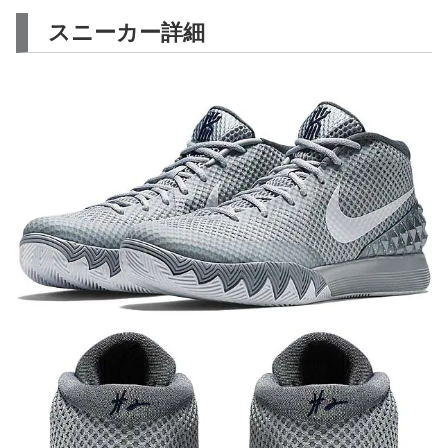
スニーカー詳細