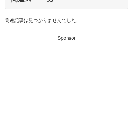
関連記事は見つかりませんでした。
Sponsor