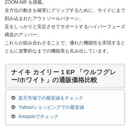
ZOOM AIR を搭載。
全方位の動きを確実にグリップするために、サイドにまで
刻み込まれたアウトソールパターン。
足をしっかりと安定させてサポートするハイパーフューズ
構造のアッパー。
これらが組み合わさることで、優れた機能性を実現すると
ともに攻撃的なまでの機能美も生み出しています。
ナイキ カイリー 1 EP 「ウルフグレ
ー/ホワイト」の通販価格比較
楽天市場での最安値をチェック
Yahoo!ショッピングでの最安値
Amazonでチェック