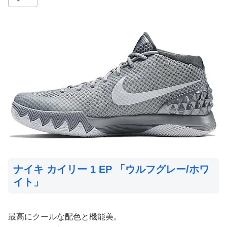
ナイキ カイリー 1 EP 「ウルフグレー/ホワ
イト」
最高にクールな配色と機能美。