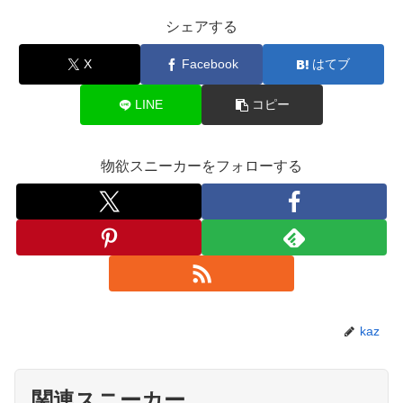
シェアする
X
Facebook
はてブ
LINE
コピー
物欲スニーカーをフォローする
kaz
関連スニーカー