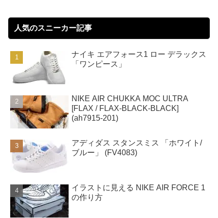
人気のスニーカー記事
ナイキ エアフォース1 ロー デラックス
「ワンピース」
NIKE AIR CHUKKA MOC ULTRA
[FLAX / FLAX-BLACK-BLACK]
(ah7915-201)
アディダス スタンスミス 「ホワイト/
ブルー」 (FV4083)
イラストに見える NIKE AIR FORCE 1
の作り方