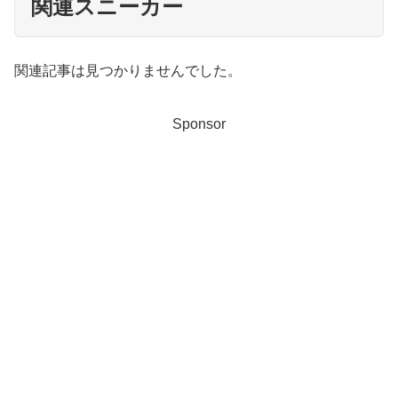
関連スニーカー
関連記事は見つかりませんでした。
Sponsor