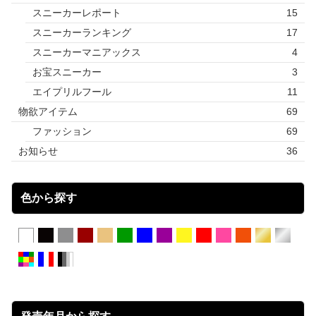
スニーカーレポート
15
スニーカーランキング
17
スニーカーマニアックス
4
お宝スニーカー
3
エイプリルフール
11
物欲アイテム
69
ファッション
69
お知らせ
36
色から探す