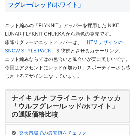
フグレー/レッド/ホワイト」
ニット編みの「FLYKNIT」アッパーを採用した NIKE
LUNAR FLYKNIT CHUKKA から新色の発売です。
霜降りグレーのニットアッパーは、「
HTM デザインの
SNOW STYLE PACK
」を彷彿とさせるカラーリング。
ニット編みならではの色合いと風合いが実に美しいです。
今回はアクセントにレッドが加わり、スポーティーさも感
じさせるデザインになっています。
ナイキ ルナ フライニット チャッカ
「ウルフグレー/レッド/ホワイト」
の通販価格比較
楽天市場での最安値をチェック