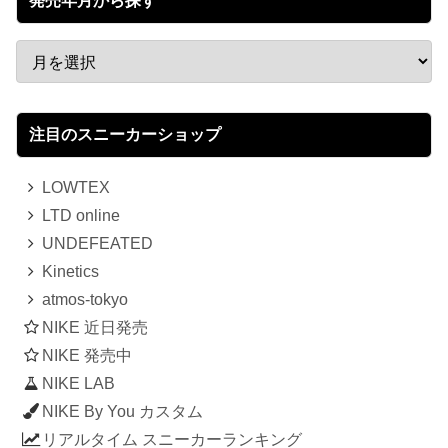
発売年月から探す
注目のスニーカーショップ
LOWTEX
LTD online
UNDEFEATED
Kinetics
atmos-tokyo
NIKE 近日発売
NIKE 発売中
NIKE LAB
NIKE By You カスタム
リアルタイム スニーカーランキング