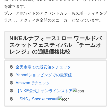
を放ちます。
ブルーとホワイトのアクセントカラーもスポーティさをプ
ラスし、アクティさ全開のスニーカーとなっています。
NIKEルナフォース1 ロー ワールドバ
スケットフェスティバル 「チームオ
レンジ」の通販価格比較
楽天市場での最安値をチェック
Yahoo!ショッピングでの最安値
Amazonでチェック
【NIKE公式】オンラインストア
「SNS」Sneakersnstuff