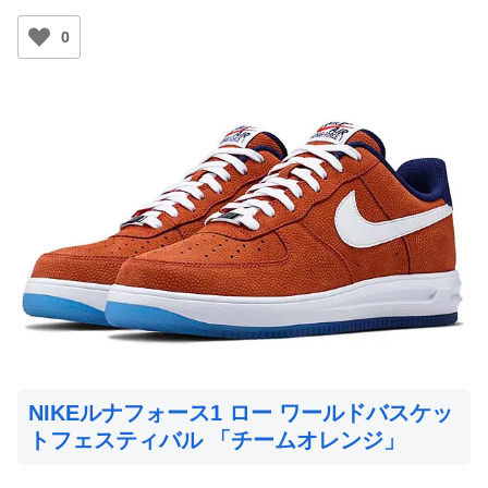
0
NIKEルナフォース1 ロー ワールドバスケッ
トフェスティバル 「チームオレンジ」