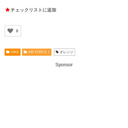
チェックリストに追加
0
NIKE
AIR FORCE 1
オレンジ
Sponsor