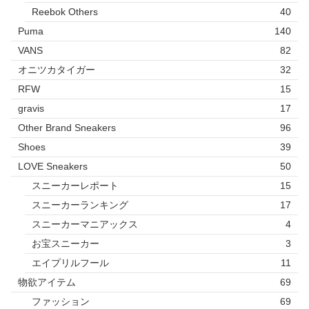
Reebok Others
40
Puma
140
VANS
82
オニツカタイガー
32
RFW
15
gravis
17
Other Brand Sneakers
96
Shoes
39
LOVE Sneakers
50
スニーカーレポート
15
スニーカーランキング
17
スニーカーマニアックス
4
お宝スニーカー
3
エイプリルフール
11
物欲アイテム
69
ファッション
69