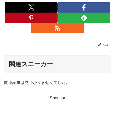
kaz
関連スニーカー
関連記事は見つかりませんでした。
Sponsor