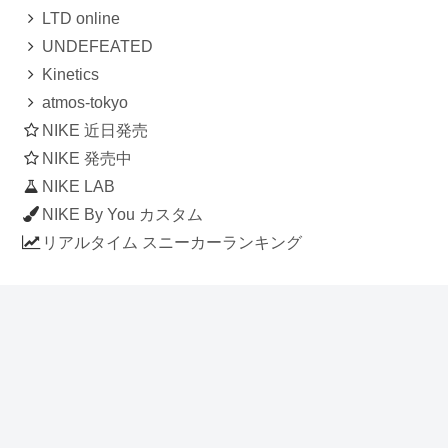
LTD online
UNDEFEATED
Kinetics
atmos-tokyo
NIKE 近日発売
NIKE 発売中
NIKE LAB
NIKE By You カスタム
リアルタイム スニーカーランキング
人気のスニーカー記事
ナイキ エアフォース1 ロー デラックス
「ワンピース」