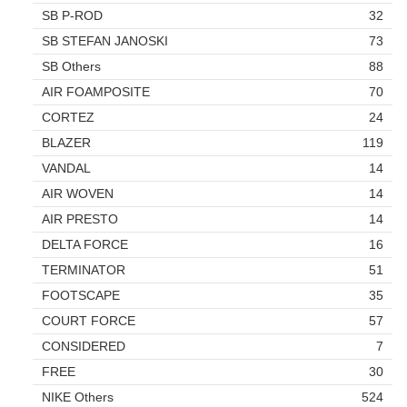
SB P-ROD
32
SB STEFAN JANOSKI
73
SB Others
88
AIR FOAMPOSITE
70
CORTEZ
24
BLAZER
119
VANDAL
14
AIR WOVEN
14
AIR PRESTO
14
DELTA FORCE
16
TERMINATOR
51
FOOTSCAPE
35
COURT FORCE
57
CONSIDERED
7
FREE
30
NIKE Others
524