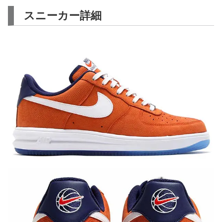
スニーカー詳細