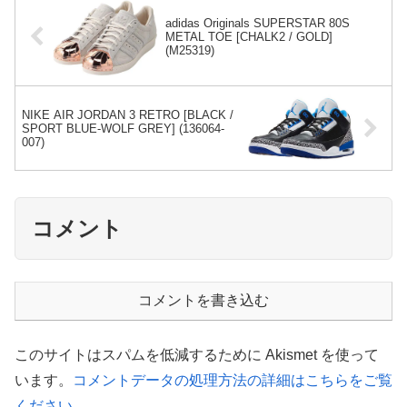
adidas Originals SUPERSTAR 80S
METAL TOE [CHALK2 / GOLD]
(M25319)
NIKE AIR JORDAN 3 RETRO [BLACK /
SPORT BLUE-WOLF GREY] (136064-
007)
コメント
コメントを書き込む
このサイトはスパムを低減するために Akismet を使って
います。
コメントデータの処理方法の詳細はこちらをご覧
ください
。