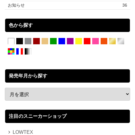
お知らせ
36
色から探す
発売年月から探す
注目のスニーカーショップ
LOWTEX