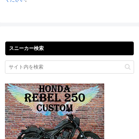
スニーカー検索