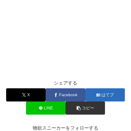
シェアする
X
Facebook
はてブ
LINE
コピー
物欲スニーカーをフォローする