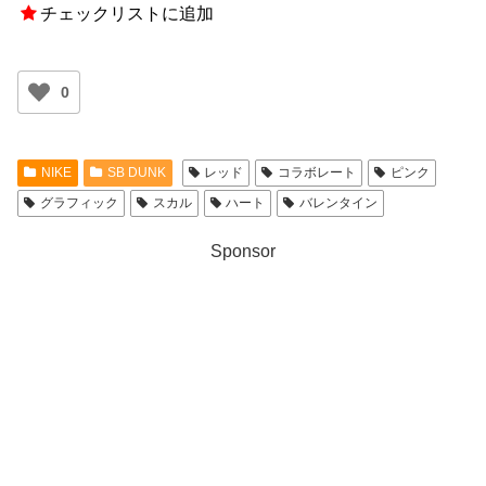
チェックリストに追加
0
NIKE
SB DUNK
レッド
コラボレート
ピンク
グラフィック
スカル
ハート
バレンタイン
Sponsor