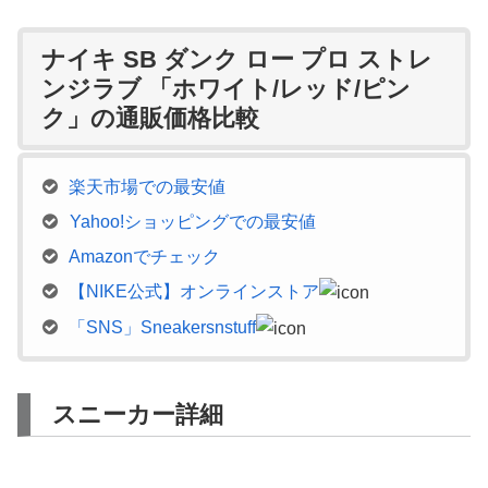
ナイキ SB ダンク ロー プロ ストレ
ンジラブ 「ホワイト/レッド/ピン
ク」の通販価格比較
楽天市場での最安値
Yahoo!ショッピングでの最安値
Amazonでチェック
【NIKE公式】オンラインストア
「SNS」Sneakersnstuff
スニーカー詳細