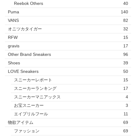
Reebok Others
40
Puma
140
VANS
82
オニツカタイガー
32
RFW
15
gravis
17
Other Brand Sneakers
96
Shoes
39
LOVE Sneakers
50
スニーカーレポート
15
スニーカーランキング
17
スニーカーマニアックス
4
お宝スニーカー
3
エイプリルフール
11
物欲アイテム
69
ファッション
69