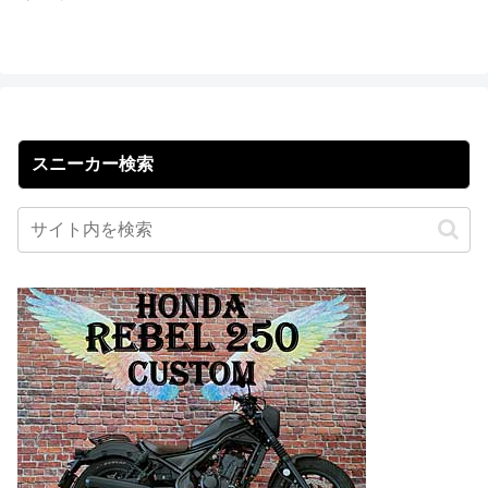
スニーカー検索