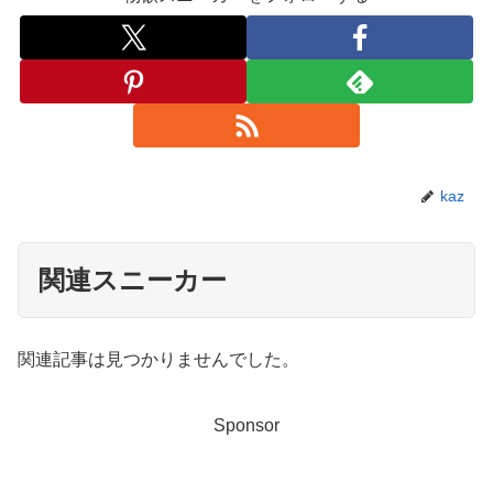
kaz
関連スニーカー
関連記事は見つかりませんでした。
Sponsor