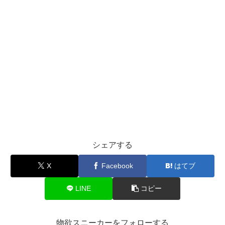
シェアする
X
Facebook
はてブ
LINE
コピー
物欲スニーカーをフォローする