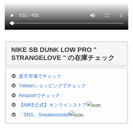
NIKE SB DUNK LOW PRO "
STRANGELOVE " の在庫チェック
楽天市場でチェック
Yahoo!ショッピングでチェック
Amazonでチェック
【NIKE公式】オンラインストア
「SNS」Sneakersnstuff