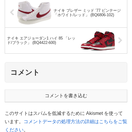
ナイキ ブレザー ミッド ’77 ビンテージ
「ホワイト/レッド」 (BQ6806-102)
ナイキ エアジョーダン1 ハイ 85 「レッ
ド/ブラック」 (BQ4422-600)
コメント
コメントを書き込む
このサイトはスパムを低減するために Akismet を使って
います。
コメントデータの処理方法の詳細はこちらをご覧
ください
。