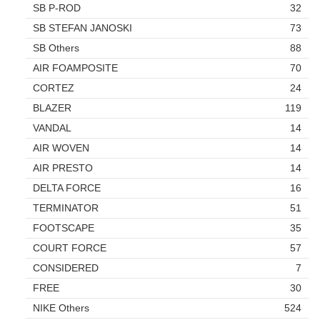
SB P-ROD
32
SB STEFAN JANOSKI
73
SB Others
88
AIR FOAMPOSITE
70
CORTEZ
24
BLAZER
119
VANDAL
14
AIR WOVEN
14
AIR PRESTO
14
DELTA FORCE
16
TERMINATOR
51
FOOTSCAPE
35
COURT FORCE
57
CONSIDERED
7
FREE
30
NIKE Others
524