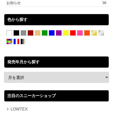
お知らせ
36
色から探す
発売年月から探す
注目のスニーカーショップ
LOWTEX