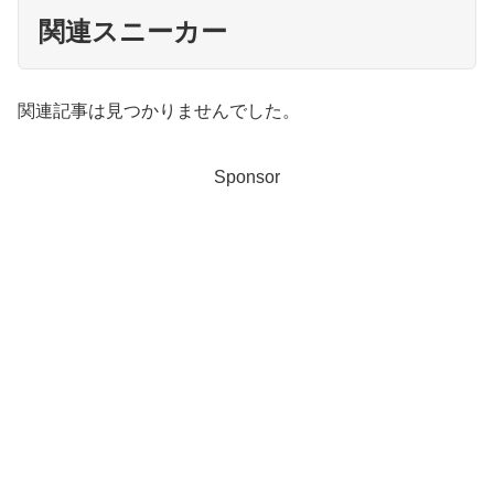
関連スニーカー
関連記事は見つかりませんでした。
Sponsor