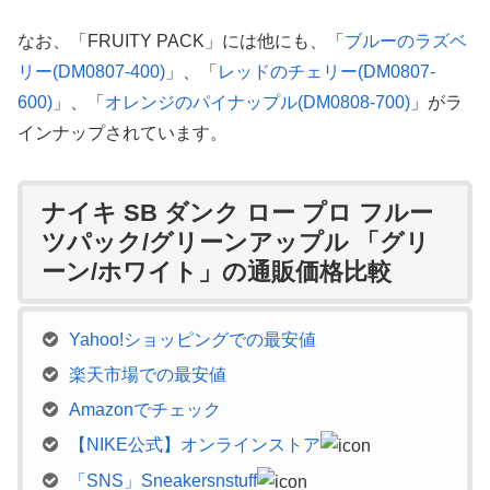
なお、「FRUITY PACK」には他にも、「
ブルーのラズベ
リー(DM0807-400)
」、「
レッドのチェリー(DM0807-
600)
」、「
オレンジのパイナップル(DM0808-700)
」がラ
インナップされています。
ナイキ SB ダンク ロー プロ フルー
ツパック/グリーンアップル 「グリ
ーン/ホワイト」の通販価格比較
Yahoo!ショッピングでの最安値
楽天市場での最安値
Amazonでチェック
【NIKE公式】オンラインストア
「SNS」Sneakersnstuff