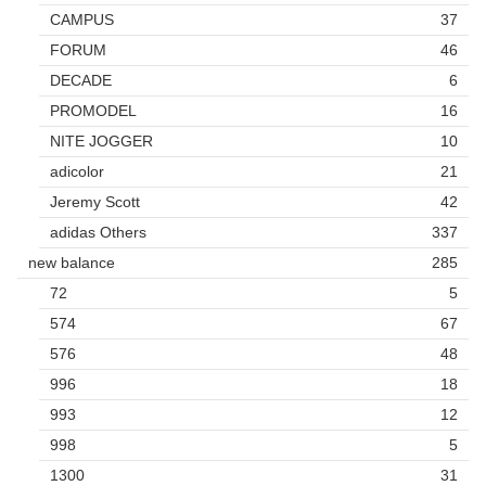
CAMPUS
37
FORUM
46
DECADE
6
PROMODEL
16
NITE JOGGER
10
adicolor
21
Jeremy Scott
42
adidas Others
337
new balance
285
72
5
574
67
576
48
996
18
993
12
998
5
1300
31