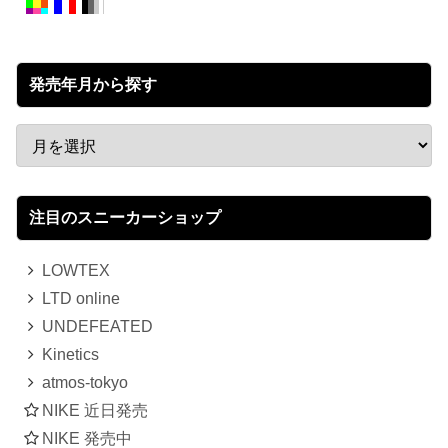
発売年月から探す
注目のスニーカーショップ
LOWTEX
LTD online
UNDEFEATED
Kinetics
atmos-tokyo
NIKE 近日発売
NIKE 発売中