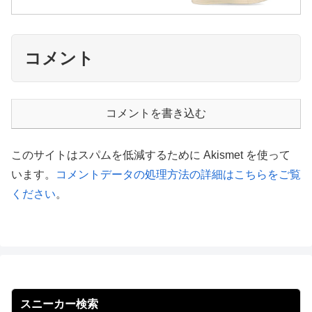
コメント
コメントを書き込む
このサイトはスパムを低減するために Akismet を使って
います。
コメントデータの処理方法の詳細はこちらをご覧
ください
。
スニーカー検索