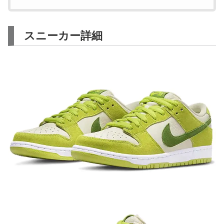
スニーカー詳細