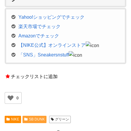
Yahoo!ショッピングでチェック
楽天市場でチェック
Amazonでチェック
【NIKE公式】オンラインストア
「SNS」Sneakersnstuff
チェックリストに追加
0
NIKE
SB DUNK
グリーン