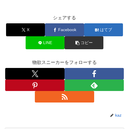
シェアする
X
Facebook
はてブ
LINE
コピー
物欲スニーカーをフォローする
kaz