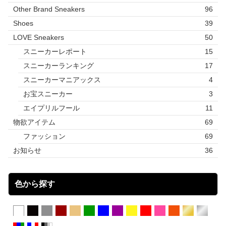
Other Brand Sneakers
96
Shoes
39
LOVE Sneakers
50
スニーカーレポート
15
スニーカーランキング
17
スニーカーマニアックス
4
お宝スニーカー
3
エイプリルフール
11
物欲アイテム
69
ファッション
69
お知らせ
36
色から探す