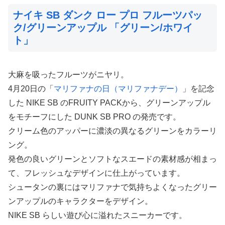
ナイキ SB ダンク ロー プロ フルーツパッ
ク/グリーンアップル 「グリーン/ホワイ
ト」
大麻を吸ったフルーツがニヤリ。
4月20日の「
マリファナの日（マリファナデー）
」を記念
した NIKE SB のFRUITY PACKから、グリーンアップル
をモチーフにした DUNK SB PRO の発売です。
クリーム色のアッパーに濃淡の異なるグリーンをカラーリ
ング。
発色の良いグリーンとソフトなスエードの素材感が相まっ
て、フレッシュなデザインに仕上がっています。
シュータンの裏にはマリファナで気持ちよくなったグリー
ンアップルのキャラクターをデザイン。
NIKE SB らしい遊び心に溢れたスニーカーです。