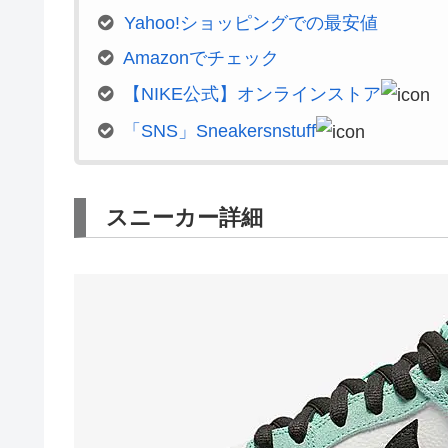
Yahoo!ショッピングでの最安値
Amazonでチェック
【NIKE公式】オンラインストア
「SNS」Sneakersnstuff
スニーカー詳細