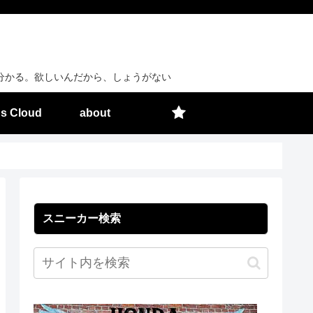
分かる。欲しいんだから、しょうがない
s Cloud
about
スニーカー検索