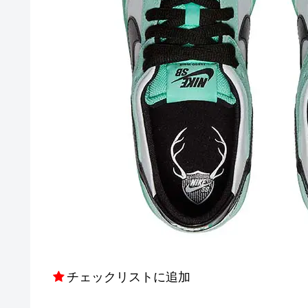
チェックリストに追加