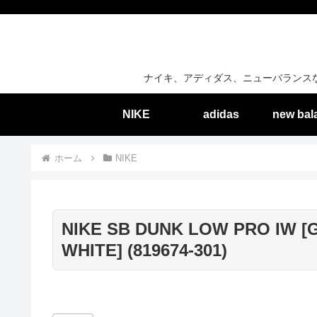
ナイキ、アディダス、ニューバランス
NIKE
adidas
new bal
ホーム
NIKE
NIKE SB DUNK LOW PRO IW [
WHITE] (819674-301)