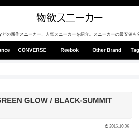
などの新作スニーカー、人気スニーカーを紹介。スニーカーの最安値も
ance
CONVERSE
Reebok
Other Brand
Tag
GREEN GLOW / BLACK-SUMMIT
2016.10.06