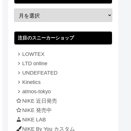
注目のスニーカーショップ
LOWTEX
LTD online
UNDEFEATED
Kinetics
atmos-tokyo
NIKE 近日発売
NIKE 発売中
NIKE LAB
NIKE By You カスタム