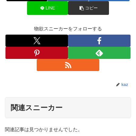
LINE
コピー
物欲スニーカーをフォローする
kaz
関連スニーカー
関連記事は見つかりませんでした。