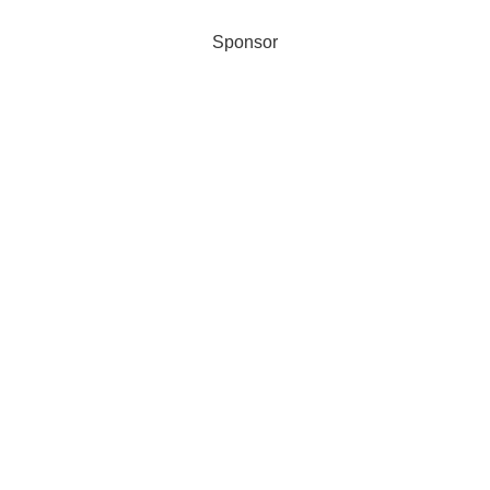
Sponsor