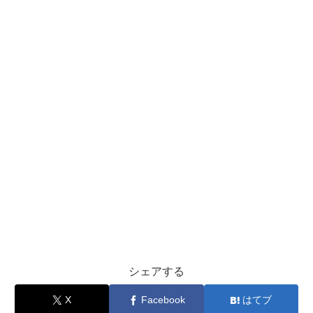
シェアする
X
Facebook
はてブ