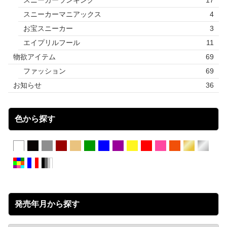
スニーカーランキング
17
スニーカーマニアックス
4
お宝スニーカー
3
エイプリルフール
11
物欲アイテム
69
ファッション
69
お知らせ
36
色から探す
発売年月から探す