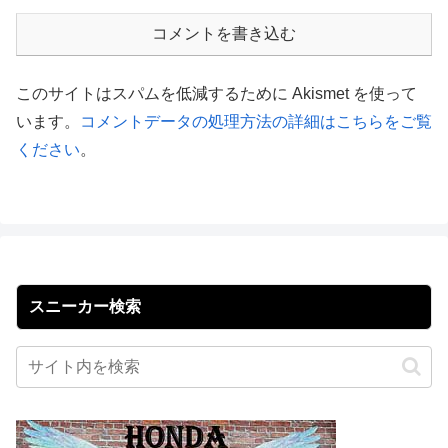
コメントを書き込む
このサイトはスパムを低減するために Akismet を使って
います。
コメントデータの処理方法の詳細はこちらをご覧
ください
。
スニーカー検索