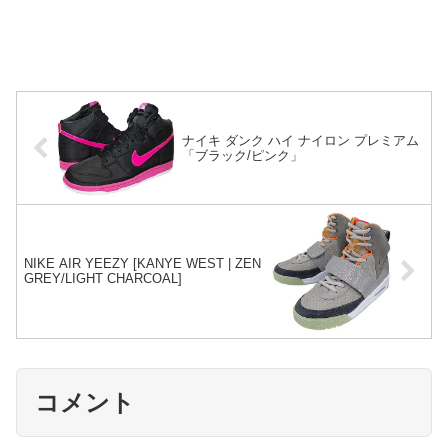
ナイキ ダンク ハイ ナイロン プレミアム
「ブラック/ピンク」
NIKE AIR YEEZY [KANYE WEST | ZEN
GREY/LIGHT CHARCOAL]
コメント