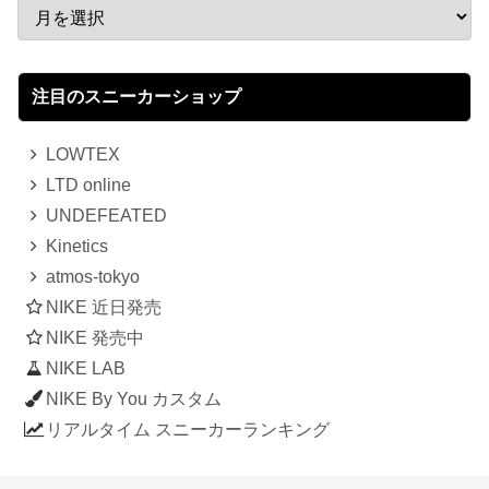
注目のスニーカーショップ
LOWTEX
LTD online
UNDEFEATED
Kinetics
atmos-tokyo
NIKE 近日発売
NIKE 発売中
NIKE LAB
NIKE By You カスタム
リアルタイム スニーカーランキング