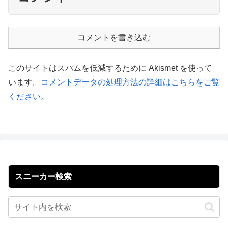
コメントを書き込む
このサイトはスパムを低減するために Akismet を使って
います。
コメントデータの処理方法の詳細はこちらをご覧
ください
。
スニーカー検索