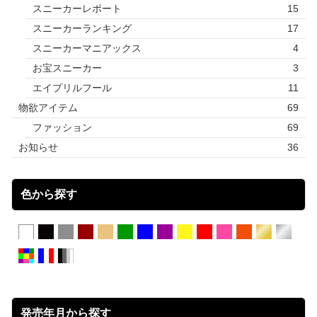
スニーカーレポート
15
スニーカーランキング
17
スニーカーマニアックス
4
お宝スニーカー
3
エイプリルフール
11
物欲アイテム
69
ファッション
69
お知らせ
36
色から探す
発売年月から探す