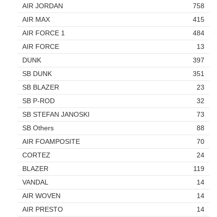
AIR JORDAN
758
AIR MAX
415
AIR FORCE 1
484
AIR FORCE
13
DUNK
397
SB DUNK
351
SB BLAZER
23
SB P-ROD
32
SB STEFAN JANOSKI
73
SB Others
88
AIR FOAMPOSITE
70
CORTEZ
24
BLAZER
119
VANDAL
14
AIR WOVEN
14
AIR PRESTO
14