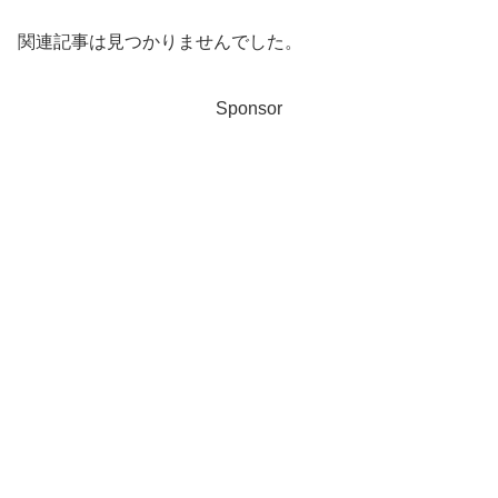
関連記事は見つかりませんでした。
Sponsor