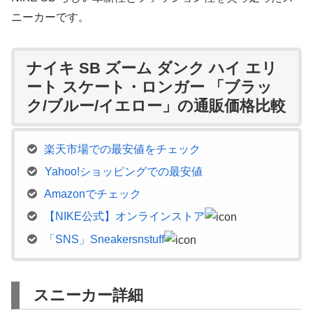
ニーカーです。
ナイキ SB ズーム ダンク ハイ エリ
ート スケート・ロンガー 「ブラッ
ク/ブルー/イエロー」の通販価格比較
楽天市場での最安値をチェック
Yahoo!ショッピングでの最安値
Amazonでチェック
【NIKE公式】オンラインストア
「SNS」Sneakersnstuff
スニーカー詳細