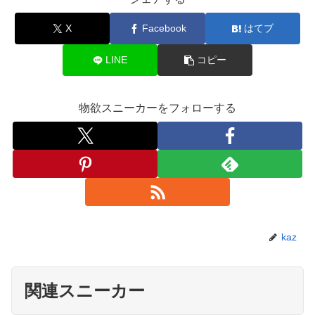
X
Facebook
はてブ
LINE
コピー
物欲スニーカーをフォローする
kaz
関連スニーカー