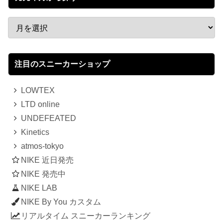
注目のスニーカーショップ
LOWTEX
LTD online
UNDEFEATED
Kinetics
atmos-tokyo
NIKE 近日発売
NIKE 発売中
NIKE LAB
NIKE By You カスタム
リアルタイム スニーカーランキング