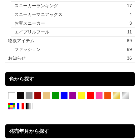
スニーカーランキング
17
スニーカーマニアックス
4
お宝スニーカー
3
エイプリルフール
11
物欲アイテム
69
ファッション
69
お知らせ
36
色から探す
発売年月から探す