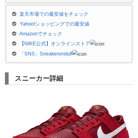
楽天市場での最安値をチェック
Yahoo!ショッピングでの最安値
Amazonでチェック
【NIKE公式】オンラインストア
「SNS」Sneakersnstuff
スニーカー詳細