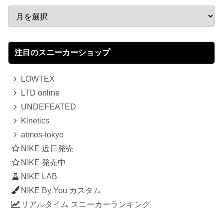
注目のスニーカーショップ
LOWTEX
LTD online
UNDEFEATED
Kinetics
atmos-tokyo
NIKE 近日発売
NIKE 発売中
NIKE LAB
NIKE By You カスタム
リアルタイム スニーカーランキング