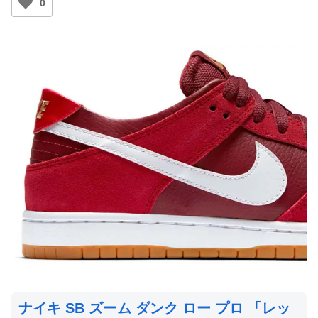
0
ナイキ SB ズーム ダンク ロー プロ 「レッ