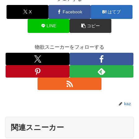
X
Facebook
はてブ
LINE
コピー
物欲スニーカーをフォローする
kaz
関連スニーカー