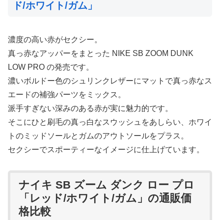
ド/ホワイト/ガム」
濃度の高い赤がセクシー。
真っ赤なアッパーをまとった NIKE SB ZOOM DUNK
LOW PRO の発売です。
濃いボルドー色のシュリンクレザーにマットで真っ赤なス
エードの補強パーツをミックス。
派手すぎない深みのある赤が実に魅力的です。
そこにひと刷毛の真っ白なスウッシュをあしらい、ホワイ
トのミッドソールとガムのアウトソールをプラス。
セクシーでスポーティーなイメージに仕上げています。
ナイキ SB ズーム ダンク ロー プロ
「レッド/ホワイト/ガム」の通販価
格比較