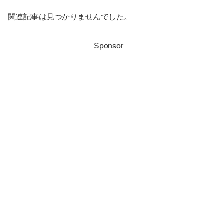
関連記事は見つかりませんでした。
Sponsor