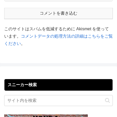
コメントを書き込む
このサイトはスパムを低減するために Akismet を使って
います。
コメントデータの処理方法の詳細はこちらをご覧
ください
。
スニーカー検索