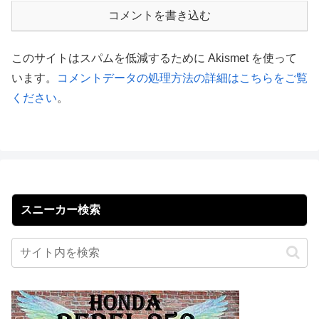
コメントを書き込む
このサイトはスパムを低減するために Akismet を使って
います。
コメントデータの処理方法の詳細はこちらをご覧
ください
。
スニーカー検索