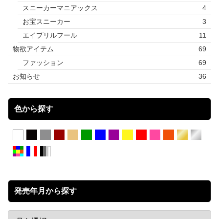
スニーカーマニアックス
4
お宝スニーカー
3
エイプリルフール
11
物欲アイテム
69
ファッション
69
お知らせ
36
色から探す
発売年月から探す