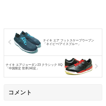
ナイキ エア フットスケープウーブン
「ネイビー/アイスブルー」
ナイキ エアジョーダン23 クラシック XQ
「中国限定 世界240足」
コメント