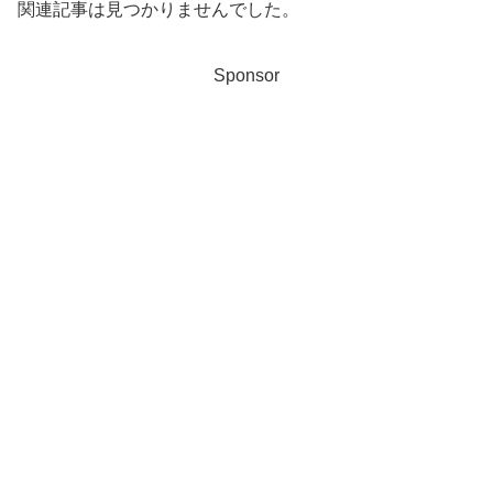
関連記事は見つかりませんでした。
Sponsor