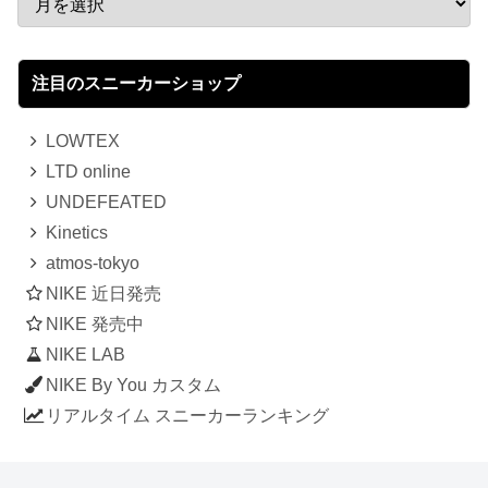
注目のスニーカーショップ
LOWTEX
LTD online
UNDEFEATED
Kinetics
atmos-tokyo
NIKE 近日発売
NIKE 発売中
NIKE LAB
NIKE By You カスタム
リアルタイム スニーカーランキング
人気のスニーカー記事