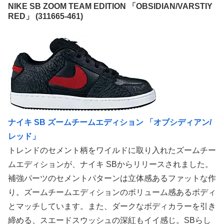
NIKE SB ZOOM TEAM EDITION 「OBSIDIAN/VARSTIY
RED」 (311665-461)
ナイキ SB ズームチームエディション 「オブシディアン/
レッド」
トレンドのセメント柄をワイルドに取り入れたズームチー
ムエディションが、ナイキ SBからリリースされました。
補強パーツのセメントパターンは立体感あるファットな作
り。ズームチームエディションのボリューム感あるボディ
とマッチしています。また、ダークなボディカラーを引き
締める、スエードスウッシュの深紅もイイ感じ。SBらし