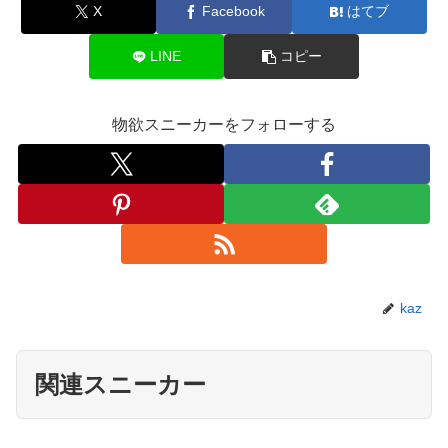
X
Facebook
はてブ
LINE
コピー
物欲スニーカーをフォローする
kaz
関連スニーカー