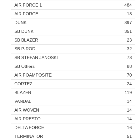
AIR FORCE 1
484
AIR FORCE
13
DUNK
397
SB DUNK
351
SB BLAZER
23
SB P-ROD
32
SB STEFAN JANOSKI
73
SB Others
88
AIR FOAMPOSITE
70
CORTEZ
24
BLAZER
119
VANDAL
14
AIR WOVEN
14
AIR PRESTO
14
DELTA FORCE
16
TERMINATOR
51