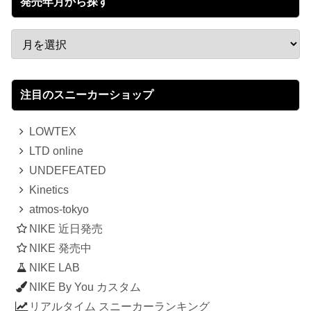
発売年月から探す
注目のスニーカーショップ
LOWTEX
LTD online
UNDEFEATED
Kinetics
atmos-tokyo
NIKE 近日発売
NIKE 発売中
NIKE LAB
NIKE By You カスタム
リアルタイム スニーカーランキング