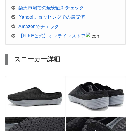
楽天市場での最安値をチェック
Yahoo!ショッピングでの最安値
Amazonでチェック
【NIKE公式】オンラインストア
スニーカー詳細