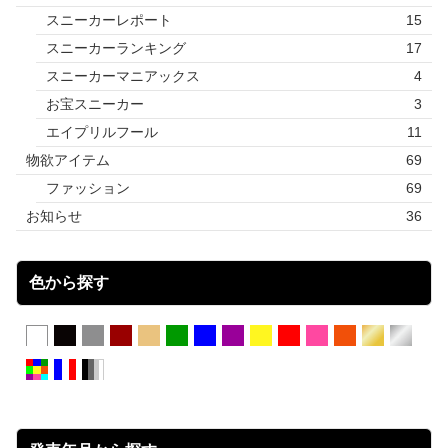
スニーカーレポート
15
スニーカーランキング
17
スニーカーマニアックス
4
お宝スニーカー
3
エイプリルフール
11
物欲アイテム
69
ファッション
69
お知らせ
36
色から探す