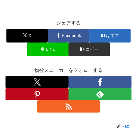
シェアする
X
Facebook
はてブ
LINE
コピー
物欲スニーカーをフォローする
kaz