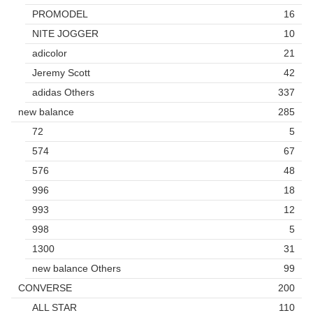
PROMODEL
16
NITE JOGGER
10
adicolor
21
Jeremy Scott
42
adidas Others
337
new balance
285
72
5
574
67
576
48
996
18
993
12
998
5
1300
31
new balance Others
99
CONVERSE
200
ALL STAR
110