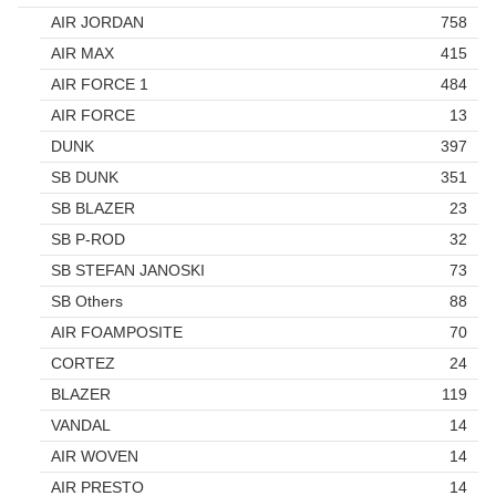
AIR JORDAN
758
AIR MAX
415
AIR FORCE 1
484
AIR FORCE
13
DUNK
397
SB DUNK
351
SB BLAZER
23
SB P-ROD
32
SB STEFAN JANOSKI
73
SB Others
88
AIR FOAMPOSITE
70
CORTEZ
24
BLAZER
119
VANDAL
14
AIR WOVEN
14
AIR PRESTO
14