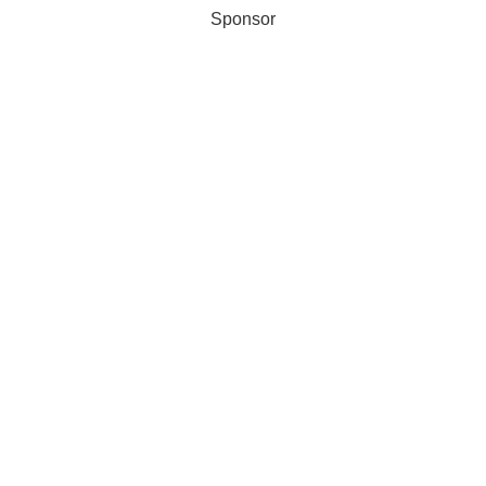
Sponsor