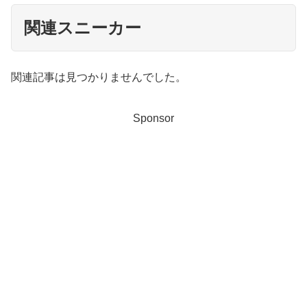
関連スニーカー
関連記事は見つかりませんでした。
Sponsor