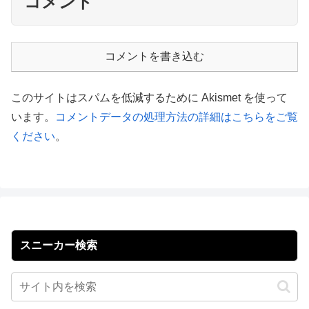
コメント
コメントを書き込む
このサイトはスパムを低減するために Akismet を使って
います。
コメントデータの処理方法の詳細はこちらをご覧
ください
。
スニーカー検索