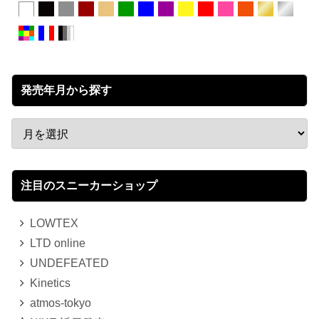
発売年月から探す
注目のスニーカーショップ
LOWTEX
LTD online
UNDEFEATED
Kinetics
atmos-tokyo