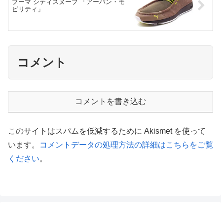
プーマ シティスヌープ 「アーバン・モ
ビリティ」
コメント
コメントを書き込む
このサイトはスパムを低減するために Akismet を使って
います。
コメントデータの処理方法の詳細はこちらをご覧
ください
。