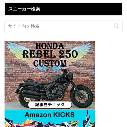
スニーカー検索