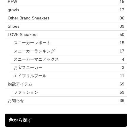
RFW
15
gravis
17
Other Brand Sneakers
96
Shoes
39
LOVE Sneakers
50
スニーカーレポート
15
スニーカーランキング
17
スニーカーマニアックス
4
お宝スニーカー
3
エイプリルフール
11
物欲アイテム
69
ファッション
69
お知らせ
36
色から探す