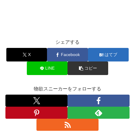
シェアする
X
Facebook
はてブ
LINE
コピー
物欲スニーカーをフォローする