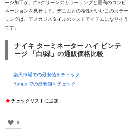
ージ加工が、白×グリーンのカラーリングと最高のコンビ
ネーションを見せます。デニムとの相性がいいこのカラー
リングは、アメカジスタイルのマストアイテムになりそう
です。
ナイキ ターミネーター ハイ ビンテ
ージ 「白/緑」の通販価格比較
楽天市場での最安値をチェック
Yahoo!での最安値をチェック
チェックリストに追加
0