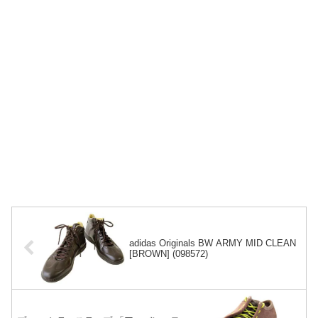
adidas Originals BW ARMY MID CLEAN
[BROWN] (098572)