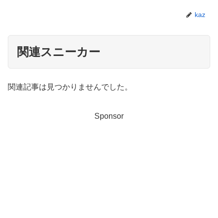
kaz
関連スニーカー
関連記事は見つかりませんでした。
Sponsor