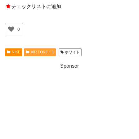
チェックリストに追加
0
NIKE
AIR FORCE 1
ホワイト
Sponsor