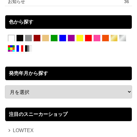
お知らせ
36
色から探す
発売年月から探す
注目のスニーカーショップ
LOWTEX