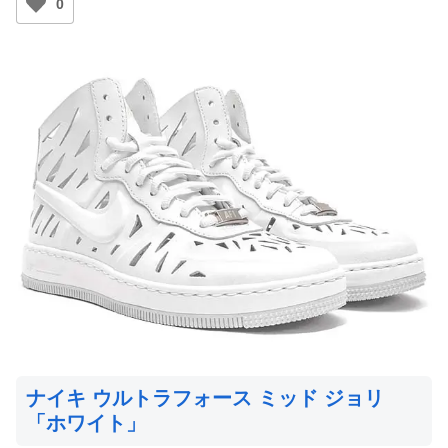
0
ナイキ ウルトラフォース ミッド ジョリ
「ホワイト」