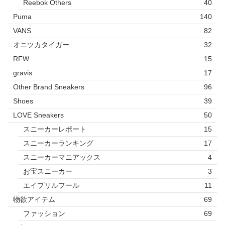
Reebok Others
40
Puma
140
VANS
82
オニツカタイガー
32
RFW
15
gravis
17
Other Brand Sneakers
96
Shoes
39
LOVE Sneakers
50
スニーカーレポート
15
スニーカーランキング
17
スニーカーマニアックス
4
お宝スニーカー
3
エイプリルフール
11
物欲アイテム
69
ファッション
69