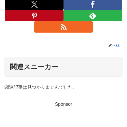
kaz
関連スニーカー
関連記事は見つかりませんでした。
Sponsor