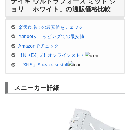
ナイキ ウルトラフォース ミッド ジ
ョリ 「ホワイト」の通販価格比較
楽天市場での最安値をチェック
Yahoo!ショッピングでの最安値
Amazonでチェック
【NIKE公式】オンラインストア
「SNS」Sneakersnstuff
スニーカー詳細