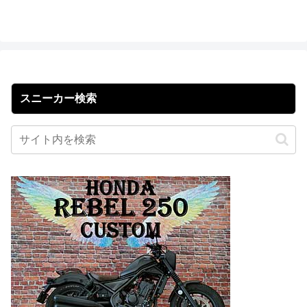
スニーカー検索