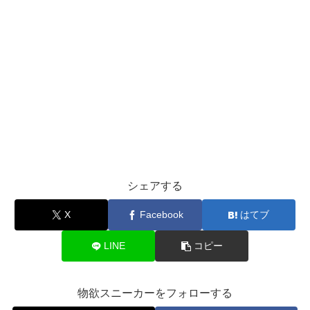
シェアする
X
Facebook
はてブ
LINE
コピー
物欲スニーカーをフォローする