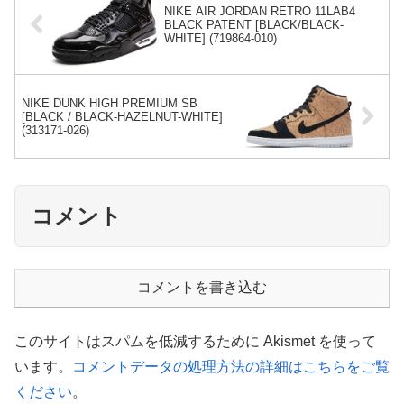
NIKE AIR JORDAN RETRO 11LAB4
BLACK PATENT [BLACK/BLACK-
WHITE] (719864-010)
NIKE DUNK HIGH PREMIUM SB
[BLACK / BLACK-HAZELNUT-WHITE]
(313171-026)
コメント
コメントを書き込む
このサイトはスパムを低減するために Akismet を使って
います。
コメントデータの処理方法の詳細はこちらをご覧
ください
。