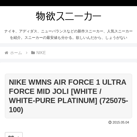
ナイキ、アディダス、ニューバランスなどの新作スニーカー、人気スニーカー
を紹介。スニーカーの最安値も分かる。欲しいんだから、しょうがない
ホーム
NIKE
NIKE WMNS AIR FORCE 1 ULTRA
FORCE MID JOLI [WHITE /
WHITE-PURE PLATINUM] (725075-
100)
2015.05.04