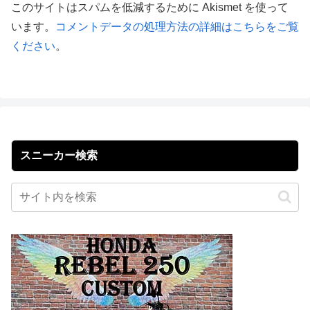
このサイトはスパムを低減するために Akismet を使って
います。
コメントデータの処理方法の詳細はこちらをご覧
ください
。
スニーカー検索