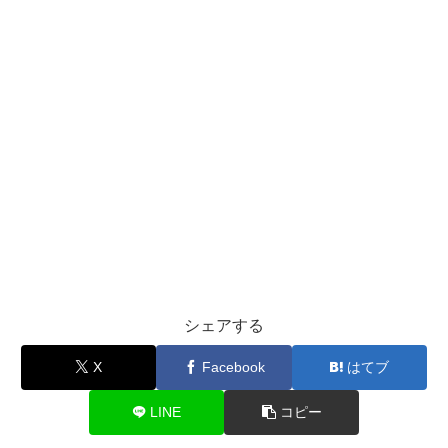
シェアする
X
Facebook
はてブ
LINE
コピー