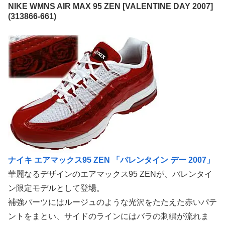
NIKE WMNS AIR MAX 95 ZEN [VALENTINE DAY 2007]
(313866-661)
ナイキ エアマックス95 ZEN 「バレンタイン デー 2007」
華麗なるデザインのエアマックス95 ZENが、バレンタイ
ン限定モデルとして登場。
補強パーツにはルージュのような光沢をたたえた赤いパテ
ントをまとい、サイドのラインにはバラの刺繍が流れま