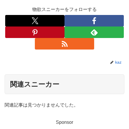
物欲スニーカーをフォローする
kaz
関連スニーカー
関連記事は見つかりませんでした。
Sponsor