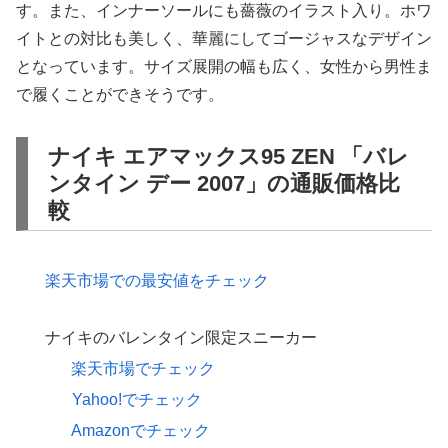
す。また、インナーソールにも薔薇のイラスト入り。ホワ
イトとの対比も美しく、華麗にしてゴージャスなデザイン
となっています。サイズ展開の幅も広く、女性から男性ま
で履くことができそうです。
ナイキ エアマックス95 ZEN 「バレ
ンタイン デー 2007」の通販価格比
較
楽天市場での最安値をチェック
ナイキのバレンタイン限定スニーカー
楽天市場でチェック
Yahoo!でチェック
Amazonでチェック