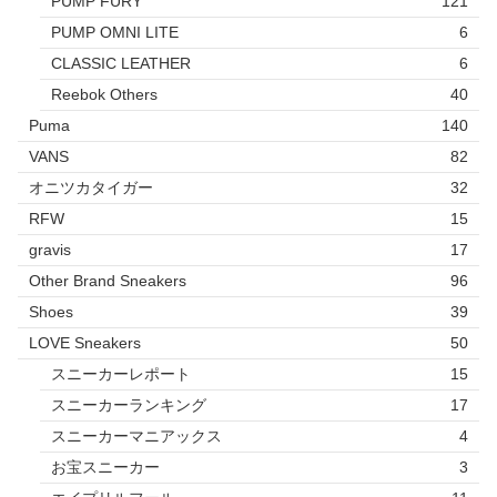
PUMP FURY
121
PUMP OMNI LITE
6
CLASSIC LEATHER
6
Reebok Others
40
Puma
140
VANS
82
オニツカタイガー
32
RFW
15
gravis
17
Other Brand Sneakers
96
Shoes
39
LOVE Sneakers
50
スニーカーレポート
15
スニーカーランキング
17
スニーカーマニアックス
4
お宝スニーカー
3