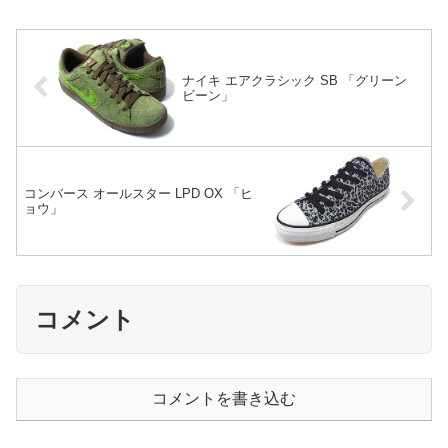
ナイキ エアクラシック SB 「グリーン
ビーン」
コンバース オールスター LPD OX 「ヒ
ョウ」
コメント
コメントを書き込む