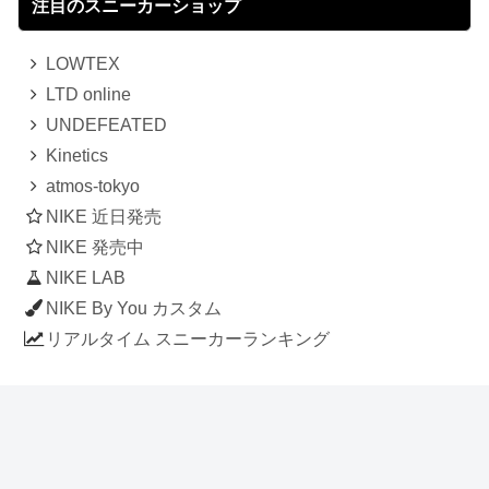
注目のスニーカーショップ
LOWTEX
LTD online
UNDEFEATED
Kinetics
atmos-tokyo
NIKE 近日発売
NIKE 発売中
NIKE LAB
NIKE By You カスタム
リアルタイム スニーカーランキング
人気のスニーカー記事
ナイキ エアフォース1 ロー デラックス