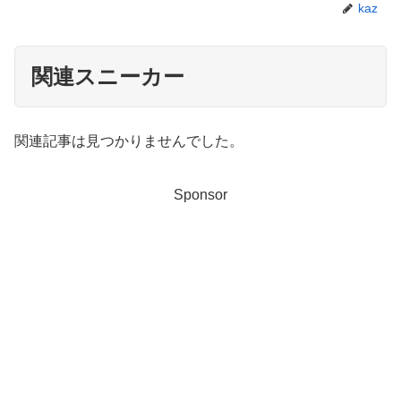
kaz
関連スニーカー
関連記事は見つかりませんでした。
Sponsor