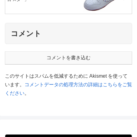
コメント
コメントを書き込む
このサイトはスパムを低減するために Akismet を使って
います。
コメントデータの処理方法の詳細はこちらをご覧
ください
。