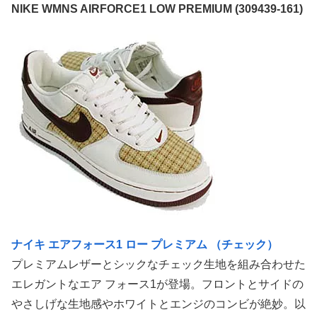
NIKE WMNS AIRFORCE1 LOW PREMIUM (309439-161)
ナイキ エアフォース1 ロー プレミアム （チェック）
プレミアムレザーとシックなチェック生地を組み合わせた
エレガントなエア フォース1が登場。フロントとサイドの
やさしげな生地感やホワイトとエンジのコンビが絶妙。以