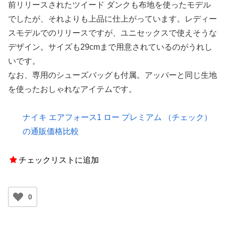
前リリースされたツイード ダンクも布地を使ったモデル
でしたが、それよりも上品に仕上がっています。レディー
スモデルでのリリースですが、ユニセックスで使えそうな
デザイン。サイズも29cmまで用意されているのがうれし
いです。
なお、専用のシューズバッグも付属。アッパーと同じ生地
を使ったおしゃれなアイテムです。
ナイキ エアフォース1 ロー プレミアム （チェック）
の通販価格比較
チェックリストに追加
0