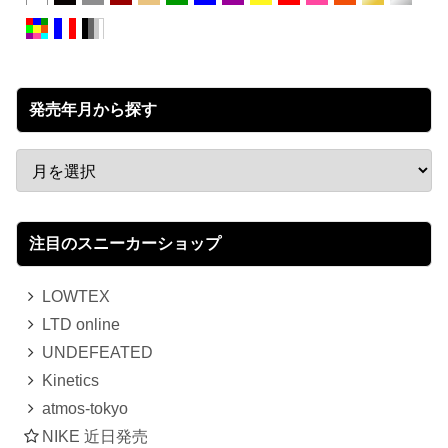
発売年月から探す
注目のスニーカーショップ
LOWTEX
LTD online
UNDEFEATED
Kinetics
atmos-tokyo
NIKE 近日発売