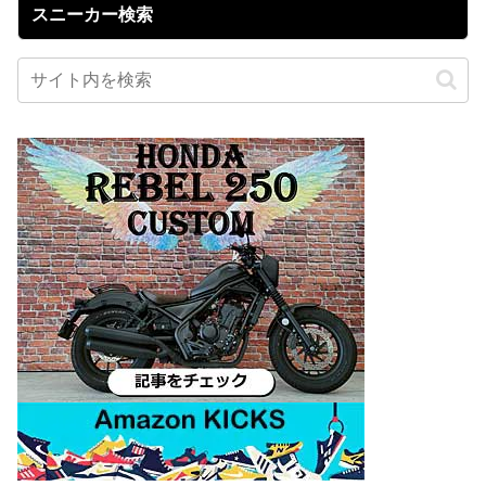
スニーカー検索