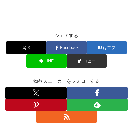
シェアする
X
Facebook
はてブ
LINE
コピー
物欲スニーカーをフォローする