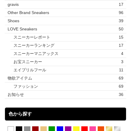
gravis
17
Other Brand Sneakers
96
Shoes
39
LOVE Sneakers
50
スニーカーレポート
15
スニーカーランキング
17
スニーカーマニアックス
4
お宝スニーカー
3
エイプリルフール
11
物欲アイテム
69
ファッション
69
お知らせ
36
色から探す