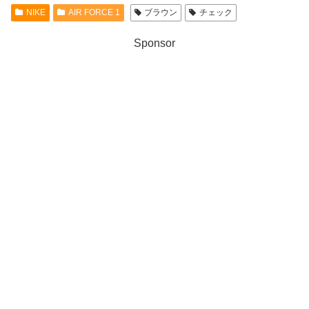
NIKE
AIR FORCE 1
ブラウン
チェック
Sponsor