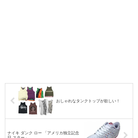
おしゃれなタンクトップが欲しい！
ナイキ ダンク ロー 「アメリカ独立記念
日 スター」