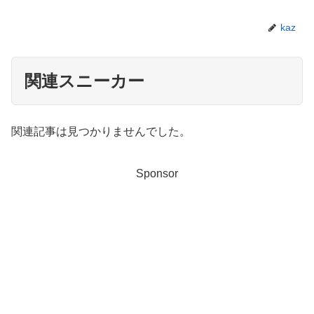
kaz
関連スニーカー
関連記事は見つかりませんでした。
Sponsor