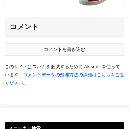
コメント
コメントを書き込む
このサイトはスパムを低減するために Akismet を使って
います。
コメントデータの処理方法の詳細はこちらをご覧
ください
。
スニーカー検索