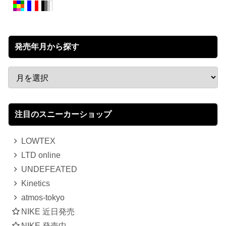
発売年月から探す
注目のスニーカーショップ
LOWTEX
LTD online
UNDEFEATED
Kinetics
atmos-tokyo
NIKE 近日発売
NIKE 発売中