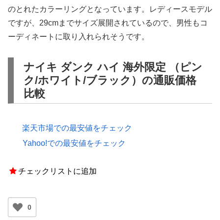
のとれたカラーリングとなっています。レディースモデル
ですが、29cmまでサイズ展開されているので、男性もコ
ーディネートに取り入れられそうです。
ナイキ ダンク ハイ 海外限定 （ピン
ク/ホワイト/ブラック）の通販価格
比較
楽天市場での最安値をチェック
Yahoo!での最安値をチェック
チェックリストに追加
0