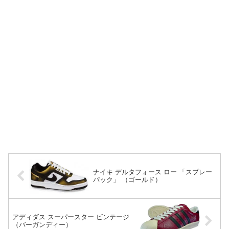
ナイキ デルタフォース ロー 「スプレー
パック」 （ゴールド）
アディダス スーパースター ビンテージ
（バーガンディー）