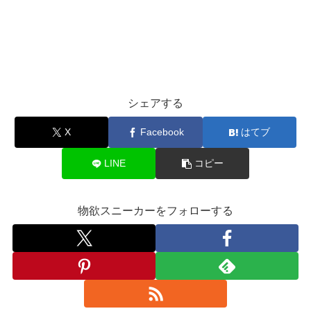
シェアする
X
Facebook
はてブ
LINE
コピー
物欲スニーカーをフォローする