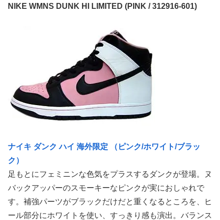
NIKE WMNS DUNK HI LIMITED (PINK / 312916-601)
ナイキ ダンク ハイ 海外限定 （ピンク/ホワイト/ブラッ
ク）
足もとにフェミニンな色気をプラスするダンクが登場。ヌ
バックアッパーのスモーキーなピンクが実におしゃれで
す。補強パーツがブラックだけだと重くなるところを、ヒ
ール部分にホワイトを使い、すっきり感も演出。バランス