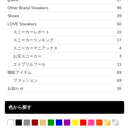
Other Brand Sneakers
96
Shoes
39
LOVE Sneakers
50
スニーカーレポート
15
スニーカーランキング
17
スニーカーマニアックス
4
お宝スニーカー
3
エイプリルフール
11
物欲アイテム
69
ファッション
69
お知らせ
36
色から探す