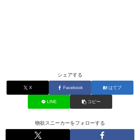
シェアする
X
Facebook
はてブ
LINE
コピー
物欲スニーカーをフォローする