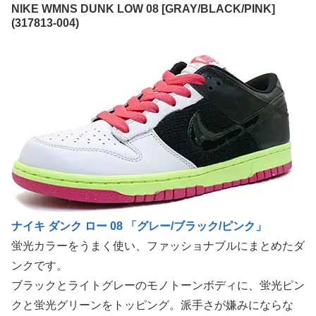
NIKE WMNS DUNK LOW 08 [GRAY/BLACK/PINK]
(317813-004)
ナイキ ダンク ロー 08 「グレー/ブラック/ピンク」
蛍光カラーをうまく使い、ファッショナブルにまとめたダ
ンクです。
ブラックとライトグレーのモノトーンボディに、蛍光ピン
クと蛍光グリーンをトッピング。派手さが嫌みにならな