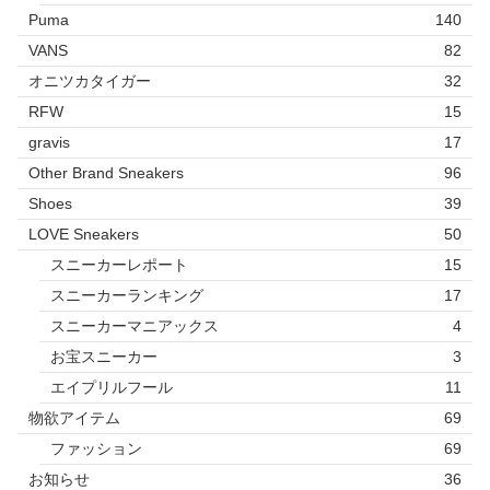
Puma
140
VANS
82
オニツカタイガー
32
RFW
15
gravis
17
Other Brand Sneakers
96
Shoes
39
LOVE Sneakers
50
スニーカーレポート
15
スニーカーランキング
17
スニーカーマニアックス
4
お宝スニーカー
3
エイプリルフール
11
物欲アイテム
69
ファッション
69
お知らせ
36