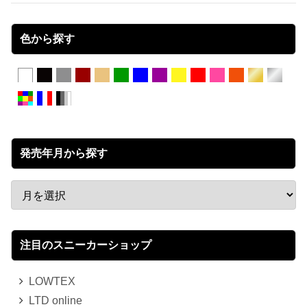
色から探す
発売年月から探す
注目のスニーカーショップ
LOWTEX
LTD online