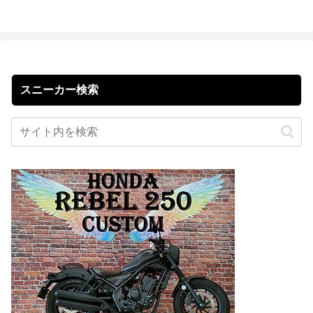
スニーカー検索