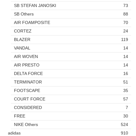
SB STEFAN JANOSKI
73
SB Others
88
AIR FOAMPOSITE
70
CORTEZ
24
BLAZER
119
VANDAL
14
AIR WOVEN
14
AIR PRESTO
14
DELTA FORCE
16
TERMINATOR
51
FOOTSCAPE
35
COURT FORCE
57
CONSIDERED
7
FREE
30
NIKE Others
524
adidas
910