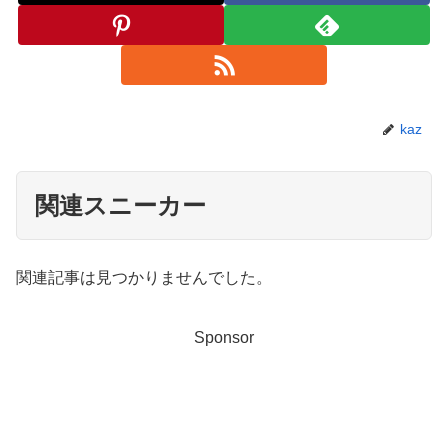
kaz
関連スニーカー
関連記事は見つかりませんでした。
Sponsor