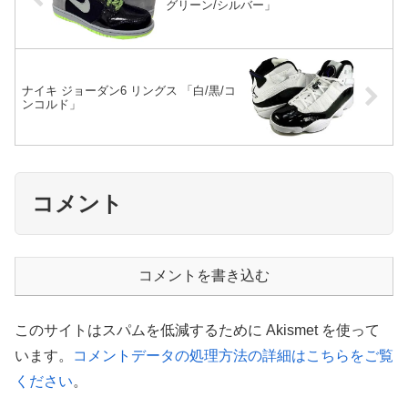
グリーン/シルバー」
ナイキ ジョーダン6 リングス 「白/黒/コ
ンコルド」
コメント
コメントを書き込む
このサイトはスパムを低減するために Akismet を使って
います。
コメントデータの処理方法の詳細はこちらをご覧
ください
。