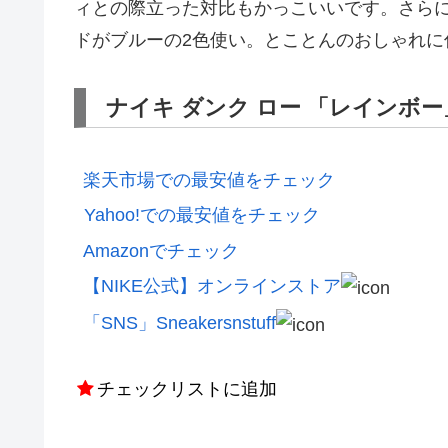
ィとの際立った対比もかっこいいです。さら
ドがブルーの2色使い。とことんのおしゃれに
ナイキ ダンク ロー 「レインボ
楽天市場での最安値をチェック
Yahoo!での最安値をチェック
Amazonでチェック
【NIKE公式】オンラインストア
「SNS」Sneakersnstuff
チェックリストに追加