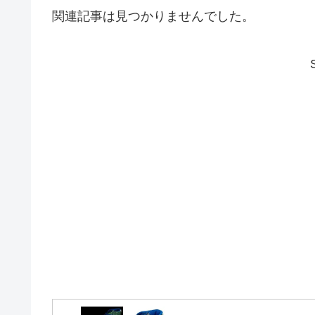
関連記事は見つかりませんでした。