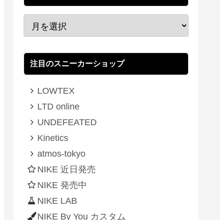
注目のスニーカーショップ
LOWTEX
LTD online
UNDEFEATED
Kinetics
atmos-tokyo
NIKE 近日発売
NIKE 発売中
NIKE LAB
NIKE By You カスタム