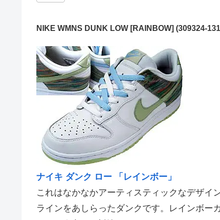
NIKE WMNS DUNK LOW [RAINBOW] (309324-131
ナイキ ダンク ロー 「レインボー」
これはなかなかアーティスティックなデザイ
ラインをあしらったダンクです。レインボー