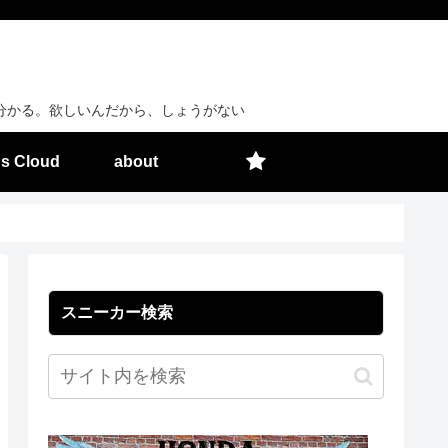
分かる。欲しいんだから、しょうがない
s Cloud
about
スニーカー検索