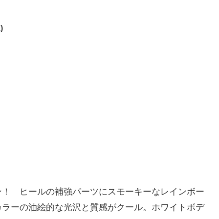
)
ン！ ヒールの補強パーツにスモーキーなレインボー
カラーの油絵的な光沢と質感がクール。ホワイトボデ