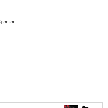
Sponsor