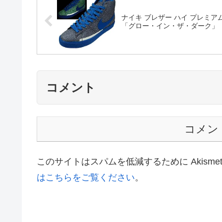
ナイキ ブレザー ハイ プレミア
「グロー・イン・ザ・ダーク」
コメント
コメン
このサイトはスパムを低減するために Akisme
はこちらをご覧ください
。