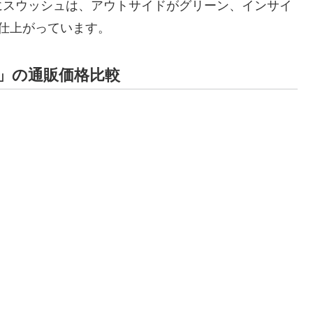
にスウッシュは、アウトサイドがグリーン、インサイ
仕上がっています。
ー」の通販価格比較