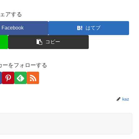
ェアする
Facebook
はてブ
コピー
カーをフォローする
kaz