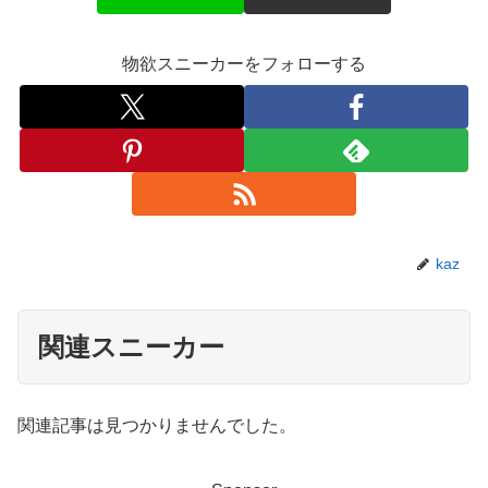
物欲スニーカーをフォローする
kaz
関連スニーカー
関連記事は見つかりませんでした。