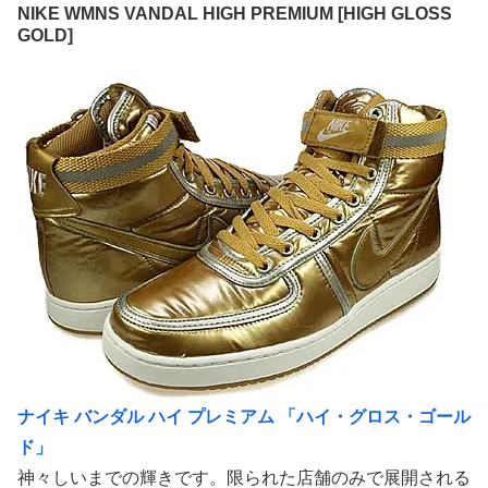
NIKE WMNS VANDAL HIGH PREMIUM [HIGH GLOSS
GOLD]
ナイキ バンダル ハイ プレミアム 「ハイ・グロス・ゴール
ド」
神々しいまでの輝きです。限られた店舗のみで展開される