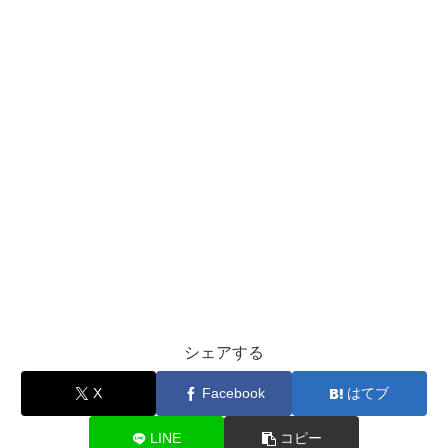
シェアする
X
Facebook
はてブ
LINE
コピー