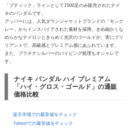
「ブティック」ラインとして1500足のみ販売されたナイ
キのバンダルです。
アッパーには、人気ダウンジャケットブランドの「モンク
レー」からインスパイアされた素材を採用。きめ細かくな
めらかなナイロンときらめく光沢のゴールドが、実にブリ
リアントで、高級感とプレミアム感にあふれています。
また、プラチナシルバーのパイピング処理もオシャレで
す。
ナイキ バンダル ハイ プレミアム
「ハイ・グロス・ゴールド」の通販
価格比較
楽天市場での最安値をチェック
Yahoo!での最安値をチェック