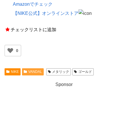
Amazonでチェック
【NIKE公式】オンラインストア
チェックリストに追加
0
NIKE
VANDAL
メタリック
ゴールド
Sponsor