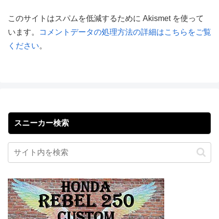
このサイトはスパムを低減するために Akismet を使って
います。
コメントデータの処理方法の詳細はこちらをご覧
ください
。
スニーカー検索