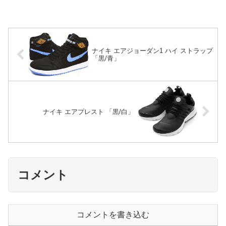
ナイキ エアジョーダン1 ハイ ストラップ
「黒/青」
ナイキ エアプレスト 「黒/白」
コメント
コメントを書き込む