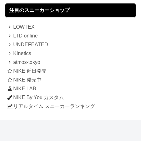
注目のスニーカーショップ
LOWTEX
LTD online
UNDEFEATED
Kinetics
atmos-tokyo
NIKE 近日発売
NIKE 発売中
NIKE LAB
NIKE By You カスタム
リアルタイム スニーカーランキング
人気のスニーカー記事