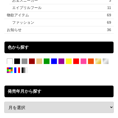
お宝スニーカー
3
エイプリルフール
11
物欲アイテム
69
ファッション
69
お知らせ
36
色から探す
発売年月から探す