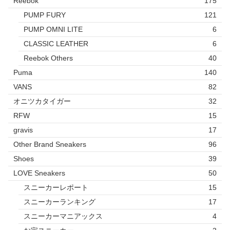
Reebok
175
PUMP FURY
121
PUMP OMNI LITE
6
CLASSIC LEATHER
6
Reebok Others
40
Puma
140
VANS
82
オニツカタイガー
32
RFW
15
gravis
17
Other Brand Sneakers
96
Shoes
39
LOVE Sneakers
50
スニーカーレポート
15
スニーカーランキング
17
スニーカーマニアックス
4